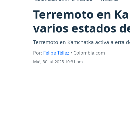
Terremoto en Ka
varios estados d
Terremoto en Kamchatka activa alerta 
Por:
Felipe Téllez
• Colombia.com
Mié, 30 Jul 2025 10:31 am