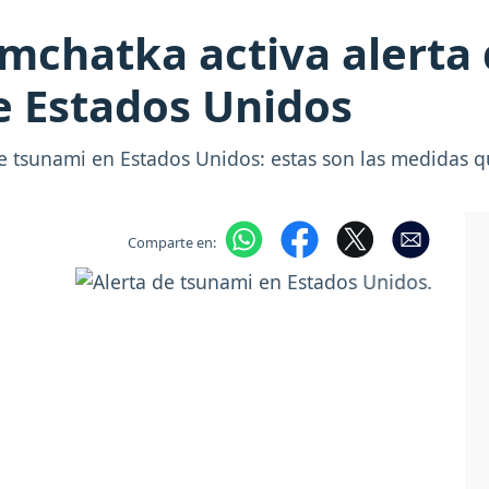
mchatka activa alerta
e Estados Unidos
de tsunami en Estados Unidos: estas son las medidas
Comparte en: