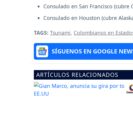
Consulado en San Francisco (cubre 
Consulado en Houston (cubre Alaska
TAGS:
Tsunami
,
Colombianos en Estado
SÍGUENOS EN GOOGLE NEW
ARTÍCULOS RELACIONADOS