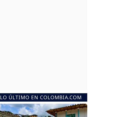
LO ÚLTIMO EN COLOMBIA.COM