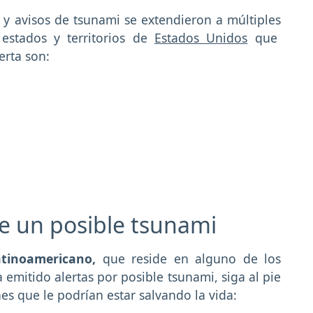
 y avisos de tsunami se extendieron a múltiples
 estados y territorios de
Estados Unidos
que
erta son:
 un posible tsunami
atinoamericano,
que reside en alguno de los
mitido alertas por posible tsunami, siga al pie
es que le podrían estar salvando la vida: