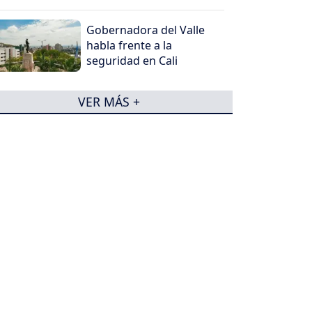
Gobernadora del Valle
habla frente a la
seguridad en Cali
VER MÁS +