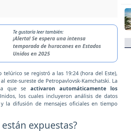
Te gustaría leer también:
¡Alerta! Se espera una intensa
temporada de huracanes en Estados
Unidos en 2025
elúrico se registró a las 19:24 (hora del Este),
al este-sureste de Petropavlovsk-Kamchatski. La
ada que se
activaron automáticamente los
idos, los cuales incluyeron análisis de datos
 y la difusión de mensajes oficiales en tiempo
 están expuestas?