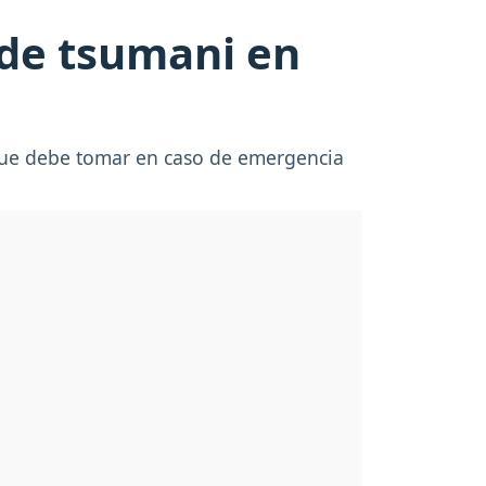
 de tsumani en
 que debe tomar en caso de emergencia