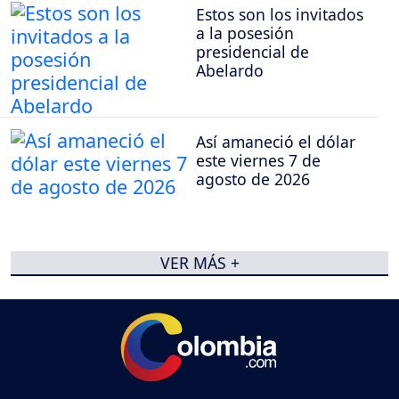
Estos son los invitados
a la posesión
presidencial de
Abelardo
Así amaneció el dólar
este viernes 7 de
agosto de 2026
VER MÁS +