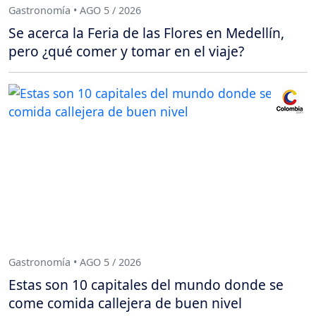
Gastronomía • AGO 5 / 2026
Se acerca la Feria de las Flores en Medellín,
pero ¿qué comer y tomar en el viaje?
Gastronomía • AGO 5 / 2026
Estas son 10 capitales del mundo donde se
come comida callejera de buen nivel