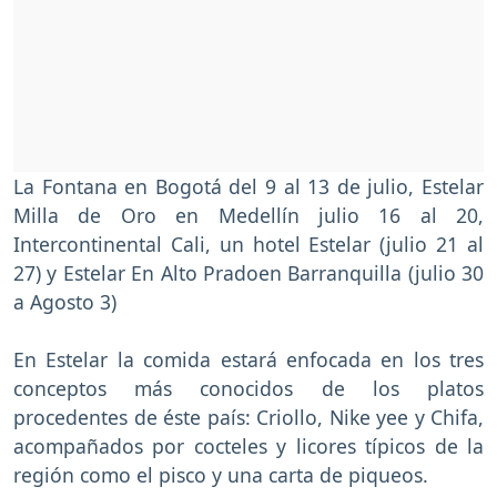
La Fontana en Bogotá del 9 al 13 de julio, Estelar
Milla de Oro en Medellín julio 16 al 20,
Intercontinental Cali, un hotel Estelar (julio 21 al
27) y Estelar En Alto Pradoen Barranquilla (julio 30
a Agosto 3)
En Estelar la comida estará enfocada en los tres
conceptos más conocidos de los platos
procedentes de éste país: Criollo, Nike yee y Chifa,
acompañados por cocteles y licores típicos de la
región como el pisco y una carta de piqueos.