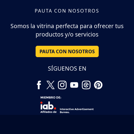
PAUTA CON NOSOTROS
Somos la vitrina perfecta para ofrecer tus
productos y/o servicios
PAUTA CON NOSOTROS
SÍGUENOS EN