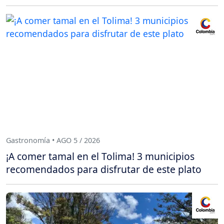
Gastronomía • AGO 5 / 2026
¡A comer tamal en el Tolima! 3 municipios
recomendados para disfrutar de este plato