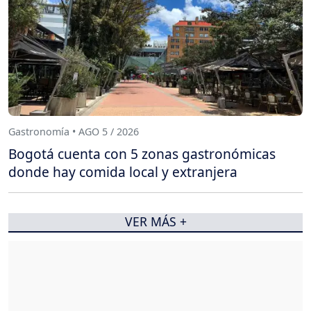
Gastronomía • AGO 5 / 2026
Bogotá cuenta con 5 zonas gastronómicas
donde hay comida local y extranjera
VER MÁS +