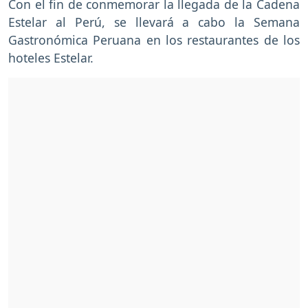
Con el fin de conmemorar la llegada de la Cadena
Estelar al Perú, se llevará a cabo la Semana
Gastronómica Peruana en los restaurantes de los
hoteles Estelar.