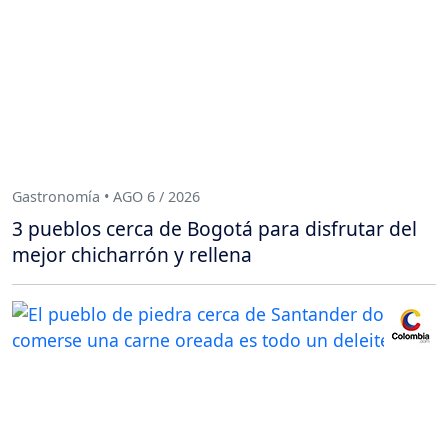
Gastronomía • AGO 6 / 2026
3 pueblos cerca de Bogotá para disfrutar del
mejor chicharrón y rellena