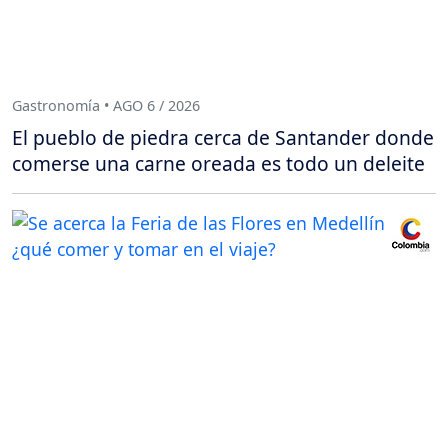
Gastronomía • AGO 6 / 2026
El pueblo de piedra cerca de Santander donde
comerse una carne oreada es todo un deleite