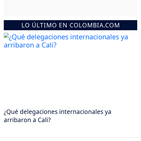
LO ÚLTIMO EN COLOMBIA.COM
¿Qué delegaciones internacionales ya
arribaron a Cali?