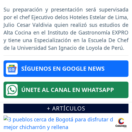
Su preparación y presentación será supervisada
por el chef Ejecutivo delos Hoteles Estelar de Lima,
Julio Cesar Valdivia quien realizó sus estudios de
Alta Cocina en el Instituto de Gastronomía EXPRO
y tiene una Especialización en la Escuela De Chef
de la Universidad San Ignacio de Loyola de Perú.
SÍGUENOS EN GOOGLE NEWS
ÚNETE AL CANAL EN WHATSAPP
+ ARTÍCULOS