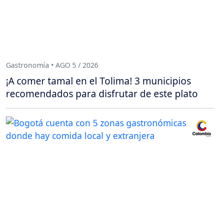
Gastronomía • AGO 5 / 2026
¡A comer tamal en el Tolima! 3 municipios
recomendados para disfrutar de este plato