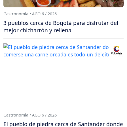
Gastronomía • AGO 6 / 2026
3 pueblos cerca de Bogotá para disfrutar del
mejor chicharrón y rellena
Gastronomía • AGO 6 / 2026
El pueblo de piedra cerca de Santander donde