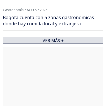
Gastronomía • AGO 5 / 2026
Bogotá cuenta con 5 zonas gastronómicas
donde hay comida local y extranjera
VER MÁS +