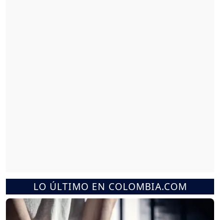
LO ÚLTIMO EN COLOMBIA.COM