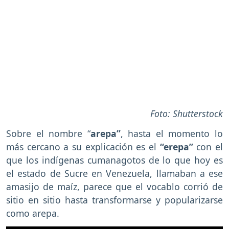
Foto: Shutterstock
Sobre el nombre “
arepa”
, hasta el momento lo
más cercano a su explicación es el
“erepa”
con el
que los indígenas cumanagotos de lo que hoy es
el estado de Sucre en Venezuela, llamaban a ese
amasijo de maíz, parece que el vocablo corrió de
sitio en sitio hasta transformarse y popularizarse
como arepa.