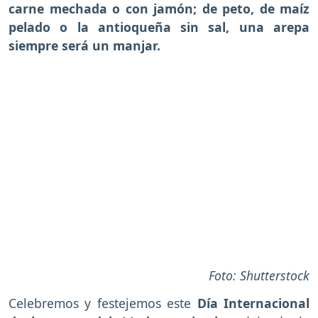
carne mechada o con jamón; de peto, de maíz
pelado o la antioqueña sin sal, una arepa
siempre será un manjar.
Foto: Shutterstock
Celebremos y festejemos este
Día Internacional