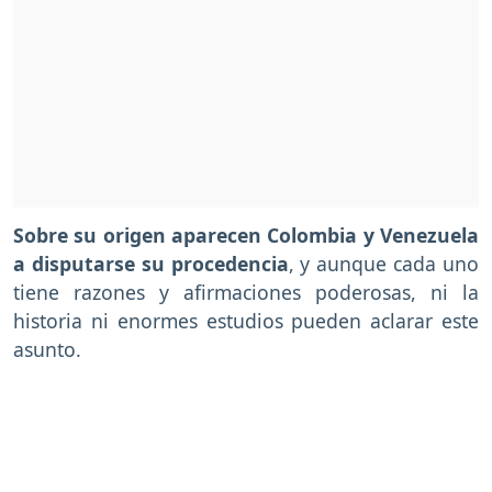
Sobre su origen aparecen Colombia y Venezuela
a disputarse su procedencia
, y aunque cada uno
tiene razones y afirmaciones poderosas, ni la
historia ni enormes estudios pueden aclarar este
asunto.