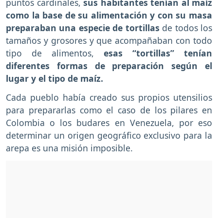
puntos cardinales,
sus habitantes tenían al maíz
como la base de su alimentación y con su masa
preparaban una especie de tortillas
de todos los
tamaños y grosores y que acompañaban con todo
tipo de alimentos,
esas “tortillas” tenían
diferentes formas de preparación según el
lugar y el tipo de maíz.
Cada pueblo había creado sus propios utensilios
para prepararlas como el caso de los pilares en
Colombia o los budares en Venezuela, por eso
determinar un origen geográfico exclusivo para la
arepa es una misión imposible.