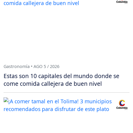
Gastronomía • AGO 5 / 2026
Estas son 10 capitales del mundo donde se
come comida callejera de buen nivel