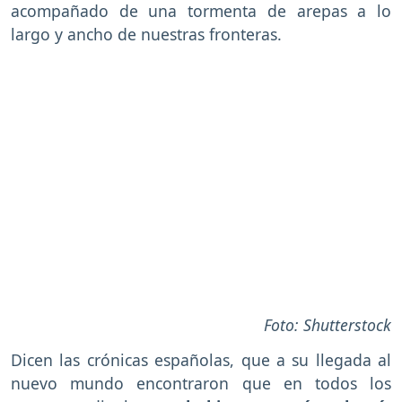
acompañado de una tormenta de arepas a lo
largo y ancho de nuestras fronteras.
Foto: Shutterstock
Dicen las crónicas españolas, que a su llegada al
nuevo mundo encontraron que en todos los