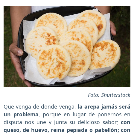
Foto: Shutterstock
Que venga de donde venga,
la arepa jamás será
un problema
, porque en lugar de ponernos en
disputa nos une y junta su delicioso sabor;
con
queso, de huevo, reina pepiada o pabellón; con