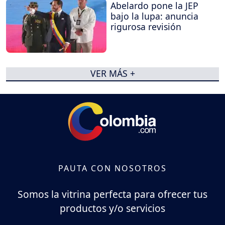
Abelardo pone la JEP
bajo la lupa: anuncia
rigurosa revisión
VER MÁS +
PAUTA CON NOSOTROS
Somos la vitrina perfecta para ofrecer tus
productos y/o servicios