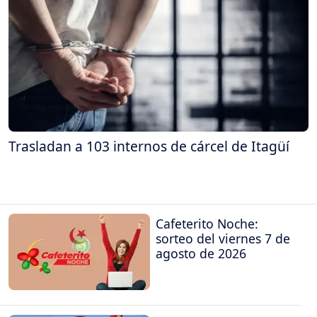
Trasladan a 103 internos de cárcel de Itagüí
Cafeterito Noche:
sorteo del viernes 7 de
agosto de 2026