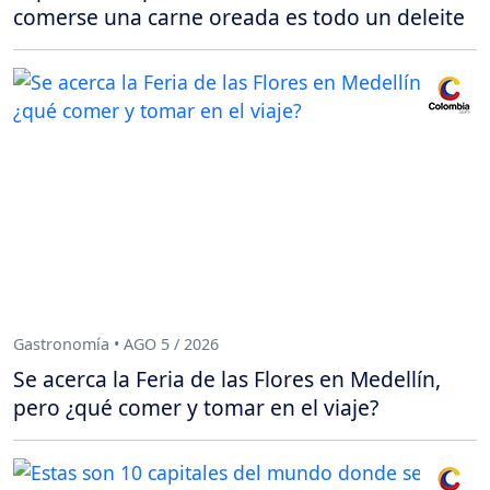
comerse una carne oreada es todo un deleite
Gastronomía • AGO 5 / 2026
Se acerca la Feria de las Flores en Medellín,
pero ¿qué comer y tomar en el viaje?