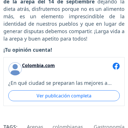
de la arepa del 14 de septiembre
dejando la
dieta atrás, disfrutemos porque no es un alimento
más, es un elemento imprescindible de la
identidad de nuestros pueblos y que en lugar de
generar disputas debemos compartir. ¡Larga vida a
la arepa y buen apetito para todos!
¡Tu opinión cuenta!
Colombia.com
¿En qué ciudad se preparan las mejores a...
Ver publicación completa
TAGS:
Arepas colombianas
,
Gastronomía