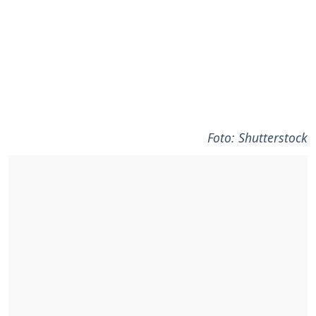
Foto: Shutterstock