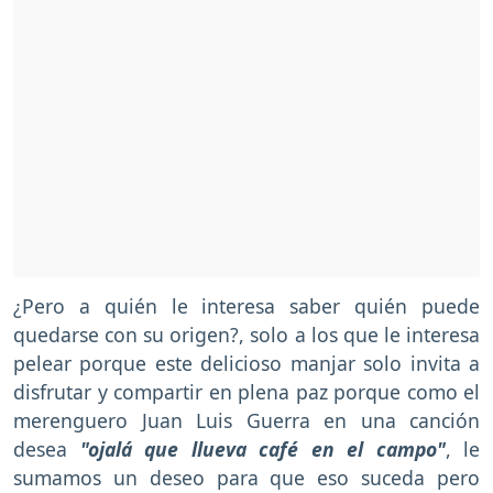
¿Pero a quién le interesa saber quién puede
quedarse con su origen?, solo a los que le interesa
pelear porque este delicioso manjar solo invita a
disfrutar y compartir en plena paz porque como el
merenguero Juan Luis Guerra en una canción
desea
"ojalá que llueva café en el campo"
, le
sumamos un deseo para que eso suceda pero