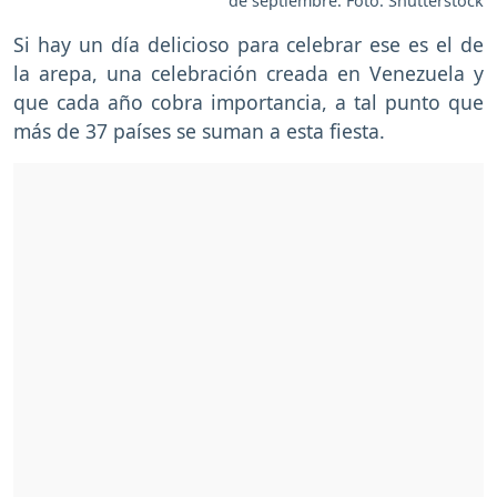
de septiembre. Foto: Shutterstock
Si hay un día delicioso para celebrar ese es el de
la arepa, una celebración creada en Venezuela y
que cada año cobra importancia, a tal punto que
más de 37 países se suman a esta fiesta.