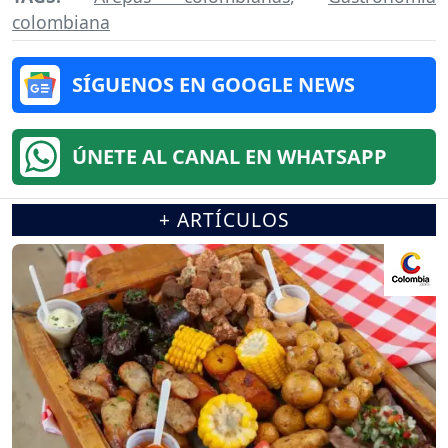
colombiana
SÍGUENOS EN GOOGLE NEWS
ÚNETE AL CANAL EN WHATSAPP
+ ARTÍCULOS