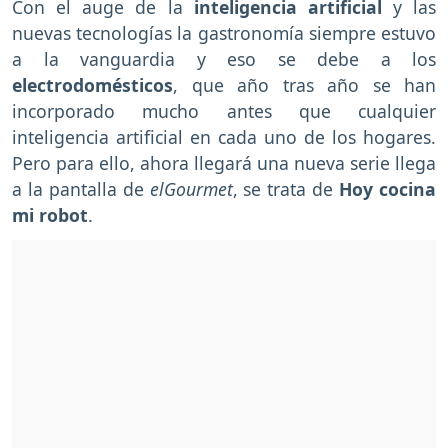
Con el auge de la
inteligencia artificial
y las
nuevas tecnologías la gastronomía siempre estuvo
a la vanguardia y eso se debe a los
electrodomésticos
, que año tras año se han
incorporado mucho antes que cualquier
inteligencia artificial en cada uno de los hogares.
Pero para ello, ahora llegará una nueva serie llega
a la pantalla de
elGourmet
, se trata de
Hoy cocina
mi robot
.