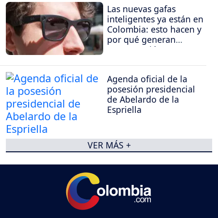
Las nuevas gafas
inteligentes ya están en
Colombia: esto hacen y
por qué generan
preocupación
Agenda oficial de la
posesión presidencial
de Abelardo de la
Espriella
VER MÁS +