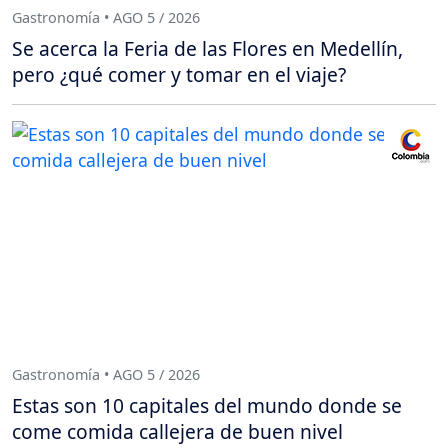
Gastronomía • AGO 5 / 2026
Se acerca la Feria de las Flores en Medellín,
pero ¿qué comer y tomar en el viaje?
Gastronomía • AGO 5 / 2026
Estas son 10 capitales del mundo donde se
come comida callejera de buen nivel