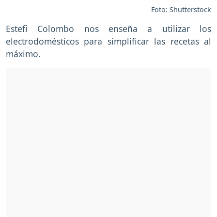
Foto: Shutterstock
Estefi Colombo nos enseña a utilizar los
electrodomésticos para simplificar las recetas al
máximo.