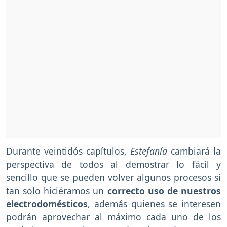
Durante veintidós capítulos,
Estefanía
cambiará la
perspectiva de todos al demostrar lo fácil y
sencillo que se pueden volver algunos procesos si
tan solo hiciéramos un
correcto uso de nuestros
electrodomésticos
, además quienes se interesen
podrán aprovechar al máximo cada uno de los