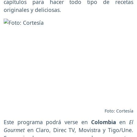
capítulos para hacer todo tipo de recetas
originales y deliciosas.
Foto: Cortesía
Este programa podrá verse en
Colombia
en
El
Gourmet
en Claro, Direc TV, Movistra y Tigo/Une.