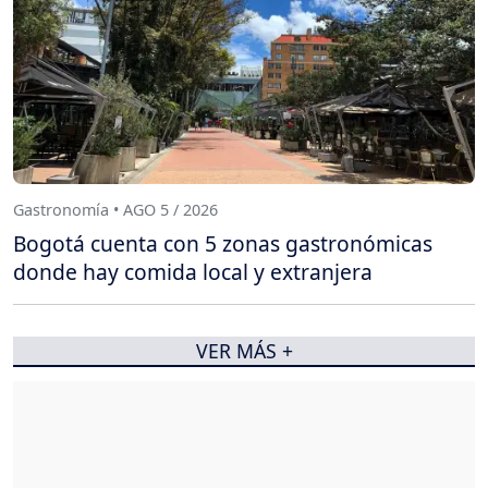
Gastronomía • AGO 5 / 2026
Bogotá cuenta con 5 zonas gastronómicas
donde hay comida local y extranjera
VER MÁS +