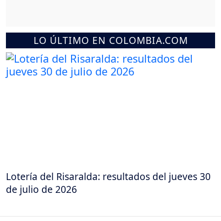
LO ÚLTIMO EN COLOMBIA.COM
Lotería del Risaralda: resultados del jueves 30
de julio de 2026