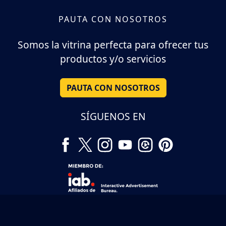
PAUTA CON NOSOTROS
Somos la vitrina perfecta para ofrecer tus
productos y/o servicios
PAUTA CON NOSOTROS
SÍGUENOS EN