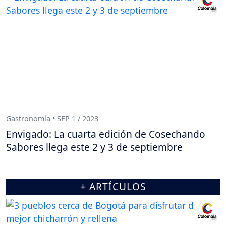
Gastronomía • SEP 1 / 2023
Envigado: La cuarta edición de Cosechando
Sabores llega este 2 y 3 de septiembre
+ ARTÍCULOS