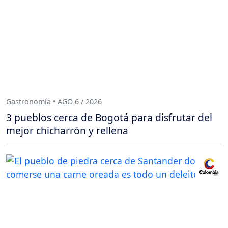
Gastronomía • AGO 6 / 2026
3 pueblos cerca de Bogotá para disfrutar del
mejor chicharrón y rellena