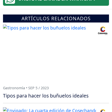
ARTÍCULOS RELACIONADOS
Gastronomía • SEP 5 / 2023
Tipos para hacer los buñuelos ideales