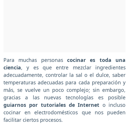
Para muchas personas
cocinar es toda una
ciencia
, y es que entre mezclar ingredientes
adecuadamente, controlar la sal o el dulce, saber
temperaturas adecuadas para cada preparación y
más, se vuelve un poco complejo; sin embargo,
gracias a las nuevas tecnologías es posible
guiarnos por tutoriales de Internet
o incluso
cocinar en electrodomésticos que nos pueden
facilitar ciertos procesos.