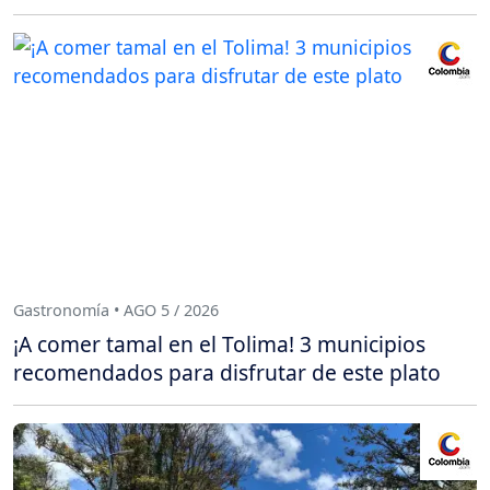
Gastronomía • AGO 5 / 2026
¡A comer tamal en el Tolima! 3 municipios
recomendados para disfrutar de este plato