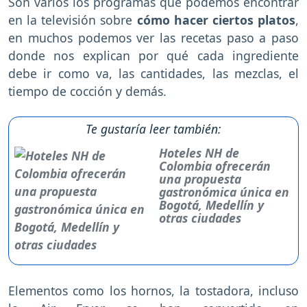
Son varios los programas que podemos encontrar
en la televisión sobre
cómo hacer ciertos platos
,
en muchos podemos ver las recetas paso a paso
donde nos explican por qué cada ingrediente
debe ir como va, las cantidades, las mezclas, el
tiempo de cocción y demás.
Te gustaría leer también:
Hoteles NH de
Colombia ofrecerán
una propuesta
gastronómica única en
Bogotá, Medellín y
otras ciudades
Elementos como los hornos, la tostadora, incluso