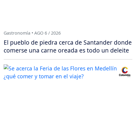
Gastronomía • AGO 6 / 2026
El pueblo de piedra cerca de Santander donde
comerse una carne oreada es todo un deleite