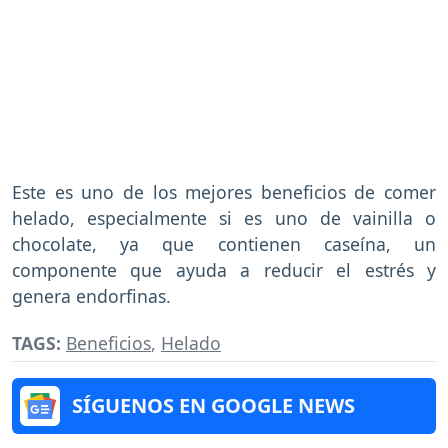
Este es uno de los mejores beneficios de comer
helado, especialmente si es uno de vainilla o
chocolate, ya que contienen caseína, un
componente que ayuda a reducir el estrés y
genera endorfinas.
TAGS:
Beneficios
,
Helado
SÍGUENOS EN GOOGLE NEWS