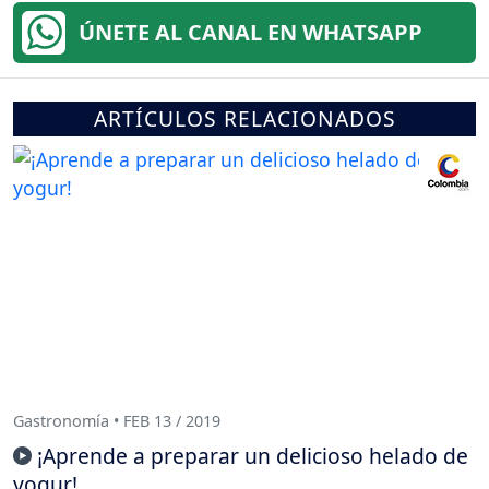
ÚNETE AL CANAL EN WHATSAPP
ARTÍCULOS RELACIONADOS
Gastronomía • FEB 13 / 2019
¡Aprende a preparar un delicioso helado de
yogur!