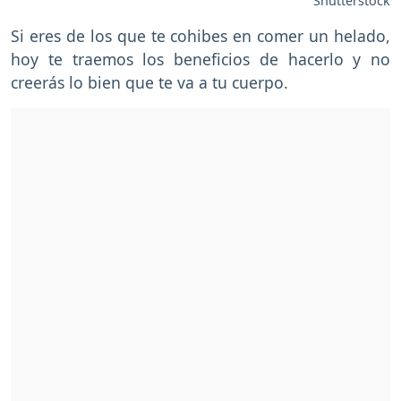
Shutterstock
Si eres de los que te cohibes en comer un helado,
hoy te traemos los beneficios de hacerlo y no
creerás lo bien que te va a tu cuerpo.