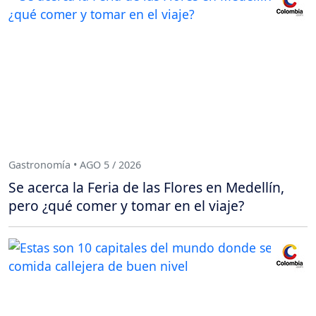
Gastronomía • AGO 5 / 2026
Se acerca la Feria de las Flores en Medellín,
pero ¿qué comer y tomar en el viaje?