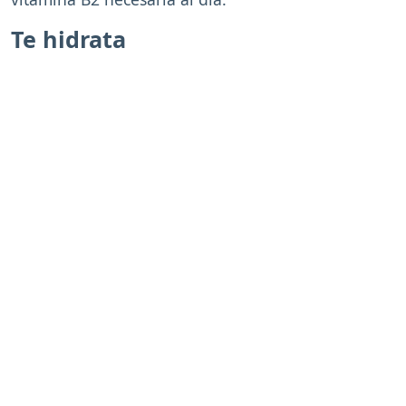
Te hidrata