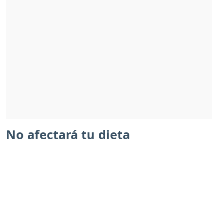
No afectará tu dieta