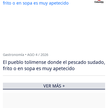
Gastronomía • AGO 4 / 2026
El pueblo tolimense donde el pescado sudado,
frito o en sopa es muy apetecido
VER MÁS +