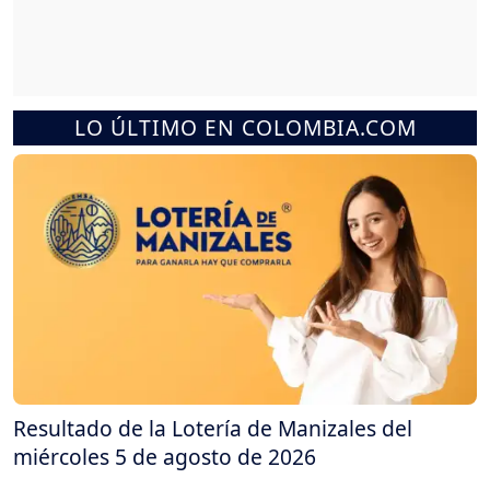
LO ÚLTIMO EN COLOMBIA.COM
Resultado de la Lotería de Manizales del
miércoles 5 de agosto de 2026