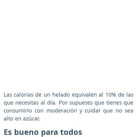
Las calorías de un helado equivalen al 10% de las
que necesitas al día. Por supuesto que tienes que
consumirlo con moderación y cuidar que no sea
alto en azúcar.
Es bueno para todos