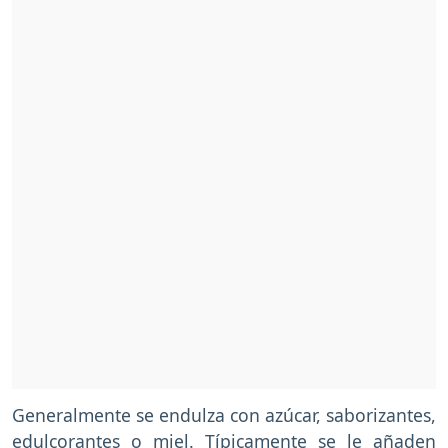
Generalmente se endulza con azúcar, saborizantes,
edulcorantes o miel. Típicamente se le añaden