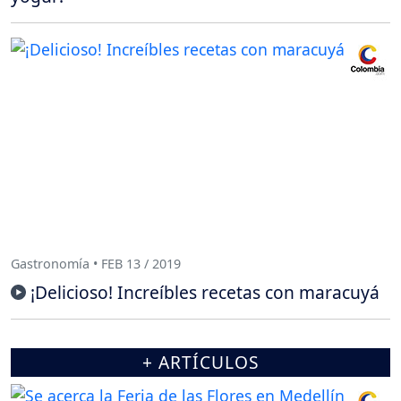
Gastronomía • FEB 13 / 2019
¡Delicioso! Increíbles recetas con maracuyá
+ ARTÍCULOS