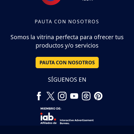
PAUTA CON NOSOTROS
Somos la vitrina perfecta para ofrecer tus
productos y/o servicios
PAUTA CON NOSOTROS
SÍGUENOS EN