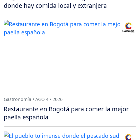
donde hay comida local y extranjera
Gastronomía • AGO 4 / 2026
Restaurante en Bogotá para comer la mejor
paella española