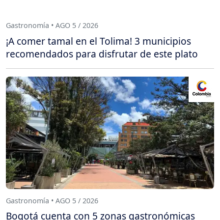
Gastronomía • AGO 5 / 2026
¡A comer tamal en el Tolima! 3 municipios
recomendados para disfrutar de este plato
Gastronomía • AGO 5 / 2026
Bogotá cuenta con 5 zonas gastronómicas