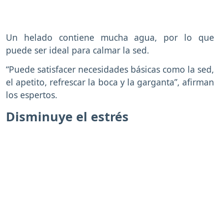
Un helado contiene mucha agua, por lo que
puede ser ideal para calmar la sed.
“Puede satisfacer necesidades básicas como la sed,
el apetito, refrescar la boca y la garganta”, afirman
los espertos.
Disminuye el estrés