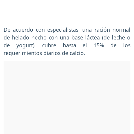
De acuerdo con especialistas, una ración normal
de helado hecho con una base láctea (de leche o
de yogurt), cubre hasta el 15% de los
requerimientos diarios de calcio.