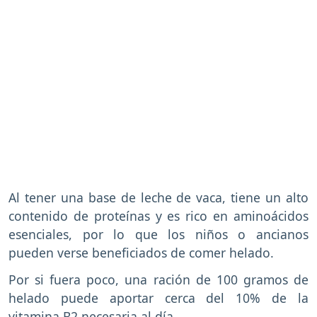
Al tener una base de leche de vaca, tiene un alto
contenido de proteínas y es rico en aminoácidos
esenciales, por lo que los niños o ancianos
pueden verse beneficiados de comer helado.
Por si fuera poco, una ración de 100 gramos de
helado puede aportar cerca del 10% de la
vitamina B2 necesaria al día.