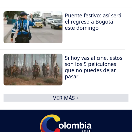
Puente festivo: así será
el regreso a Bogotá
este domingo
Si hoy vas al cine, estos
son los 5 peliculones
que no puedes dejar
pasar
VER MÁS +