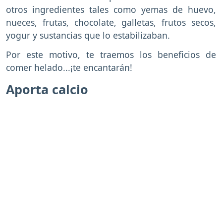
otros ingredientes tales como yemas de huevo,
nueces, frutas, chocolate, galletas, frutos secos,
yogur y sustancias que lo estabilizaban.
Por este motivo, te traemos los beneficios de
comer helado...¡te encantarán!
Aporta calcio