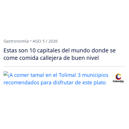
Gastronomía • AGO 5 / 2026
Estas son 10 capitales del mundo donde se
come comida callejera de buen nivel