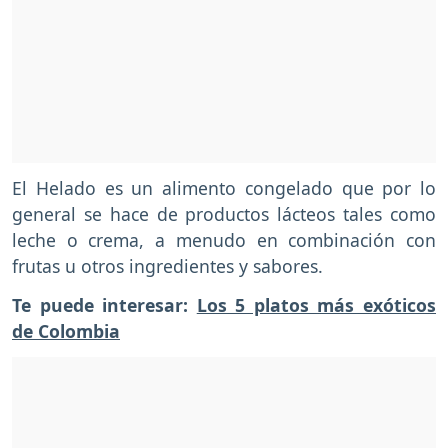
El Helado es un alimento congelado que por lo
general se hace de productos lácteos tales como
leche o crema, a menudo en combinación con
frutas u otros ingredientes y sabores.
Te puede interesar:
Los 5 platos más exóticos
de Colombia