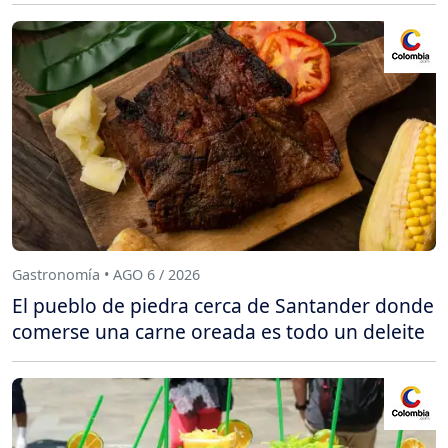
Gastronomía • AGO 6 / 2026
El pueblo de piedra cerca de Santander donde
comerse una carne oreada es todo un deleite