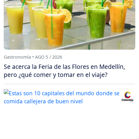
Gastronomía • AGO 5 / 2026
Se acerca la Feria de las Flores en Medellín,
pero ¿qué comer y tomar en el viaje?