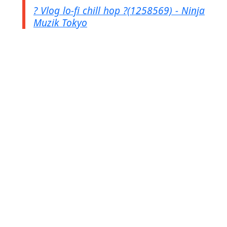
? Vlog lo-fi chill hop ?(1258569) - Ninja
Muzik Tokyo