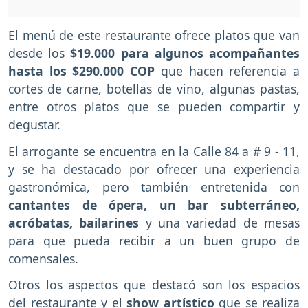
El menú de este restaurante ofrece platos que van
desde los
$19.000 para algunos acompañantes
hasta los $290.000
COP
que hacen referencia a
cortes de carne, botellas de vino, algunas pastas,
entre otros platos que se pueden compartir y
degustar.
El arrogante se encuentra en la Calle 84 a # 9 - 11,
y se ha destacado por ofrecer una experiencia
gastronómica, pero también entretenida con
cantantes de ópera, un bar subterráneo,
acróbatas, bailarines
y una variedad de mesas
para que pueda recibir a un buen grupo de
comensales.
Otros los aspectos que destacó son los espacios
del restaurante y el
show artístico
que se realiza