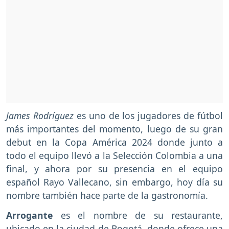
James Rodríguez
es uno de los jugadores de fútbol
más importantes del momento, luego de su gran
debut en la Copa América 2024 donde junto a
todo el equipo llevó a la Selección Colombia a una
final, y ahora por su presencia en el equipo
español Rayo Vallecano, sin embargo, hoy día su
nombre también hace parte de la gastronomía.
Arrogante
es el nombre de su restaurante,
ubicado en la ciudad de Bogotá, donde ofrece una