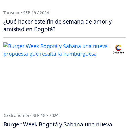
Turismo • SEP 19 / 2024
¿Qué hacer este fin de semana de amor y
amistad en Bogotá?
Gastronomía • SEP 18 / 2024
Burger Week Bogotá y Sabana una nueva