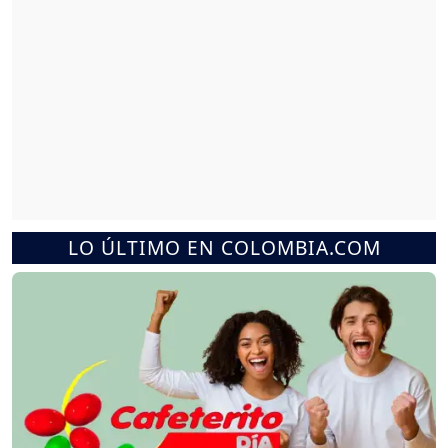
LO ÚLTIMO EN COLOMBIA.COM