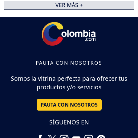
VER MÁS +
PAUTA CON NOSOTROS
Somos la vitrina perfecta para ofrecer tus
productos y/o servicios
PAUTA CON NOSOTROS
SÍGUENOS EN