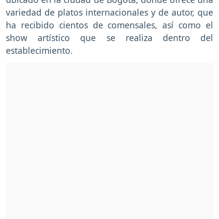
variedad de platos internacionales y de autor, que
ha recibido cientos de comensales, así como el
show artístico que se realiza dentro del
establecimiento.