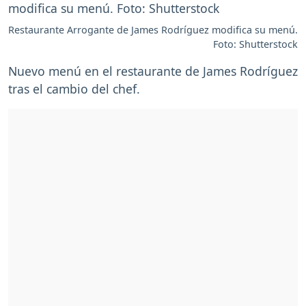
Restaurante Arrogante de James Rodríguez modifica su menú.
Foto: Shutterstock
Nuevo menú en el restaurante de James Rodríguez
tras el cambio del chef.