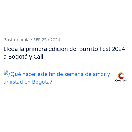
Gastronomía • SEP 25 / 2024
Llega la primera edición del Burrito Fest 2024
a Bogotá y Cali