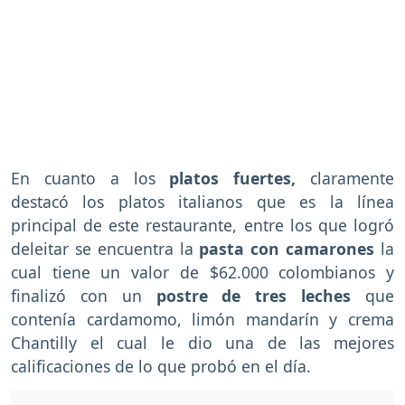
En cuanto a los
platos fuertes,
claramente
destacó los platos italianos que es la línea
principal de este restaurante, entre los que logró
deleitar se encuentra la
pasta con camarones
la
cual tiene un valor de $62.000 colombianos y
finalizó con un
postre de tres leches
que
contenía cardamomo, limón mandarín y crema
Chantilly el cual le dio una de las mejores
calificaciones de lo que probó en el día.