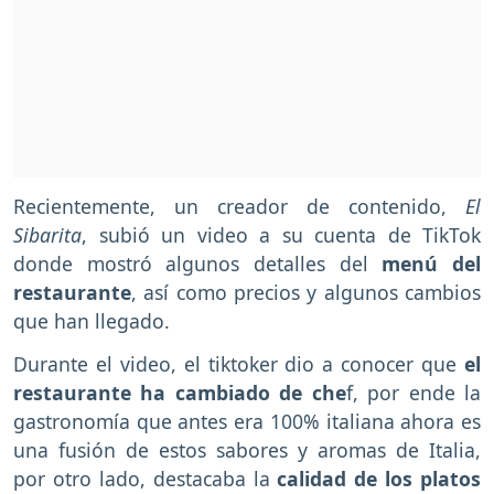
Recientemente, un creador de contenido,
El
Sibarita
, subió un video a su cuenta de TikTok
donde mostró algunos detalles del
menú del
restaurante
, así como precios y algunos cambios
que han llegado.
Durante el video, el tiktoker dio a conocer que
el
restaurante ha cambiado de che
f, por ende la
gastronomía que antes era 100% italiana ahora es
una fusión de estos sabores y aromas de Italia,
por otro lado, destacaba la
calidad de los platos