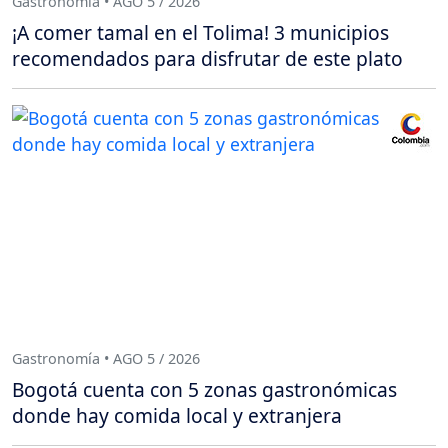
Gastronomía • AGO 5 / 2026
¡A comer tamal en el Tolima! 3 municipios
recomendados para disfrutar de este plato
Gastronomía • AGO 5 / 2026
Bogotá cuenta con 5 zonas gastronómicas
donde hay comida local y extranjera