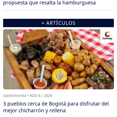
propuesta que resalta la hamburguesa
+ ARTÍCULOS
Gastronomía • AGO 6 / 2026
3 pueblos cerca de Bogotá para disfrutar del
mejor chicharrón y rellena