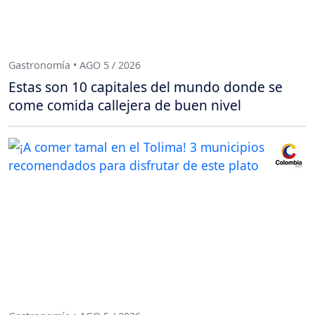
Gastronomía • AGO 5 / 2026
Estas son 10 capitales del mundo donde se
come comida callejera de buen nivel