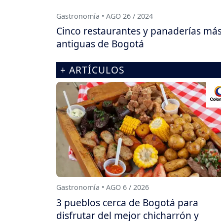
Gastronomía • AGO 26 / 2024
Cinco restaurantes y panaderías má
antiguas de Bogotá
+ ARTÍCULOS
Gastronomía • AGO 6 / 2026
3 pueblos cerca de Bogotá para
disfrutar del mejor chicharrón y