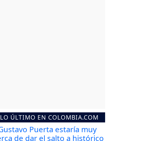
LO ÚLTIMO EN COLOMBIA.COM