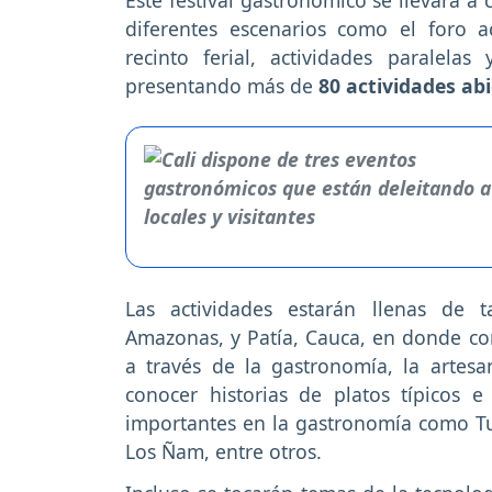
diferentes escenarios como el foro a
recinto ferial, actividades paralel
presentando más de
80 actividades ab
Las actividades estarán llenas de t
Amazonas, y Patía, Cauca, en donde comp
a través de la gastronomía, la artesa
conocer historias de platos típicos e
importantes en la gastronomía como T
Los Ñam, entre otros.