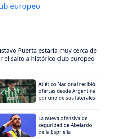
stavo Puerta estaría muy cerca de
r el salto a histórico club europeo
Atlético Nacional recibió
ofertas desde Argentina
por uno de sus laterales
La nueva ofensiva de
seguridad de Abelardo
de la Espriella