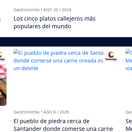
Gastronomía • AGO 20 / 2024
s
Los cinco platos callejeros más
populares del mundo
Gastronomía • AGO 6 / 2026
Gas
El pueblo de piedra cerca de
Se
Santander donde comerse una carne
Me