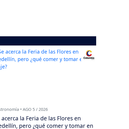
tronomía • AGO 5 / 2026
 acerca la Feria de las Flores en
dellín, pero ¿qué comer y tomar en