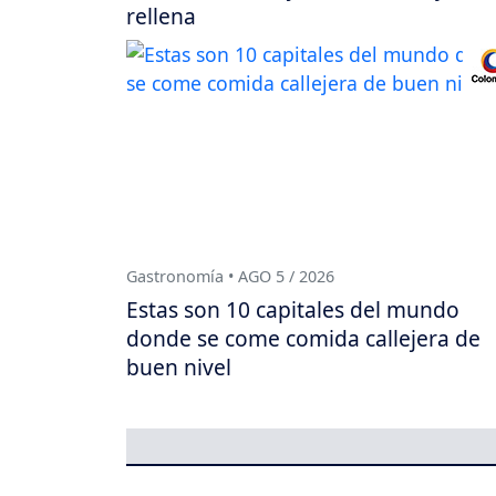
rellena
Gastronomía • AGO 5 / 2026
Estas son 10 capitales del mundo
donde se come comida callejera de
buen nivel