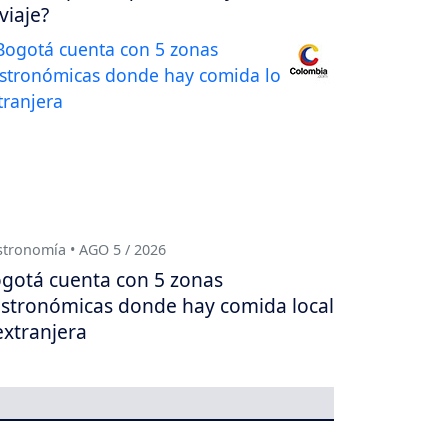
 viaje?
tronomía • AGO 5 / 2026
gotá cuenta con 5 zonas
stronómicas donde hay comida local
extranjera