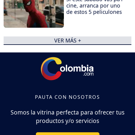
cine, arranca por uno
de estos 5 peliculones
VER MÁS +
PAUTA CON NOSOTROS
Somos la vitrina perfecta para ofrecer tus
productos y/o servicios