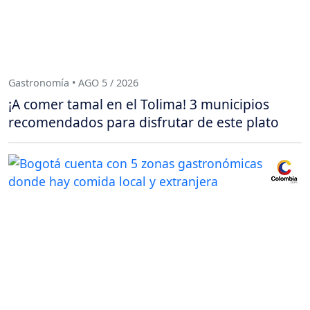
Gastronomía • AGO 5 / 2026
¡A comer tamal en el Tolima! 3 municipios
recomendados para disfrutar de este plato