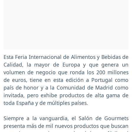
Esta Feria Internacional de Alimentos y Bebidas de
Calidad, la mayor de Europa y que genera un
volumen de negocio que ronda los 200 millones
de euros, tiene en esta edición a Portugal como
país de honor y a la Comunidad de Madrid como
invitada, pero exhibe productos de alta gama de
toda España y de múltiples países.
Siempre a la vanguardia, el Salón de Gourmets
presenta más de mil nuevos productos que buscan