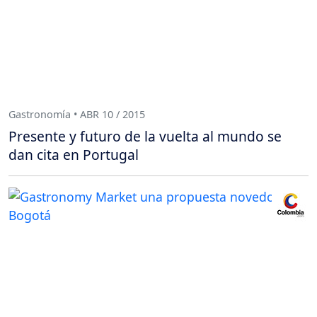
Gastronomía • ABR 10 / 2015
Presente y futuro de la vuelta al mundo se
dan cita en Portugal