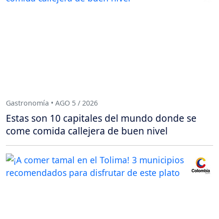
Gastronomía • AGO 5 / 2026
Estas son 10 capitales del mundo donde se
come comida callejera de buen nivel