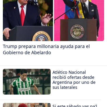
Trump prepara millonaria ayuda para el
Gobierno de Abelardo
Atlético Nacional
recibió ofertas desde
Argentina por uno de
sus laterales
Si este sábado vas pa'l