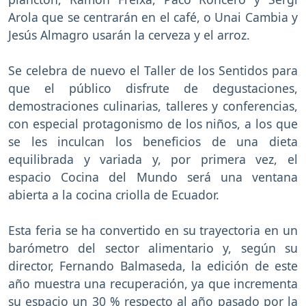
Arola que se centrarán en el café, o Unai Cambia y
Jesús Almagro usarán la cerveza y el arroz.
Se celebra de nuevo el Taller de los Sentidos para
que el público disfrute de degustaciones,
demostraciones culinarias, talleres y conferencias,
con especial protagonismo de los niños, a los que
se les inculcan los beneficios de una dieta
equilibrada y variada y, por primera vez, el
espacio Cocina del Mundo será una ventana
abierta a la cocina criolla de Ecuador.
Esta feria se ha convertido en su trayectoria en un
barómetro del sector alimentario y, según su
director, Fernando Balmaseda, la edición de este
año muestra una recuperación, ya que incrementa
su espacio un 30 % respecto al año pasado por la