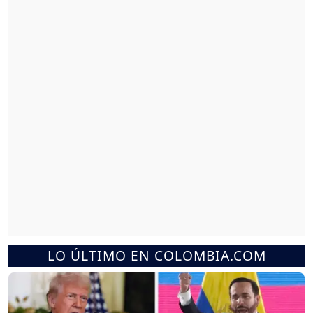
LO ÚLTIMO EN COLOMBIA.COM