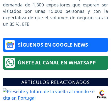
demanda de 1.300 expositores que esperan ser
visitados por unas 15.000 personas y con la
expectativa de que el volumen de negocio crezca
un 35 %. EFE
SÍGUENOS EN GOOGLE NEWS
ÚNETE AL CANAL EN WHATSAPP
ARTÍCULOS RELACIONADOS