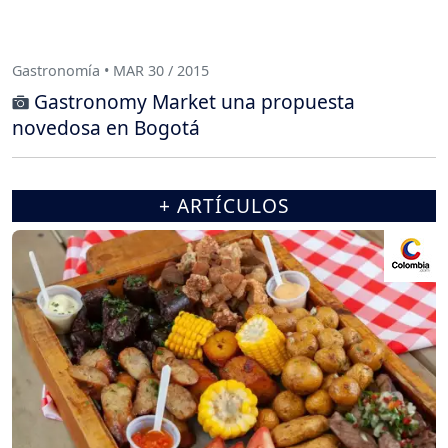
Gastronomía • MAR 30 / 2015
Gastronomy Market una propuesta
novedosa en Bogotá
+ ARTÍCULOS