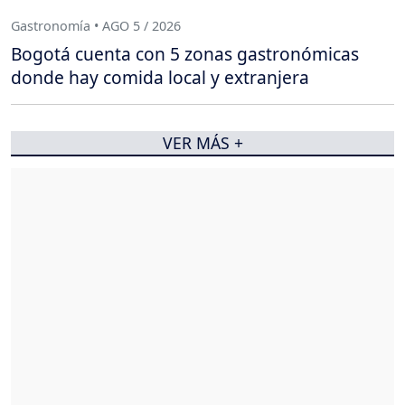
Gastronomía • AGO 5 / 2026
Bogotá cuenta con 5 zonas gastronómicas
donde hay comida local y extranjera
VER MÁS +