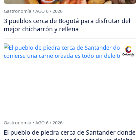
Gastronomía • AGO 6 / 2026
3 pueblos cerca de Bogotá para disfrutar del
mejor chicharrón y rellena
Gastronomía • AGO 6 / 2026
El pueblo de piedra cerca de Santander donde