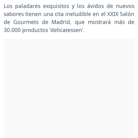
Los paladares exquisitos y los ávidos de nuevos
sabores tienen una cita ineludible en el XXIX Salón
de Gourmets de Madrid, que mostrará más de
30.000 productos 'delicatessen'.