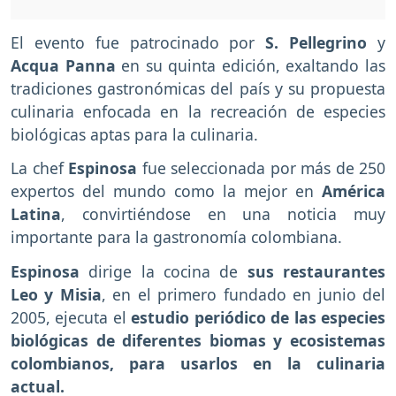
El evento fue patrocinado por
S. Pellegrino
y
Acqua Panna
en su quinta edición, exaltando las
tradiciones gastronómicas del país y su propuesta
culinaria enfocada en la recreación de especies
biológicas aptas para la culinaria.
La chef
Espinosa
fue seleccionada por más de 250
expertos del mundo como la mejor en
América
Latina
, convirtiéndose en una noticia muy
importante para la gastronomía colombiana.
Espinosa
dirige la cocina de
sus restaurantes
Leo y Misia
, en el primero fundado en junio del
2005, ejecuta el
estudio periódico de las especies
biológicas de diferentes biomas y ecosistemas
colombianos, para usarlos en la culinaria
actual.