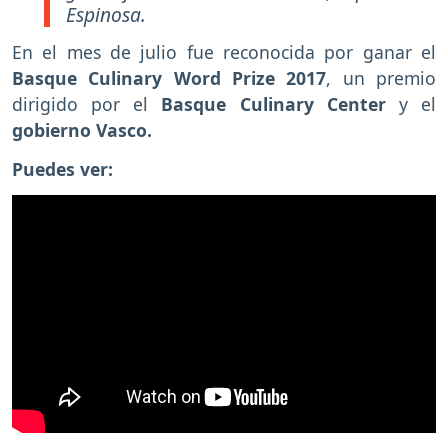
Espinosa.
En el mes de julio fue reconocida por ganar el
Basque Culinary Word Prize 2017
, un premio
dirigido por el
Basque Culinary Center
y el
gobierno Vasco.
Puedes ver: