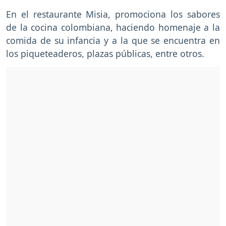
En el restaurante Misia, promociona los sabores
de la cocina colombiana, haciendo homenaje a la
comida de su infancia y a la que se encuentra en
los piqueteaderos, plazas públicas, entre otros.