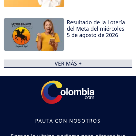
Resultado de la Lotería
del Meta del miércoles
5 de agosto de 2026
VER MÁS +
PAUTA CON NOSOTROS