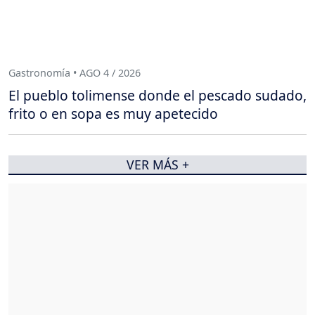
Gastronomía • AGO 4 / 2026
El pueblo tolimense donde el pescado sudado,
frito o en sopa es muy apetecido
VER MÁS +