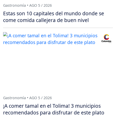
Gastronomía • AGO 5 / 2026
Estas son 10 capitales del mundo donde se
come comida callejera de buen nivel
Gastronomía • AGO 5 / 2026
¡A comer tamal en el Tolima! 3 municipios
recomendados para disfrutar de este plato