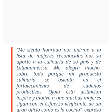
“Me siento honrada por unirme a la
lista de mujeres reconocidas por su
aporte a la culinaria de su país y de
Latinoamérica. Me alegra mucho,
sobre todo porque mi propuesta
culinaria se asienta en el
fortalecimiento de cadenas
productivas. Ojalá esta distinción
inspire y motive a que muchas mujeres
sigan con el esfuerzo vivificante de un
gran oficio como es la cocina”, expresó