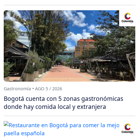
Gastronomía • AGO 5 / 2026
Bogotá cuenta con 5 zonas gastronómicas
donde hay comida local y extranjera