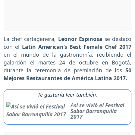
La chef cartagenera,
Leonor Espinosa
se destaco
con el
Latin American’s Best Female Chef 2017
en el mundo de la gastronomía, recibiendo el
galardón el martes 24 de octubre en Bogotá,
durante la ceremonia de premiación de los
50
Mejores Restaurantes de América Latina 2017.
Te gustaría leer también:
Así se vivió el Festival
Sabor Barranquilla
2017