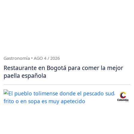
Gastronomía • AGO 4 / 2026
Restaurante en Bogotá para comer la mejor
paella española