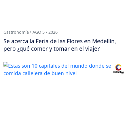
Gastronomía • AGO 5 / 2026
Se acerca la Feria de las Flores en Medellín,
pero ¿qué comer y tomar en el viaje?