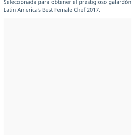
Seleccionada para obtener el prestigioso galardón
Latin America’s Best Female Chef 2017.