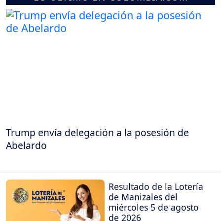
Trump envía delegación a la posesión de
Abelardo
Resultado de la Lotería
de Manizales del
miércoles 5 de agosto
de 2026