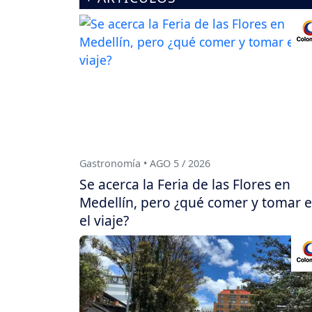
Gastronomía • AGO 5 / 2026
Se acerca la Feria de las Flores en
Medellín, pero ¿qué comer y tomar 
el viaje?