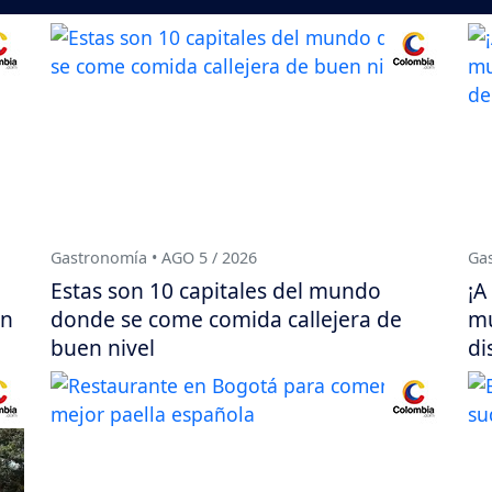
Gastronomía • AGO 5 / 2026
Gas
Estas son 10 capitales del mundo
¡A
en
donde se come comida callejera de
mu
buen nivel
di