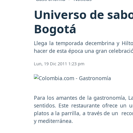
Universo de sabo
Bogotá
Llega la temporada decembrina y Hilton
hacer de esta época una gran celebraci
Lun, 19 Dic 2011 1:23 pm
Para los amantes de la gastronomía, La
sentidos. Este restaurante ofrece un 
platos a la parrilla, a través de un re
y mediterránea.