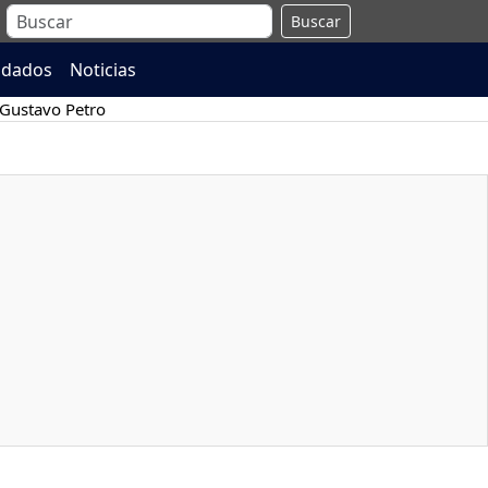
Buscar
ndados
Noticias
Gustavo Petro