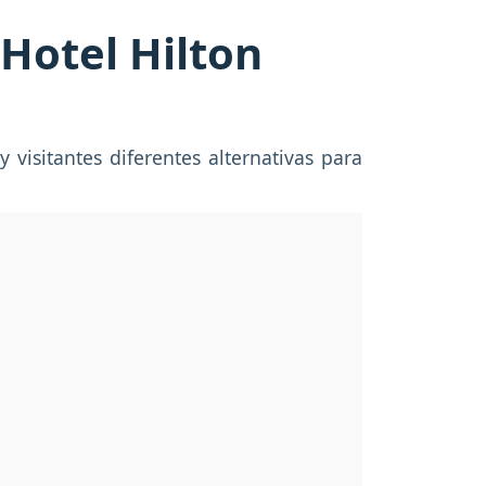
 Hotel Hilton
visitantes diferentes alternativas para