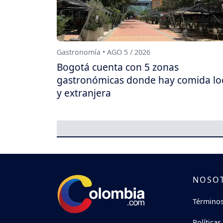
Gastronomía • AGO 5 / 2026
Bogotá cuenta con 5 zonas
gastronómicas donde hay comida lo
y extranjera
NOSO
Términos
Políticas