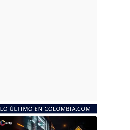
LO ÚLTIMO EN COLOMBIA.COM