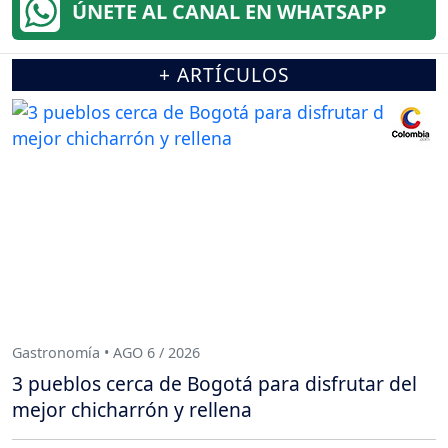
ÚNETE AL CANAL EN WHATSAPP
+ ARTÍCULOS
Gastronomía • AGO 6 / 2026
3 pueblos cerca de Bogotá para disfrutar del
mejor chicharrón y rellena