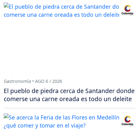
Gastronomía • AGO 6 / 2026
El pueblo de piedra cerca de Santander donde
comerse una carne oreada es todo un deleite