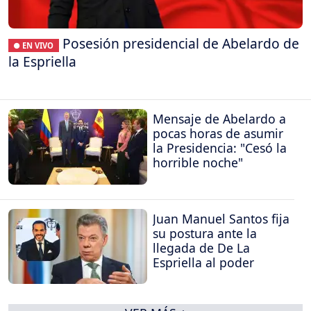
Posesión presidencial de Abelardo de
● EN VIVO
la Espriella
Mensaje de Abelardo a
pocas horas de asumir
la Presidencia: "Cesó la
horrible noche"
Juan Manuel Santos fija
su postura ante la
llegada de De La
Espriella al poder