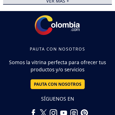
VER MÁS +
PAUTA CON NOSOTROS
Somos la vitrina perfecta para ofrecer tus
productos y/o servicios
PAUTA CON NOSOTROS
SÍGUENOS EN