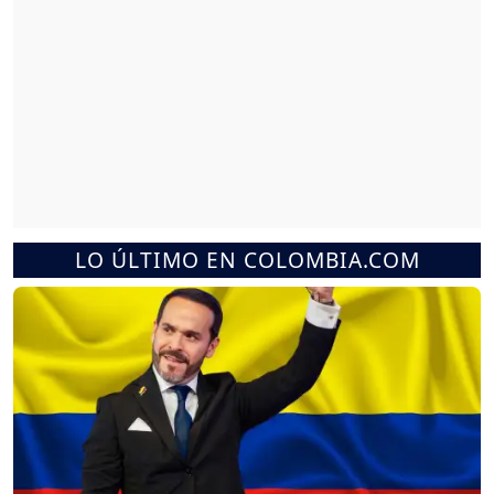
LO ÚLTIMO EN COLOMBIA.COM