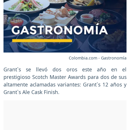
Colombia.com - Gastronomía
Grant`s se llevó dos oros este año en el
prestigioso Scotch Master Awards para dos de sus
altamente aclamadas variantes: Grant`s 12 años y
Grant`s Ale Cask Finish.