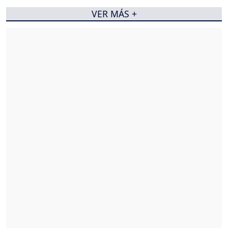
VER MÁS +