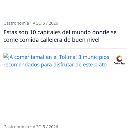
Gastronomía • AGO 5 / 2026
Estas son 10 capitales del mundo donde se
come comida callejera de buen nivel
Gastronomía • AGO 5 / 2026