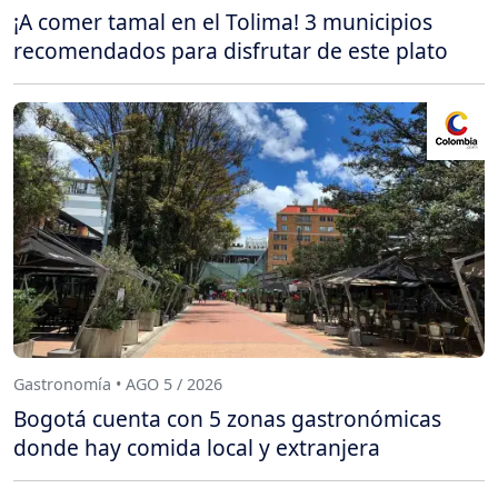
¡A comer tamal en el Tolima! 3 municipios
recomendados para disfrutar de este plato
Gastronomía • AGO 5 / 2026
Bogotá cuenta con 5 zonas gastronómicas
donde hay comida local y extranjera