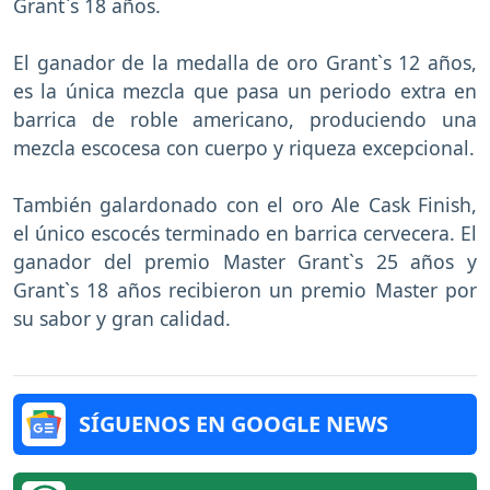
Grant`s 18 años.
El ganador de la medalla de oro Grant`s 12 años,
es la única mezcla que pasa un periodo extra en
barrica de roble americano, produciendo una
mezcla escocesa con cuerpo y riqueza excepcional.
También galardonado con el oro Ale Cask Finish,
el único escocés terminado en barrica cervecera. El
ganador del premio Master Grant`s 25 años y
Grant`s 18 años recibieron un premio Master por
su sabor y gran calidad.
SÍGUENOS EN GOOGLE NEWS