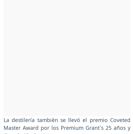
La destilería también se llevó el premio Coveted
Master Award por los Premium Grant`s 25 años y