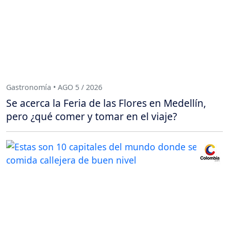
Gastronomía • AGO 5 / 2026
Se acerca la Feria de las Flores en Medellín,
pero ¿qué comer y tomar en el viaje?