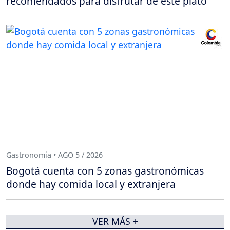
recomendados para disfrutar de este plato
Gastronomía • AGO 5 / 2026
Bogotá cuenta con 5 zonas gastronómicas
donde hay comida local y extranjera
VER MÁS +