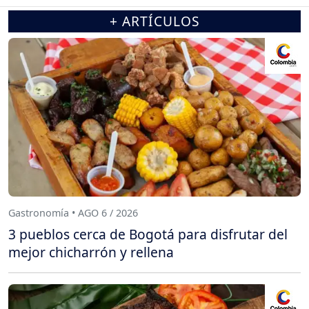
+ ARTÍCULOS
Gastronomía • AGO 6 / 2026
3 pueblos cerca de Bogotá para disfrutar del
mejor chicharrón y rellena