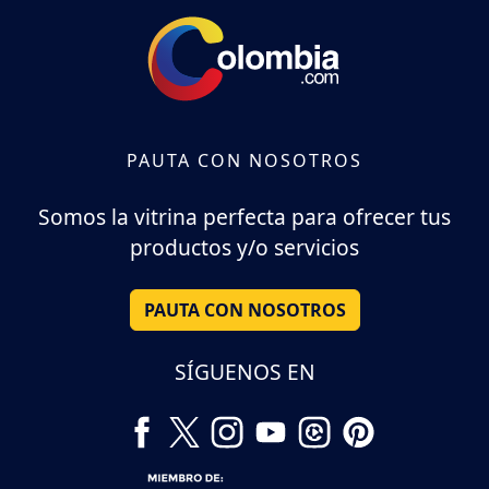
PAUTA CON NOSOTROS
Somos la vitrina perfecta para ofrecer tus
productos y/o servicios
PAUTA CON NOSOTROS
SÍGUENOS EN