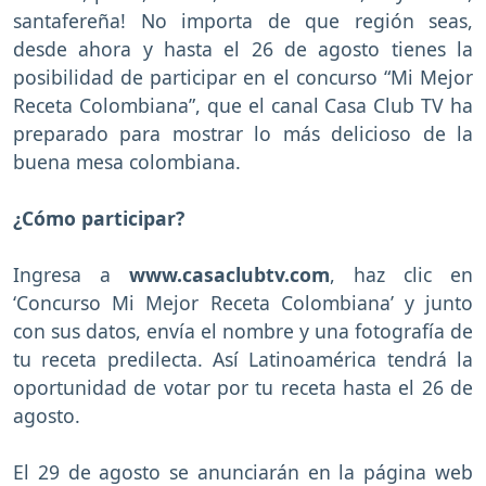
santafereña! No importa de que región seas,
desde ahora y hasta el 26 de agosto tienes la
posibilidad de participar en el concurso “Mi Mejor
Receta Colombiana”, que el canal Casa Club TV ha
preparado para mostrar lo más delicioso de la
buena mesa colombiana.
¿Cómo participar?
Ingresa a
www.casaclubtv.com
, haz clic en
‘Concurso Mi Mejor Receta Colombiana’ y junto
con sus datos, envía el nombre y una fotografía de
tu receta predilecta. Así Latinoamérica tendrá la
oportunidad de votar por tu receta hasta el 26 de
agosto.
El 29 de agosto se anunciarán en la página web