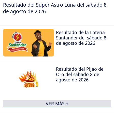
Resultado del Super Astro Luna del sábado 8
de agosto de 2026
Resultado de la Lotería
Santander del sábado 8
de agosto de 2026
Resultado del Pijao de
Oro del sábado 8 de
agosto de 2026
VER MÁS +