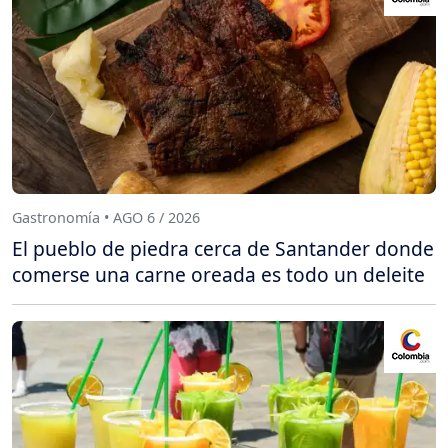
Gastronomía • AGO 6 / 2026
El pueblo de piedra cerca de Santander donde
comerse una carne oreada es todo un deleite