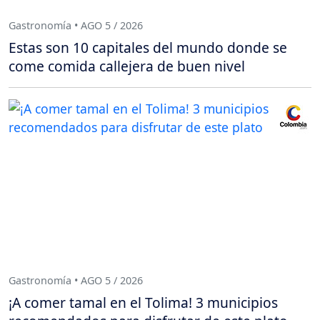
Gastronomía • AGO 5 / 2026
Estas son 10 capitales del mundo donde se
come comida callejera de buen nivel
Gastronomía • AGO 5 / 2026
¡A comer tamal en el Tolima! 3 municipios