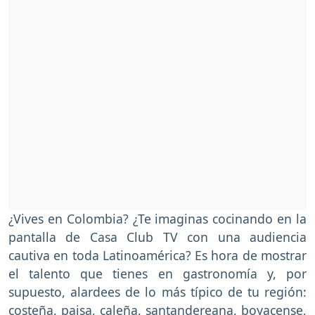
¿Vives en Colombia? ¿Te imaginas cocinando en la
pantalla de Casa Club TV con una audiencia
cautiva en toda Latinoamérica? Es hora de mostrar
el talento que tienes en gastronomía y, por
supuesto, alardees de lo más típico de tu región:
costeña, paisa, caleña, santandereana, boyacense,