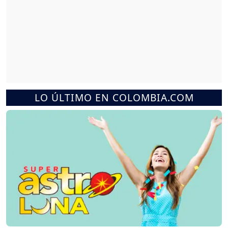
LO ÚLTIMO EN COLOMBIA.COM