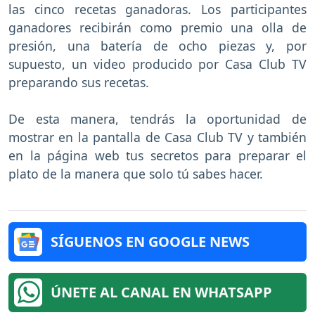
las cinco recetas ganadoras. Los participantes
ganadores recibirán como premio una olla de
presión, una batería de ocho piezas y, por
supuesto, un video producido por Casa Club TV
preparando sus recetas.
De esta manera, tendrás la oportunidad de
mostrar en la pantalla de Casa Club TV y también
en la página web tus secretos para preparar el
plato de la manera que solo tú sabes hacer.
SÍGUENOS EN GOOGLE NEWS
ÚNETE AL CANAL EN WHATSAPP