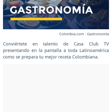
Colombia.com - Gastronomía
Conviértete en talento de Casa Club TV
presentando en la pantalla a toda Latinoamérica
como se prepara tu mejor receta Colombiana.