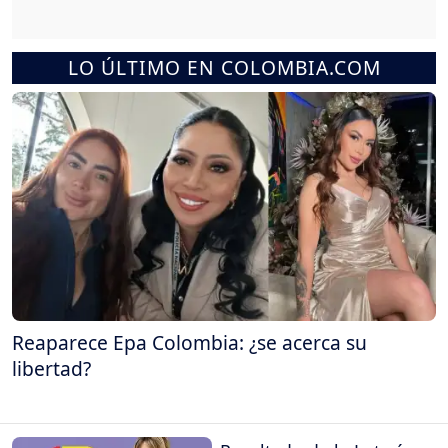
LO ÚLTIMO EN COLOMBIA.COM
Reaparece Epa Colombia: ¿se acerca su
libertad?