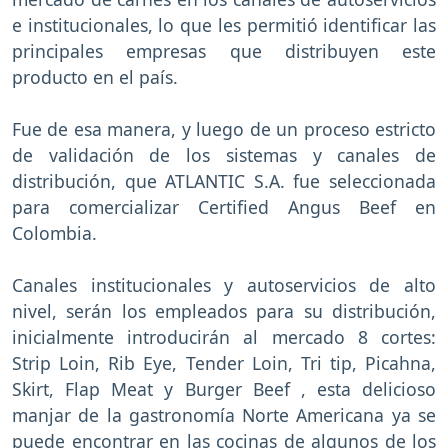
e institucionales, lo que les permitió identificar las
principales empresas que distribuyen este
producto en el país.
Fue de esa manera, y luego de un proceso estricto
de validación de los sistemas y canales de
distribución, que ATLANTIC S.A. fue seleccionada
para comercializar Certified Angus Beef en
Colombia.
Canales institucionales y autoservicios de alto
nivel, serán los empleados para su distribución,
inicialmente introducirán al mercado 8 cortes:
Strip Loin, Rib Eye, Tender Loin, Tri tip, Picahna,
Skirt, Flap Meat y Burger Beef , esta delicioso
manjar de la gastronomía Norte Americana ya se
puede encontrar en las cocinas de algunos de los