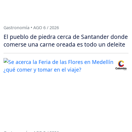
Gastronomía • AGO 6 / 2026
El pueblo de piedra cerca de Santander donde
comerse una carne oreada es todo un deleite