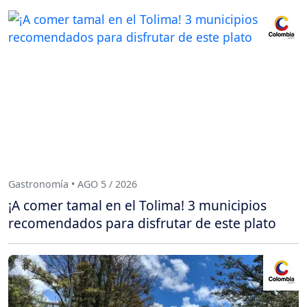
Gastronomía • AGO 5 / 2026
¡A comer tamal en el Tolima! 3 municipios
recomendados para disfrutar de este plato