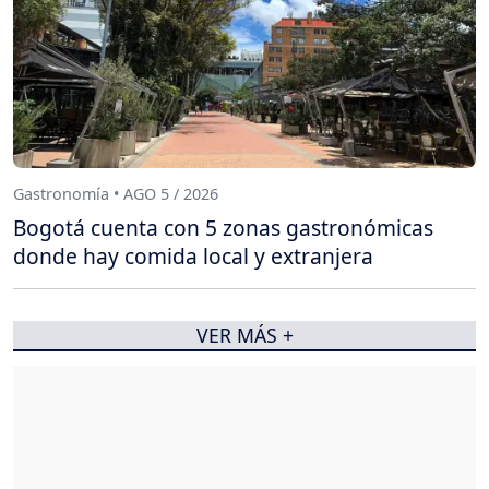
Gastronomía • AGO 5 / 2026
Bogotá cuenta con 5 zonas gastronómicas
donde hay comida local y extranjera
VER MÁS +