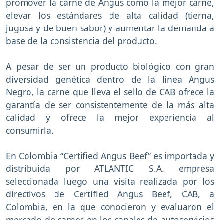
promover la carne de Angus como la mejor carne,
elevar los estándares de alta calidad (tierna,
jugosa y de buen sabor) y aumentar la demanda a
base de la consistencia del producto.
A pesar de ser un producto biológico con gran
diversidad genética dentro de la línea Angus
Negro, la carne que lleva el sello de CAB ofrece la
garantía de ser consistentemente de la más alta
calidad y ofrece la mejor experiencia al
consumirla.
En Colombia “Certified Angus Beef” es importada y
distribuida por ATLANTIC S.A. empresa
seleccionada luego una visita realizada por los
directivos de Certified Angus Beef, CAB, a
Colombia, en la que conocieron y evaluaron el
mercado de carnes en los canales de autoservicios