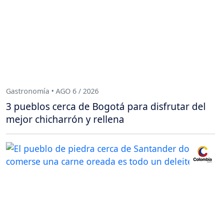
Gastronomía • AGO 6 / 2026
3 pueblos cerca de Bogotá para disfrutar del
mejor chicharrón y rellena