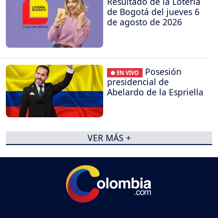
Resultado de la Lotería
de Bogotá del jueves 6
de agosto de 2026
Posesión
● EN VIVO
presidencial de
Abelardo de la Espriella
VER MÁS +