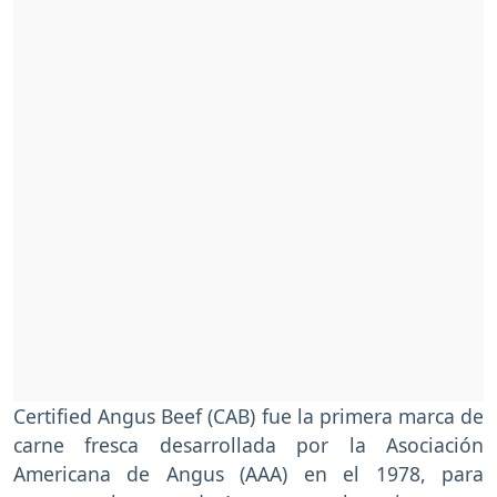
Certified Angus Beef (CAB) fue la primera marca de
carne fresca desarrollada por la Asociación
Americana de Angus (AAA) en el 1978, para