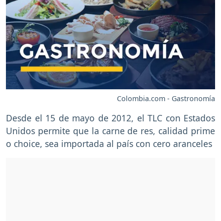
Colombia.com - Gastronomía
Desde el 15 de mayo de 2012, el TLC con Estados
Unidos permite que la carne de res, calidad prime
o choice, sea importada al país con cero aranceles