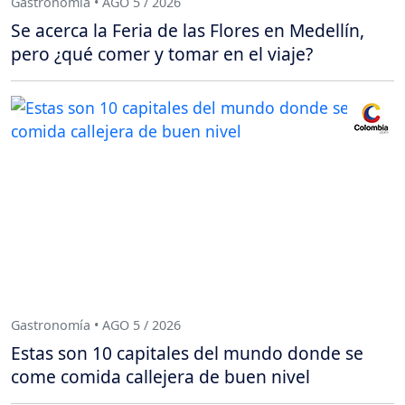
Gastronomía • AGO 5 / 2026
Se acerca la Feria de las Flores en Medellín,
pero ¿qué comer y tomar en el viaje?
Gastronomía • AGO 5 / 2026
Estas son 10 capitales del mundo donde se
come comida callejera de buen nivel