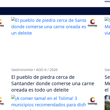
Gastronomía • AGO 6 / 2026
Gas
El pueblo de piedra cerca de
Se
Santander donde comerse una carne
Me
oreada es todo un deleite
el