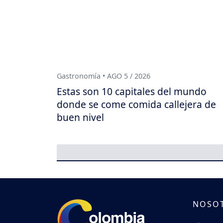
Gastronomía • AGO 5 / 2026
Estas son 10 capitales del mundo
donde se come comida callejera de
buen nivel
NOSO