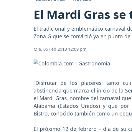
El Mardi Gras se
El tradicional y emblemático carnaval d
Zona G que se convirtió ya en punto de 
Mié, 06 Feb 2013 12:09 pm
“Disfrutar de los placeres, tanto c
abstinencia que marca el inicio de la 
el Mardi Gras, nombre del carnaval que 
Alabama (Estados Unidos) y que por
Bistro, conocido también como un pequ
El próximo 12 de febrero – día de su ce