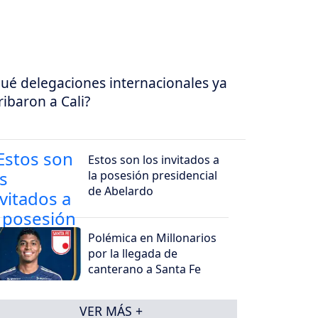
ué delegaciones internacionales ya
ribaron a Cali?
Estos son los invitados a
la posesión presidencial
de Abelardo
Polémica en Millonarios
por la llegada de
canterano a Santa Fe
VER MÁS +