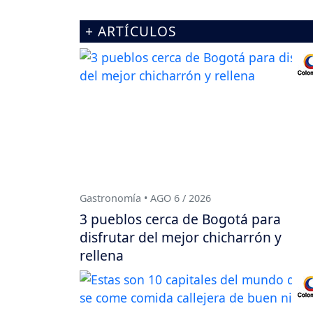
+ ARTÍCULOS
Gastronomía • AGO 6 / 2026
3 pueblos cerca de Bogotá para
disfrutar del mejor chicharrón y
rellena