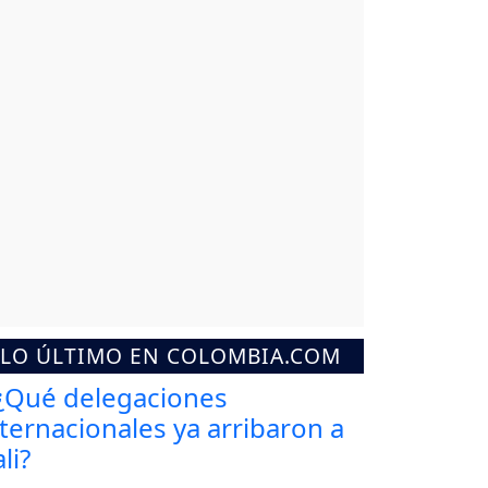
LO ÚLTIMO EN COLOMBIA.COM