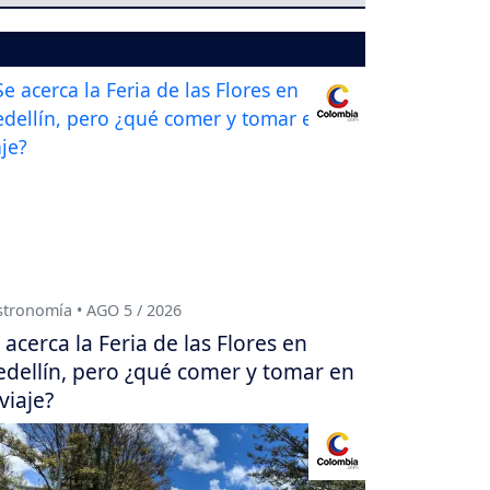
tronomía • AGO 5 / 2026
 acerca la Feria de las Flores en
dellín, pero ¿qué comer y tomar en
 viaje?