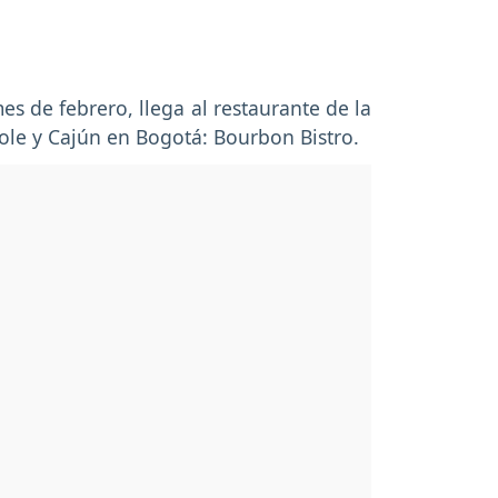
s de febrero, llega al restaurante de la
ole y Cajún en Bogotá: Bourbon Bistro.