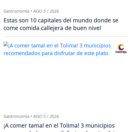
Gastronomía • AGO 5 / 2026
Estas son 10 capitales del mundo donde se
come comida callejera de buen nivel
Gastronomía • AGO 5 / 2026
¡A comer tamal en el Tolima! 3 municipios