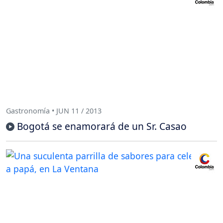
Gastronomía • JUN 11 / 2013
Bogotá se enamorará de un Sr. Casao