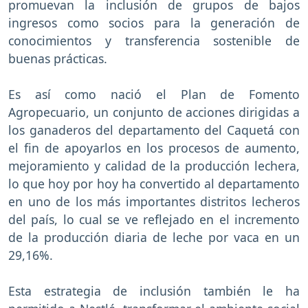
promuevan la inclusión de grupos de bajos
ingresos como socios para la generación de
conocimientos y transferencia sostenible de
buenas prácticas.
Es así como nació el Plan de Fomento
Agropecuario, un conjunto de acciones dirigidas a
los ganaderos del departamento del Caquetá con
el fin de apoyarlos en los procesos de aumento,
mejoramiento y calidad de la producción lechera,
lo que hoy por hoy ha convertido al departamento
en uno de los más importantes distritos lecheros
del país, lo cual se ve reflejado en el incremento
de la producción diaria de leche por vaca en un
29,16%.
Esta estrategia de inclusión también le ha