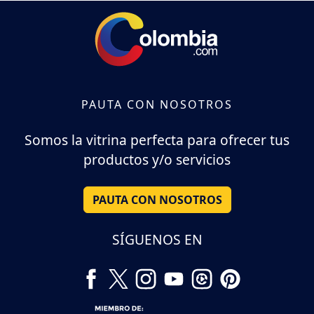
PAUTA CON NOSOTROS
Somos la vitrina perfecta para ofrecer tus
productos y/o servicios
PAUTA CON NOSOTROS
SÍGUENOS EN