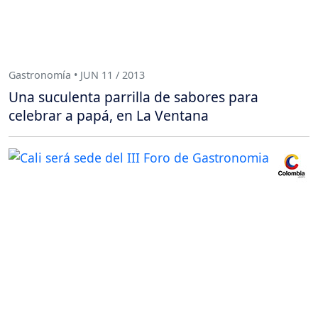
Gastronomía • JUN 11 / 2013
Una suculenta parrilla de sabores para
celebrar a papá, en La Ventana