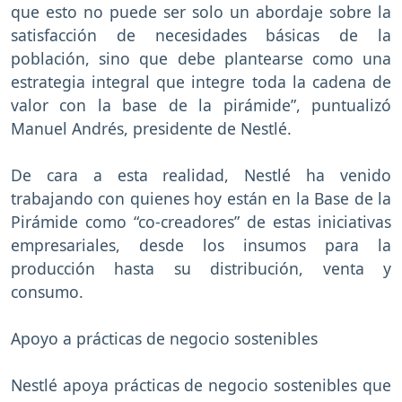
que esto no puede ser solo un abordaje sobre la
satisfacción de necesidades básicas de la
población, sino que debe plantearse como una
estrategia integral que integre toda la cadena de
valor con la base de la pirámide”, puntualizó
Manuel Andrés, presidente de Nestlé.
De cara a esta realidad, Nestlé ha venido
trabajando con quienes hoy están en la Base de la
Pirámide como “co-creadores” de estas iniciativas
empresariales, desde los insumos para la
producción hasta su distribución, venta y
consumo.
Apoyo a prácticas de negocio sostenibles
Nestlé apoya prácticas de negocio sostenibles que