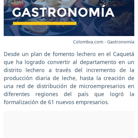
Colombia.com - Gastronomía
Desde un plan de fomento lechero en el Caquetá
que ha logrado convertir al departamento en un
distrito lechero a través del incremento de la
producción diaria de leche, hasta la creación de
una red de distribución de microempresarios en
diferentes regiones del país que logró la
formalización de 61 nuevos empresarios.