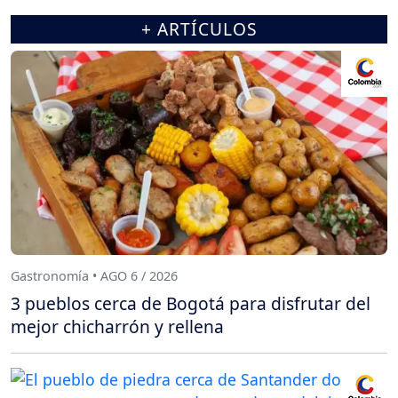
+ ARTÍCULOS
Gastronomía • AGO 6 / 2026
3 pueblos cerca de Bogotá para disfrutar del
mejor chicharrón y rellena