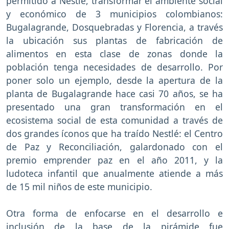
permitido a Nestlé, transformar el ambiente social
y económico de 3 municipios colombianos:
Bugalagrande, Dosquebradas y Florencia, a través
la ubicación sus plantas de fabricación de
alimentos en esta clase de zonas donde la
población tenga necesidades de desarrollo. Por
poner solo un ejemplo, desde la apertura de la
planta de Bugalagrande hace casi 70 años, se ha
presentado una gran transformación en el
ecosistema social de esta comunidad a través de
dos grandes íconos que ha traído Nestlé: el Centro
de Paz y Reconciliación, galardonado con el
premio emprender paz en el año 2011, y la
ludoteca infantil que anualmente atiende a más
de 15 mil niños de este municipio.
Otra forma de enfocarse en el desarrollo e
inclusión de la base de la pirámide fue