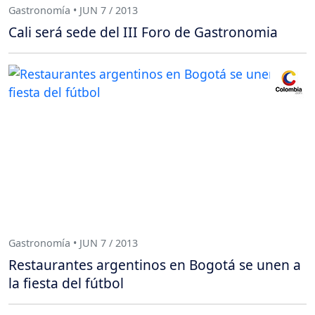
Gastronomía • JUN 7 / 2013
Cali será sede del III Foro de Gastronomia
Gastronomía • JUN 7 / 2013
Restaurantes argentinos en Bogotá se unen a
la fiesta del fútbol