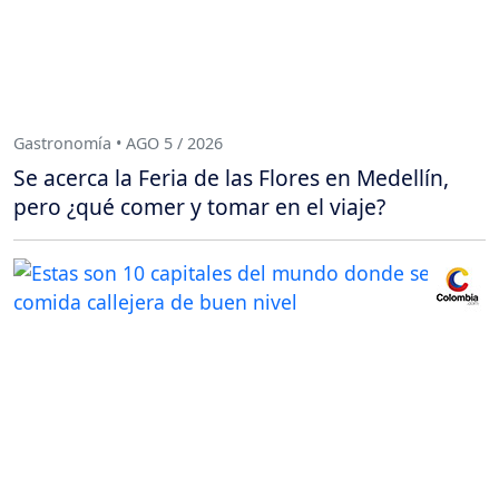
Gastronomía • AGO 5 / 2026
Se acerca la Feria de las Flores en Medellín,
pero ¿qué comer y tomar en el viaje?