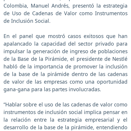
Colombia, Manuel Andrés, presentó la estrategia
de Uso de Cadenas de Valor como Instrumentos
de Inclusión Social.
En el panel que mostró casos exitosos que han
apalancado la capacidad del sector privado para
impulsar la generación de ingreso de poblaciones
de la Base de la Pirámide, el presidente de Nestlé
habló de la importancia de promover la inclusión
de la base de la pirámide dentro de las cadenas
de valor de las empresas como una oportunidad
gana-gana para las partes involucradas.
“Hablar sobre el uso de las cadenas de valor como
instrumentos de inclusión social implica pensar en
la relación entre la estrategia empresarial y el
desarrollo de la base de la pirámide, entendiendo