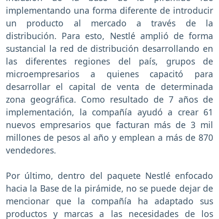
implementando una forma diferente de introducir
un producto al mercado a través de la
distribución. Para esto, Nestlé amplió de forma
sustancial la red de distribución desarrollando en
las diferentes regiones del país, grupos de
microempresarios a quienes capacitó para
desarrollar el capital de venta de determinada
zona geográfica. Como resultado de 7 años de
implementación, la compañía ayudó a crear 61
nuevos empresarios que facturan más de 3 mil
millones de pesos al año y emplean a más de 870
vendedores.
Por último, dentro del paquete Nestlé enfocado
hacia la Base de la pirámide, no se puede dejar de
mencionar que la compañía ha adaptado sus
productos y marcas a las necesidades de los