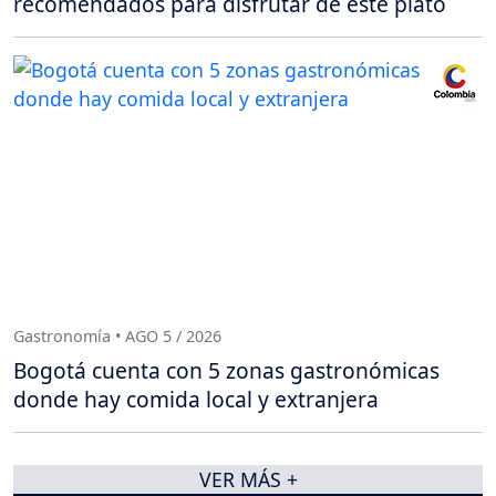
recomendados para disfrutar de este plato
Gastronomía • AGO 5 / 2026
Bogotá cuenta con 5 zonas gastronómicas
donde hay comida local y extranjera
VER MÁS +