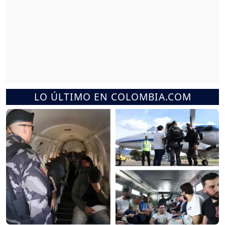
LO ÚLTIMO EN COLOMBIA.COM