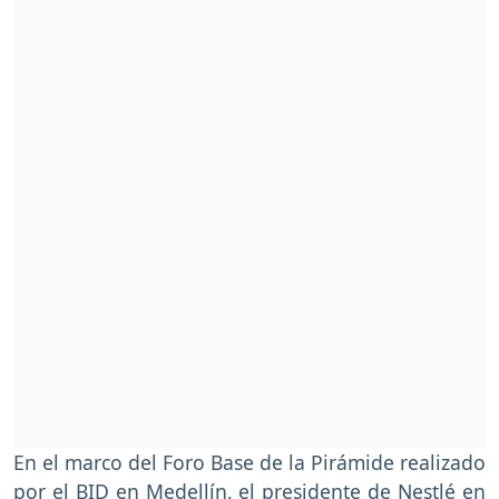
En el marco del Foro Base de la Pirámide realizado
por el BID en Medellín, el presidente de Nestlé en