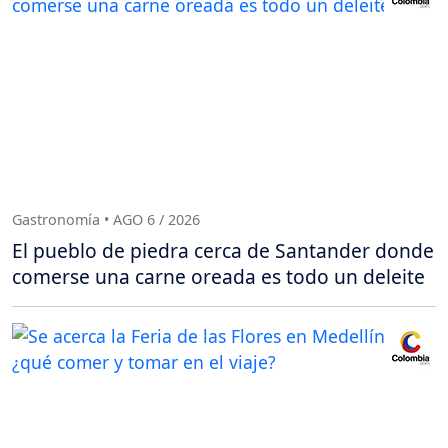
Gastronomía • AGO 6 / 2026
El pueblo de piedra cerca de Santander donde
comerse una carne oreada es todo un deleite