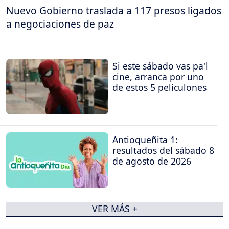
Nuevo Gobierno traslada a 117 presos ligados
a negociaciones de paz
Si este sábado vas pa'l
cine, arranca por uno
de estos 5 peliculones
Antioqueñita 1:
resultados del sábado 8
de agosto de 2026
VER MÁS +