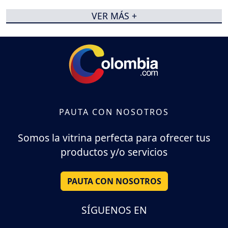
VER MÁS +
PAUTA CON NOSOTROS
Somos la vitrina perfecta para ofrecer tus
productos y/o servicios
PAUTA CON NOSOTROS
SÍGUENOS EN