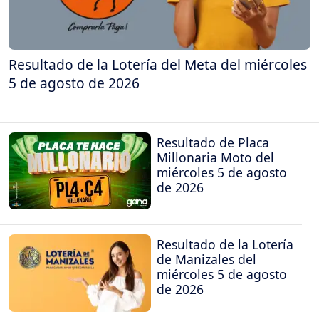
Resultado de la Lotería del Meta del miércoles
5 de agosto de 2026
Resultado de Placa
Millonaria Moto del
miércoles 5 de agosto
de 2026
Resultado de la Lotería
de Manizales del
miércoles 5 de agosto
de 2026