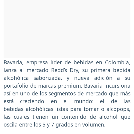
Bavaria, empresa líder de bebidas en Colombia,
lanza al mercado Redd’s Dry, su primera bebida
alcohólica saborizada, y nueva adición a su
portafolio de marcas premium. Bavaria incursiona
así en uno de los segmentos de mercado que más
está creciendo en el mundo: el de las
bebidas alcohólicas listas para tomar o alcopops,
las cuales tienen un contenido de alcohol que
oscila entre los 5 y 7 grados en volumen.