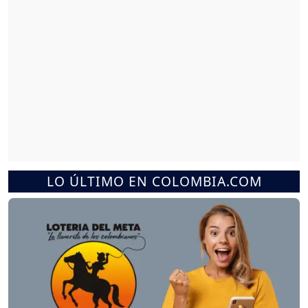
LO ÚLTIMO EN COLOMBIA.COM