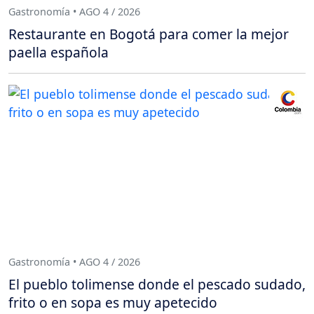
Gastronomía • AGO 4 / 2026
Restaurante en Bogotá para comer la mejor
paella española
Gastronomía • AGO 4 / 2026
El pueblo tolimense donde el pescado sudado,
frito o en sopa es muy apetecido