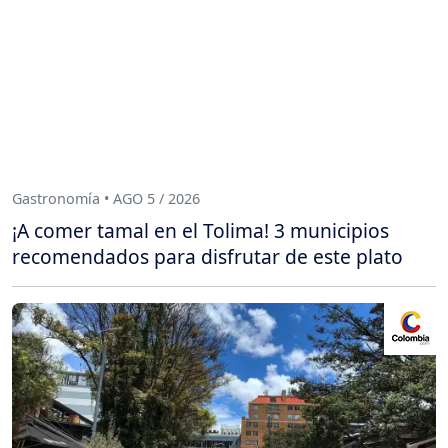
Gastronomía • AGO 5 / 2026
¡A comer tamal en el Tolima! 3 municipios
recomendados para disfrutar de este plato