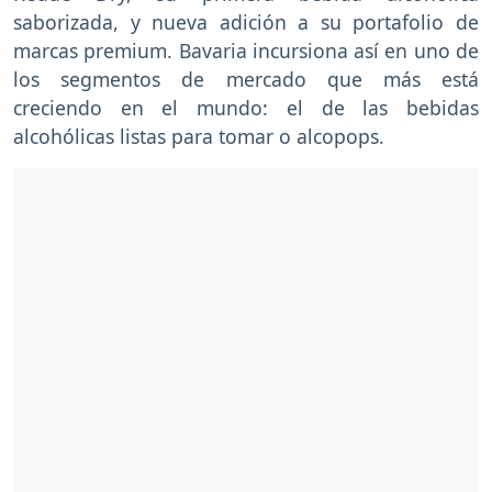
saborizada, y nueva adición a su portafolio de
marcas premium. Bavaria incursiona así en uno de
los segmentos de mercado que más está
creciendo en el mundo: el de las bebidas
alcohólicas listas para tomar o alcopops.