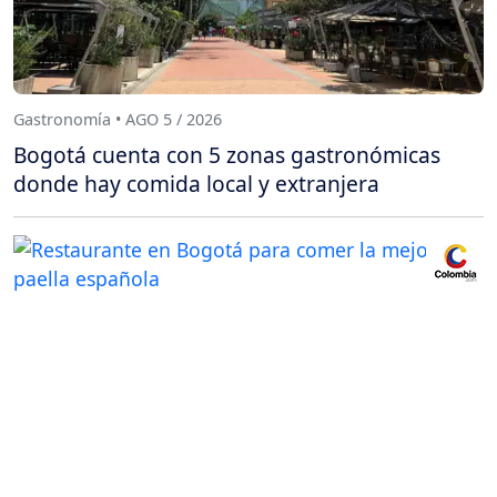
Gastronomía • AGO 5 / 2026
Bogotá cuenta con 5 zonas gastronómicas
donde hay comida local y extranjera