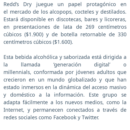
Redd’s Dry juegue un papel protagónico en
el mercado de los alcopops, cocteles y destilados.
Estará disponible en discotecas, bares y licoreras,
en presentaciones de lata de 269 centímetros
cúbicos ($1.900) y de botella retornable de 330
centímetros cúbicos ($1.600).
Esta bebida alcohólica y saborizada está dirigida a
la llamada ‘generación digital’ o
millennials, conformada por jóvenes adultos que
crecieron en un mundo globalizado y que han
estado inmersos en la dinámica del acceso masivo
y doméstico a la información. Este grupo se
adapta fácilmente a los nuevos medios, como la
Internet, y permanecen conectados a través de
redes sociales como Facebook y Twitter.