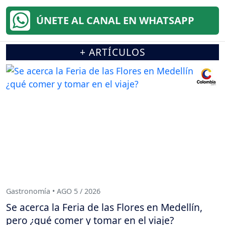
ÚNETE AL CANAL EN WHATSAPP
+ ARTÍCULOS
Gastronomía • AGO 5 / 2026
Se acerca la Feria de las Flores en Medellín,
pero ¿qué comer y tomar en el viaje?