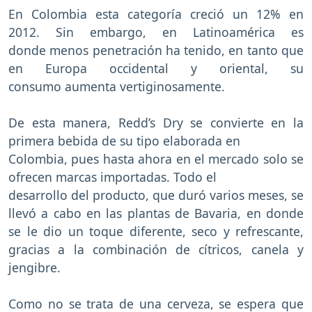
En Colombia esta categoría creció un 12% en
2012. Sin embargo, en Latinoamérica es
donde menos penetración ha tenido, en tanto que
en Europa occidental y oriental, su
consumo aumenta vertiginosamente.
De esta manera, Redd’s Dry se convierte en la
primera bebida de su tipo elaborada en
Colombia, pues hasta ahora en el mercado solo se
ofrecen marcas importadas. Todo el
desarrollo del producto, que duró varios meses, se
llevó a cabo en las plantas de Bavaria, en donde
se le dio un toque diferente, seco y refrescante,
gracias a la combinación de cítricos, canela y
jengibre.
Como no se trata de una cerveza, se espera que