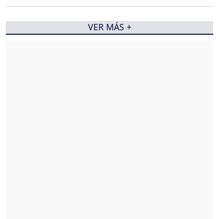
VER MÁS +