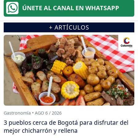
ÚNETE AL CANAL EN WHATSAPP
+ ARTÍCULOS
Gastronomía • AGO 6 / 2026
3 pueblos cerca de Bogotá para disfrutar del
mejor chicharrón y rellena