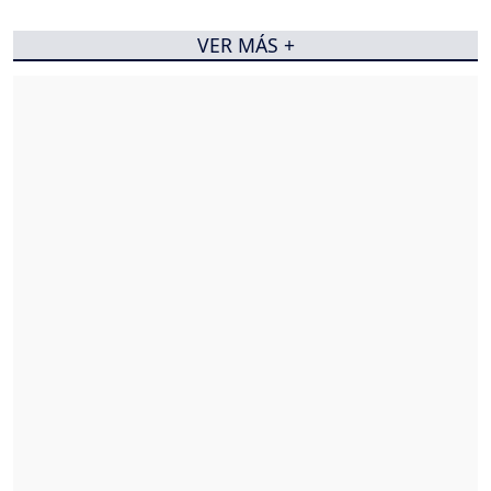
VER MÁS +