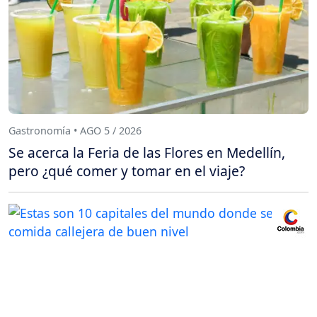
Gastronomía • AGO 5 / 2026
Se acerca la Feria de las Flores en Medellín,
pero ¿qué comer y tomar en el viaje?