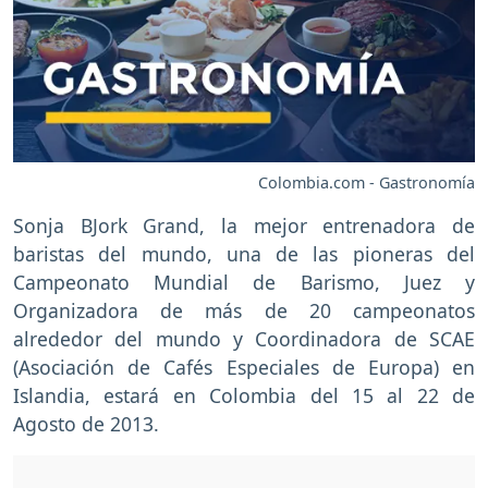
Colombia.com - Gastronomía
Sonja BJork Grand, la mejor entrenadora de
baristas del mundo, una de las pioneras del
Campeonato Mundial de Barismo, Juez y
Organizadora de más de 20 campeonatos
alrededor del mundo y Coordinadora de SCAE
(Asociación de Cafés Especiales de Europa) en
Islandia, estará en Colombia del 15 al 22 de
Agosto de 2013.