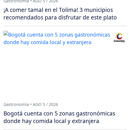
Gastronomía • AGO 5 / 2026
¡A comer tamal en el Tolima! 3 municipios
recomendados para disfrutar de este plato
Gastronomía • AGO 5 / 2026
Bogotá cuenta con 5 zonas gastronómicas
donde hay comida local y extranjera