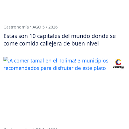
Gastronomía • AGO 5 / 2026
Estas son 10 capitales del mundo donde se
come comida callejera de buen nivel