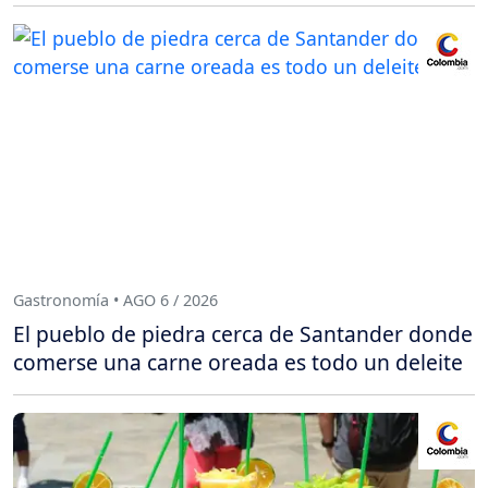
Gastronomía • AGO 6 / 2026
El pueblo de piedra cerca de Santander donde
comerse una carne oreada es todo un deleite