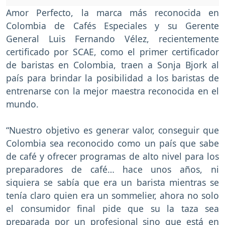
Amor Perfecto, la marca más reconocida en
Colombia de Cafés Especiales y su Gerente
General Luis Fernando Vélez, recientemente
certificado por SCAE, como el primer certificador
de baristas en Colombia, traen a Sonja Bjork al
país para brindar la posibilidad a los baristas de
entrenarse con la mejor maestra reconocida en el
mundo.
“Nuestro objetivo es generar valor, conseguir que
Colombia sea reconocido como un país que sabe
de café y ofrecer programas de alto nivel para los
preparadores de café… hace unos años, ni
siquiera se sabía que era un barista mientras se
tenía claro quien era un sommelier, ahora no solo
el consumidor final pide que su la taza sea
preparada por un profesional sino que está en