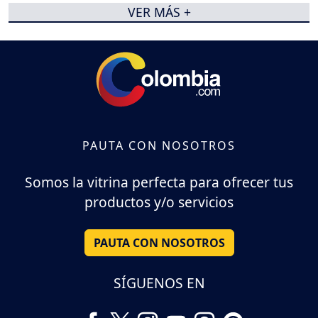
VER MÁS +
PAUTA CON NOSOTROS
Somos la vitrina perfecta para ofrecer tus
productos y/o servicios
PAUTA CON NOSOTROS
SÍGUENOS EN