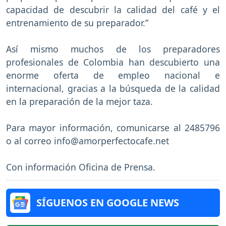
capacidad de descubrir la calidad del café y el
entrenamiento de su preparador.”
Así mismo muchos de los preparadores
profesionales de Colombia han descubierto una
enorme oferta de empleo nacional e
internacional, gracias a la búsqueda de la calidad
en la preparación de la mejor taza.
Para mayor información, comunicarse al 2485796
o al correo info@amorperfectocafe.net
Con información Oficina de Prensa.
SÍGUENOS EN GOOGLE NEWS