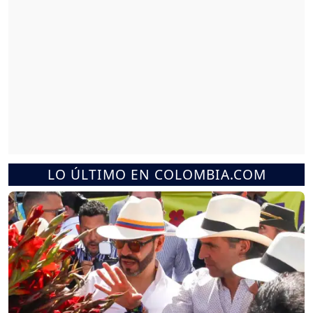
LO ÚLTIMO EN COLOMBIA.COM