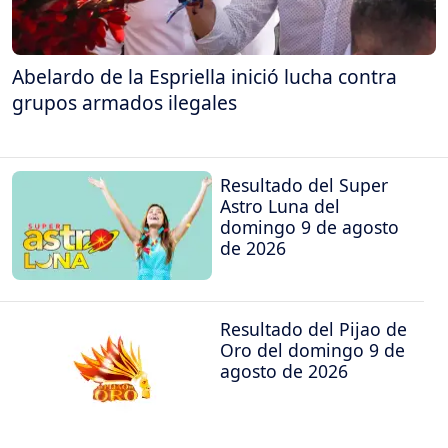
Abelardo de la Espriella inició lucha contra
grupos armados ilegales
Resultado del Super
Astro Luna del
domingo 9 de agosto
de 2026
Resultado del Pijao de
Oro del domingo 9 de
agosto de 2026