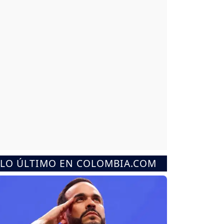
LO ÚLTIMO EN COLOMBIA.COM