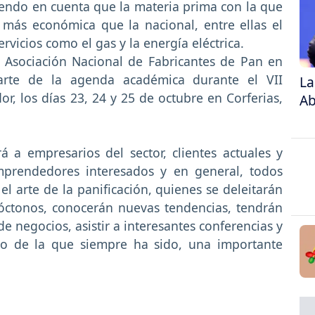
endo en cuenta que la materia prima con la que
 más económica que la nacional, entre ellas el
servicios como el gas y la energía eléctrica.
a Asociación Nacional de Fabricantes de Pan en
arte de la agenda académica durante el VII
La
or, los días 23, 24 y 25 de octubre en Corferias,
Ab
á a empresarios del sector, clientes actuales y
emprendedores interesados y en general, todos
 arte de la panificación, quienes se deleitarán
óctonos, conocerán nuevas tendencias, tendrán
e negocios, asistir a interesantes conferencias y
llo de la que siempre ha sido, una importante