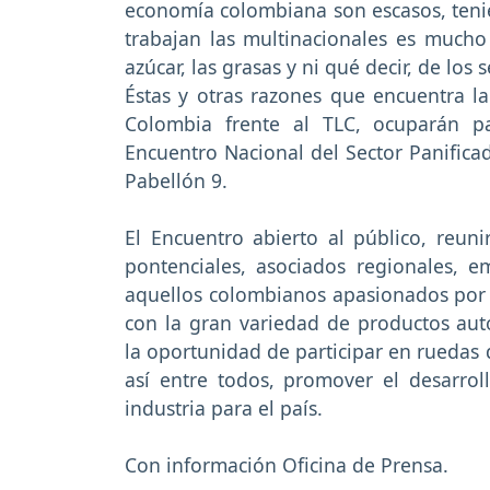
economía colombiana son escasos, teni
trabajan las multinacionales es mucho
azúcar, las grasas y ni qué decir, de los 
Éstas y otras razones que encuentra l
Colombia frente al TLC, ocuparán p
Encuentro Nacional del Sector Panificad
Pabellón 9.
El Encuentro abierto al público, reunir
pontenciales, asociados regionales, 
aquellos colombianos apasionados por el
con la gran variedad de productos aut
la oportunidad de participar en ruedas d
así entre todos, promover el desarro
industria para el país.
Con información Oficina de Prensa.