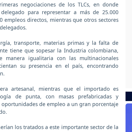
primeras negociaciones de los TLCs, en donde
delegado para representar a más de 25.000
 empleos directos, mientras que otros sectores
 delegados.
gía, transporte, materias primas y la falta de
nte tiene que sopesar la Industria colombiana,
e manera igualitaria con las multinacionales
ientan su presencia en el país, encontrando
n.
era artesanal, mientras que el importado es
ogía de punta, con masas prefabricadas y
 oportunidades de empleo a un gran porcentaje
do.
erían los tratados a este importante sector de la