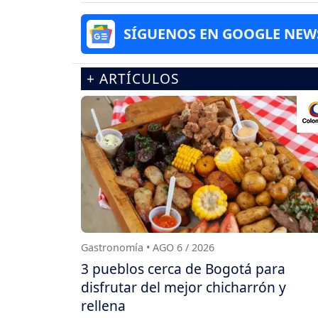
SÍGUENOS EN GOOGLE NEW
+ ARTÍCULOS
Gastronomía • AGO 6 / 2026
3 pueblos cerca de Bogotá para
disfrutar del mejor chicharrón y
rellena