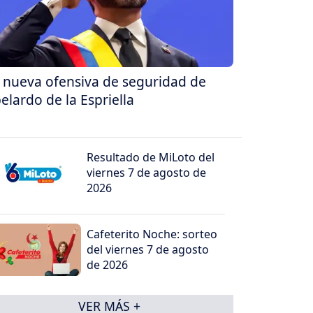
 nueva ofensiva de seguridad de
elardo de la Espriella
Resultado de MiLoto del
viernes 7 de agosto de
2026
Cafeterito Noche: sorteo
del viernes 7 de agosto
de 2026
VER MÁS +