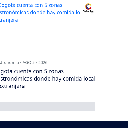
tronomía • AGO 5 / 2026
gotá cuenta con 5 zonas
stronómicas donde hay comida local
extranjera