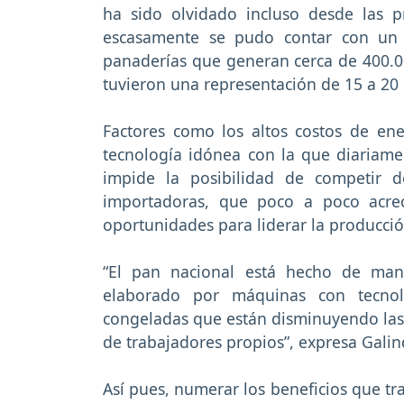
ha sido olvidado incluso desde las 
escasamente se pudo contar con un 
panaderías que generan cerca de 400.00
tuvieron una representación de 15 a 20
Factores como los altos costos de ener
tecnología idónea con la que diariame
impide la posibilidad de competir d
importadoras, que poco a poco acrec
oportunidades para liderar la producció
“El pan nacional está hecho de man
elaborado por máquinas con tecnol
congeladas que están disminuyendo las
de trabajadores propios”, expresa Galin
Así pues, numerar los beneficios que tra