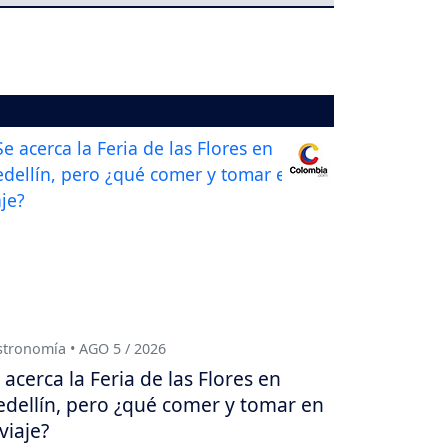
tronomía • AGO 5 / 2026
 acerca la Feria de las Flores en
dellín, pero ¿qué comer y tomar en
 viaje?