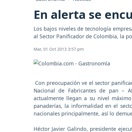
En alerta se enc
Los bajos niveles de tecnología empres
al Sector Panificador de Colombia, la p
Mar, 01 Oct 2013 3:57 pm
Con preocupación ve el sector panifica
Nacional de Fabricantes de pan – A
actualmente llegan a su nivel máximo 
panaderías, la informalidad en el sect
nacionales principalmente, así lo demue
Héctor Javier Galindo, presidente ejec