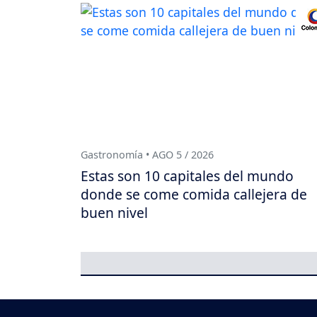
Gastronomía • AGO 5 / 2026
Estas son 10 capitales del mundo
donde se come comida callejera de
buen nivel