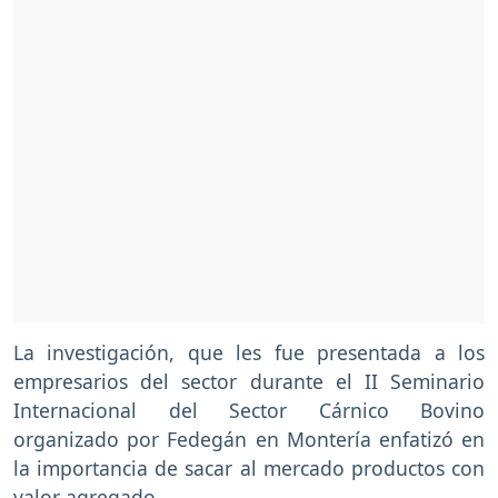
La investigación, que les fue presentada a los
empresarios del sector durante el II Seminario
Internacional del Sector Cárnico Bovino
organizado por Fedegán en Montería enfatizó en
la importancia de sacar al mercado productos con
valor agregado.