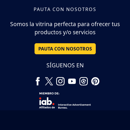
PAUTA CON NOSOTROS
Somos la vitrina perfecta para ofrecer tus
productos y/o servicios
PAUTA CON NOSOTROS
SÍGUENOS EN