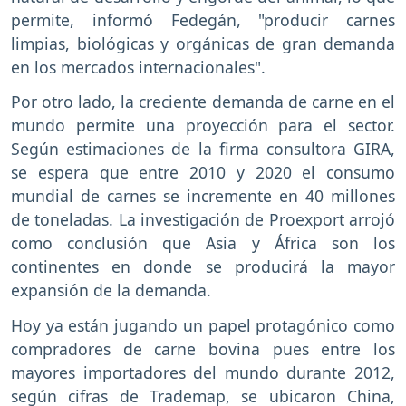
permite, informó Fedegán, "producir carnes
limpias, biológicas y orgánicas de gran demanda
en los mercados internacionales".
Por otro lado, la creciente demanda de carne en el
mundo permite una proyección para el sector.
Según estimaciones de la firma consultora GIRA,
se espera que entre 2010 y 2020 el consumo
mundial de carnes se incremente en 40 millones
de toneladas. La investigación de Proexport arrojó
como conclusión que Asia y África son los
continentes en donde se producirá la mayor
expansión de la demanda.
Hoy ya están jugando un papel protagónico como
compradores de carne bovina pues entre los
mayores importadores del mundo durante 2012,
según cifras de Trademap, se ubicaron China,