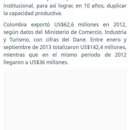
institucional, para así lograr, en 10 años, duplicar
la capacidad productiva.
Colombia exportó US$62,6 millones en 2012,
según datos del Ministerio de Comercio, Industria
y Turismo, con cifras del Dane. Entre enero y
septiembre de 2013 totalizaron US$142,4 millones,
mientras que en el mismo periodo de 2012
llegaron a US$36 millones.