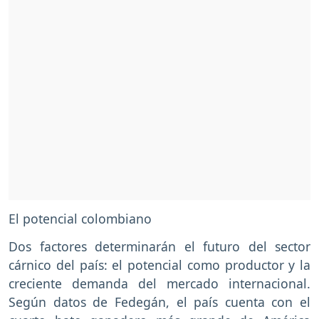
El potencial colombiano
Dos factores determinarán el futuro del sector
cárnico del país: el potencial como productor y la
creciente demanda del mercado internacional.
Según datos de Fedegán, el país cuenta con el