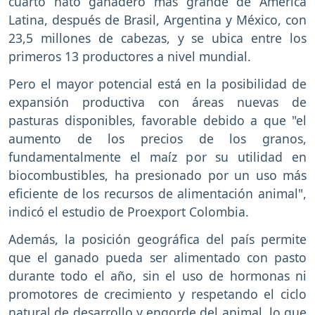
cuarto hato ganadero más grande de América
Latina, después de Brasil, Argentina y México, con
23,5 millones de cabezas, y se ubica entre los
primeros 13 productores a nivel mundial.
Pero el mayor potencial está en la posibilidad de
expansión productiva con áreas nuevas de
pasturas disponibles, favorable debido a que "el
aumento de los precios de los granos,
fundamentalmente el maíz por su utilidad en
biocombustibles, ha presionado por un uso más
eficiente de los recursos de alimentación animal",
indicó el estudio de Proexport Colombia.
Además, la posición geográfica del país permite
que el ganado pueda ser alimentado con pasto
durante todo el año, sin el uso de hormonas ni
promotores de crecimiento y respetando el ciclo
natural de desarrollo y engorde del animal, lo que