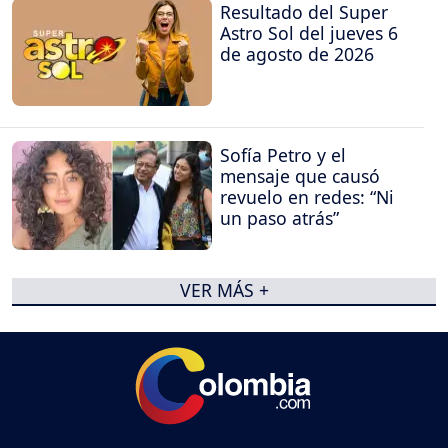
Resultado del Super
Astro Sol del jueves 6
de agosto de 2026
Sofía Petro y el
mensaje que causó
revuelo en redes: “Ni
un paso atrás”
VER MÁS +