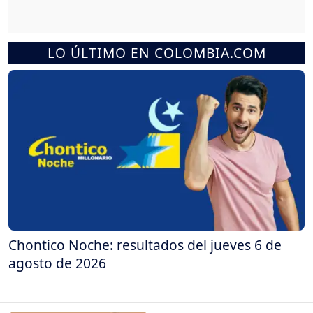
LO ÚLTIMO EN COLOMBIA.COM
Chontico Noche: resultados del jueves 6 de
agosto de 2026