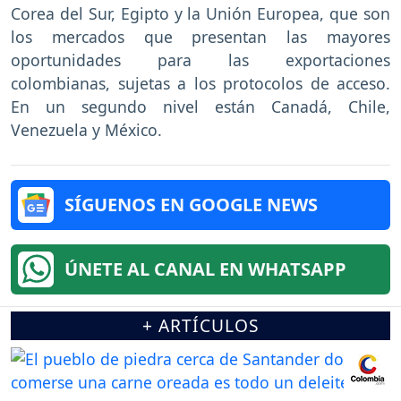
Corea del Sur, Egipto y la Unión Europea, que son
los mercados que presentan las mayores
oportunidades para las exportaciones
colombianas, sujetas a los protocolos de acceso.
En un segundo nivel están Canadá, Chile,
Venezuela y México.
SÍGUENOS EN GOOGLE NEWS
ÚNETE AL CANAL EN WHATSAPP
+ ARTÍCULOS