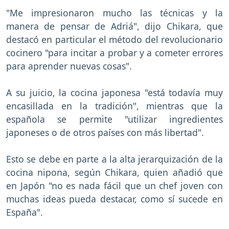
"Me impresionaron mucho las técnicas y la
manera de pensar de Adriá", dijo Chikara, que
destacó en particular el método del revolucionario
cocinero "para incitar a probar y a cometer errores
para aprender nuevas cosas".
A su juicio, la cocina japonesa "está todavía muy
encasillada en la tradición", mientras que la
española se permite "utilizar ingredientes
japoneses o de otros países con más libertad".
Esto se debe en parte a la alta jerarquización de la
cocina nipona, según Chikara, quien añadió que
en Japón "no es nada fácil que un chef joven con
muchas ideas pueda destacar, como sí sucede en
España".