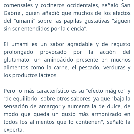
comensales y cocineros occidentales, señaló San
Gabriel, quien añadió que muchos de los efectos
del "umami" sobre las papilas gustativas "siguen
sin ser entendidos por la ciencia".
El umami es un sabor agradable y de regusto
prolongado provocado por la acción del
glutamato, un aminoácido presente en muchos
alimentos como la carne, el pescado, verduras y
los productos lácteos.
Pero lo más característico es su "efecto mágico" y
"de equilibrio" sobre otros sabores, ya que "baja la
sensación de amargor y aumenta la de dulce, de
modo que queda un gusto más armonizado en
todos los alimentos que lo contienen", señaló la
experta.