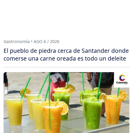
Gastronomía • AGO 6 / 2026
El pueblo de piedra cerca de Santander donde
comerse una carne oreada es todo un deleite