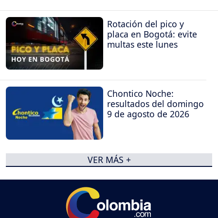
Rotación del pico y
placa en Bogotá: evite
multas este lunes
Chontico Noche:
resultados del domingo
9 de agosto de 2026
VER MÁS +