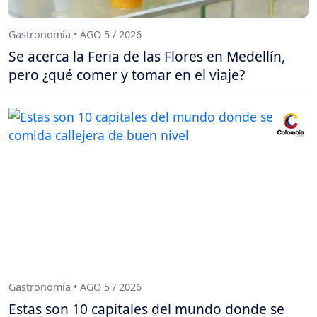
Gastronomía • AGO 5 / 2026
Se acerca la Feria de las Flores en Medellín,
pero ¿qué comer y tomar en el viaje?
Gastronomía • AGO 5 / 2026
Estas son 10 capitales del mundo donde se