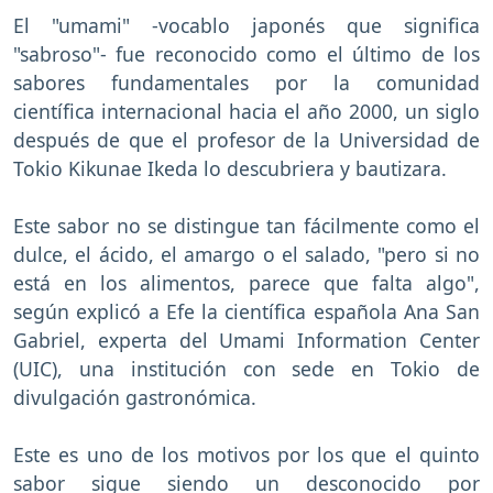
El "umami" -vocablo japonés que significa
"sabroso"- fue reconocido como el último de los
sabores fundamentales por la comunidad
científica internacional hacia el año 2000, un siglo
después de que el profesor de la Universidad de
Tokio Kikunae Ikeda lo descubriera y bautizara.
Este sabor no se distingue tan fácilmente como el
dulce, el ácido, el amargo o el salado, "pero si no
está en los alimentos, parece que falta algo",
según explicó a Efe la científica española Ana San
Gabriel, experta del Umami Information Center
(UIC), una institución con sede en Tokio de
divulgación gastronómica.
Este es uno de los motivos por los que el quinto
sabor sigue siendo un desconocido por