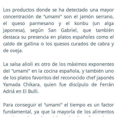
Los productos donde se ha detectado una mayor
concentración de "umami" son el jamón serrano,
el queso parmesano y el konbu (un alga
japonesa), según San Gabriel, que también
destaca su presencia en platos españoles como el
caldo de gallina o los quesos curados de cabra y
de oveja.
La salsa alioli es otro de los máximos exponentes
del "umami" en la cocina española, y también uno
de los platos favoritos del reconocido chef japonés
Yamada Chikara, quien fue discípulo de Ferrán
Adriá en El Bulli.
Para conseguir el "umami" el tiempo es un factor
fundamental, ya que la mayoría de los alimentos