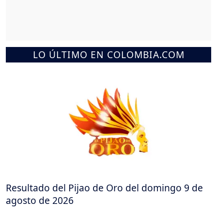
LO ÚLTIMO EN COLOMBIA.COM
Resultado del Pijao de Oro del domingo 9 de
agosto de 2026