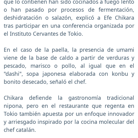
que lo contienen han sido cocinados a fuego lento
o han pasado por procesos de fermentación,
deshidratación o salazón, explicó a Efe Chikara
tras participar en una conferencia organizada por
el Instituto Cervantes de Tokio.
En el caso de la paella, la presencia de umami
viene de la base de caldo a partir de verduras y
pescado, marisco o pollo, al igual que en el
"dashi", sopa japonesa elaborada con konbu y
bonito desecado, señaló el chef.
Chikara defiende la gastronomía tradicional
nipona, pero en el restaurante que regenta en
Tokio también apuesta por un enfoque innovador
y arriesgado inspirado por la cocina molecular del
chef catalán.