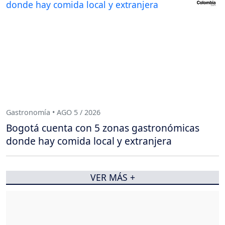
Gastronomía • AGO 5 / 2026
Bogotá cuenta con 5 zonas gastronómicas
donde hay comida local y extranjera
VER MÁS +