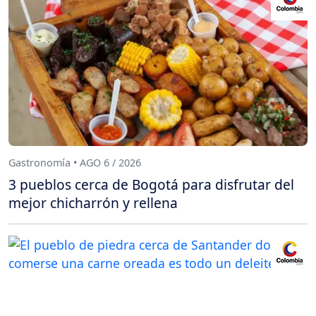
Gastronomía • AGO 6 / 2026
3 pueblos cerca de Bogotá para disfrutar del
mejor chicharrón y rellena