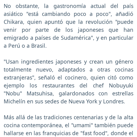
No obstante, la gastronomía actual del país
asiático "está cambiando poco a poco", añadió
Chikara, quien apuntó que la revolución "puede
venir por parte de los japoneses que han
emigrado a países de Sudamérica", y en particular
a Perú o a Brasil.
"Usan ingredientes japoneses y crean un género
totalmente nuevo, adaptados a otras cocinas
extranjeras", señaló el cocinero, quien citó como
ejemplo los restaurantes del chef Nobuyuki
"Nobu" Matsuhisa, galardonados con estrellas
Michelín en sus sedes de Nueva York y Londres.
Más allá de las tradiciones centenarias y de la alta
cocina contemporánea, el "umami" también puede
hallarse en las franquicias de "fast food", donde el