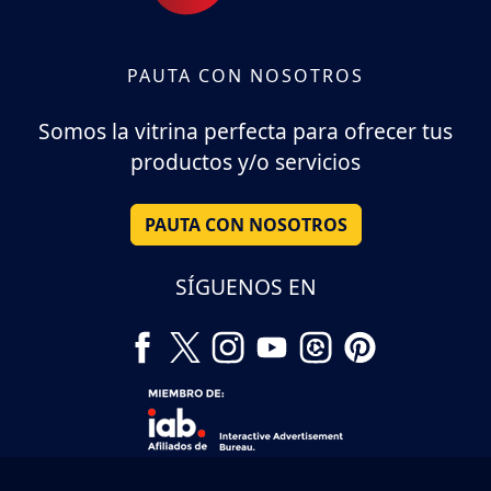
PAUTA CON NOSOTROS
Somos la vitrina perfecta para ofrecer tus
productos y/o servicios
PAUTA CON NOSOTROS
SÍGUENOS EN