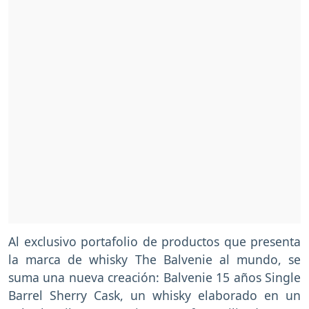
Al exclusivo portafolio de productos que presenta
la marca de whisky The Balvenie al mundo, se
suma una nueva creación: Balvenie 15 años Single
Barrel Sherry Cask, un whisky elaborado en un