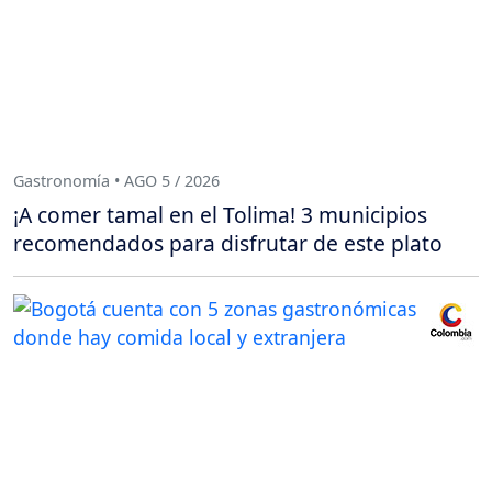
Gastronomía • AGO 5 / 2026
¡A comer tamal en el Tolima! 3 municipios
recomendados para disfrutar de este plato