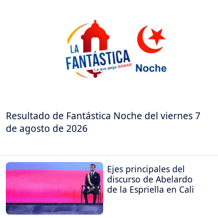
Resultado de Fantástica Noche del viernes 7
de agosto de 2026
Ejes principales del
discurso de Abelardo
de la Espriella en Cali