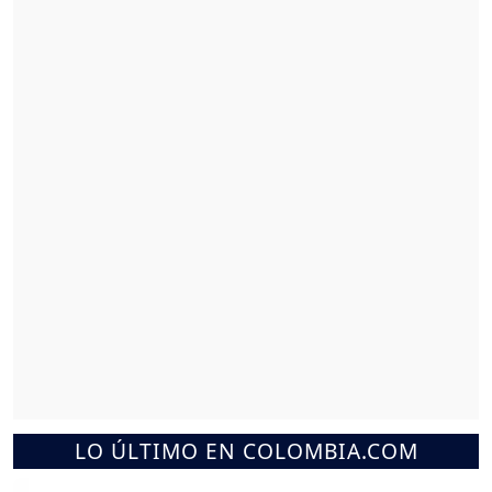
LO ÚLTIMO EN COLOMBIA.COM