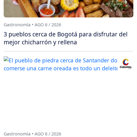
Gastronomía • AGO 6 / 2026
3 pueblos cerca de Bogotá para disfrutar del
mejor chicharrón y rellena
Gastronomía • AGO 6 / 2026