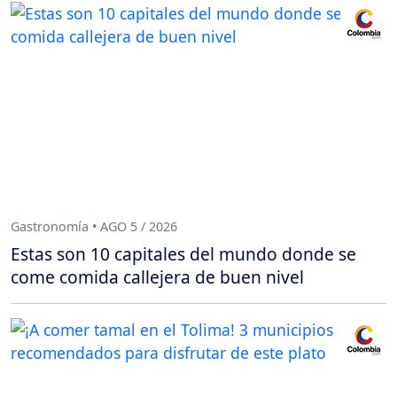
Gastronomía • AGO 5 / 2026
Estas son 10 capitales del mundo donde se
come comida callejera de buen nivel