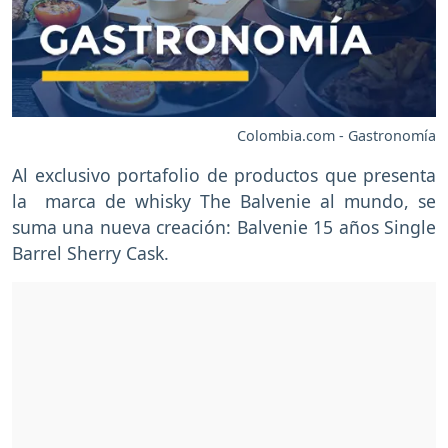
Colombia.com - Gastronomía
Al exclusivo portafolio de productos que presenta
la marca de whisky The Balvenie al mundo, se
suma una nueva creación: Balvenie 15 años Single
Barrel Sherry Cask.