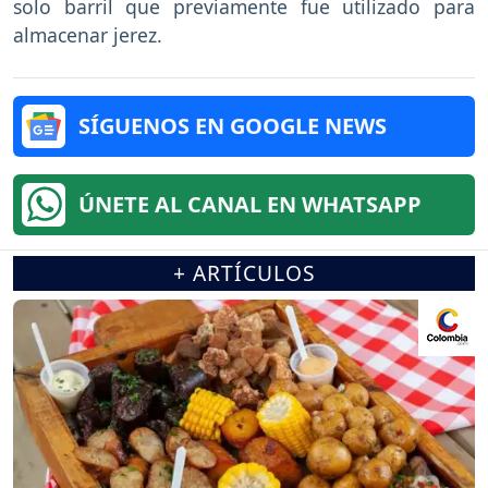
solo barril que previamente fue utilizado para
almacenar jerez.
SÍGUENOS EN GOOGLE NEWS
ÚNETE AL CANAL EN WHATSAPP
+ ARTÍCULOS