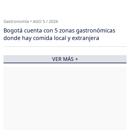
Gastronomía • AGO 5 / 2026
Bogotá cuenta con 5 zonas gastronómicas
donde hay comida local y extranjera
VER MÁS +