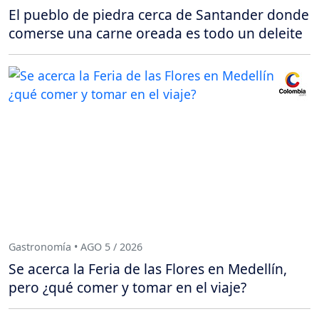
El pueblo de piedra cerca de Santander donde
comerse una carne oreada es todo un deleite
Gastronomía • AGO 5 / 2026
Se acerca la Feria de las Flores en Medellín,
pero ¿qué comer y tomar en el viaje?