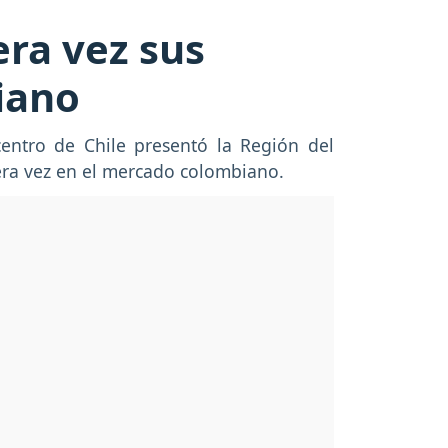
ra vez sus
iano
entro de Chile presentó la Región del
era vez en el mercado colombiano.