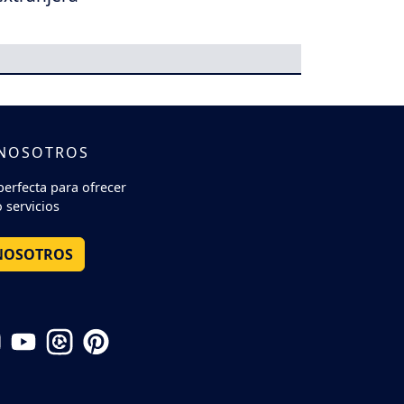
 NOSOTROS
perfecta para ofrecer
 servicios
NOSOTROS