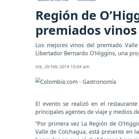
Región de O’Higg
premiados vinos
Los mejores vinos del premiado Valle
Libertador Bernardo O’Higgins, una pro
Vie, 28 Feb 2014 10:04 am
El evento se realizó en el restaurant
principales agentes de viaje y medios 
“Por primera vez La Región de O’Higgi
Valle de Colchagua, está presente en l