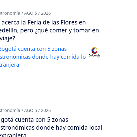
tronomía • AGO 5 / 2026
 acerca la Feria de las Flores en
dellín, pero ¿qué comer y tomar en
 viaje?
tronomía • AGO 5 / 2026
gotá cuenta con 5 zonas
stronómicas donde hay comida local
extranjera