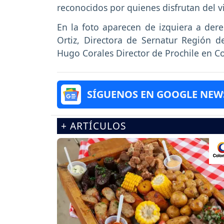
reconocidos por quienes disfrutan del v
En la foto aparecen de izquiera a dere
Ortiz, Directora de Sernatur Región d
Hugo Corales Director de Prochile en C
SÍGUENOS EN GOOGLE NEW
+ ARTÍCULOS