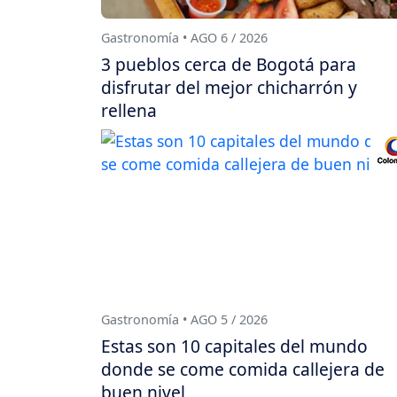
Gastronomía • AGO 6 / 2026
3 pueblos cerca de Bogotá para
disfrutar del mejor chicharrón y
rellena
Gastronomía • AGO 5 / 2026
Estas son 10 capitales del mundo
donde se come comida callejera de
buen nivel