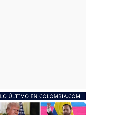
LO ÚLTIMO EN COLOMBIA.COM