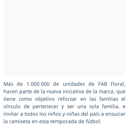
Más de 1.000.000 de unidades de FAB Floral,
hacen parte de la nueva iniciativa de la marca, que
tiene como objetivo reforzar en las familias el
vínculo de pertenecer y ser una sola familia, e
invitar a todos los niños y niñas del país a ensuciar
la camiseta en esta temporada de fútbol.