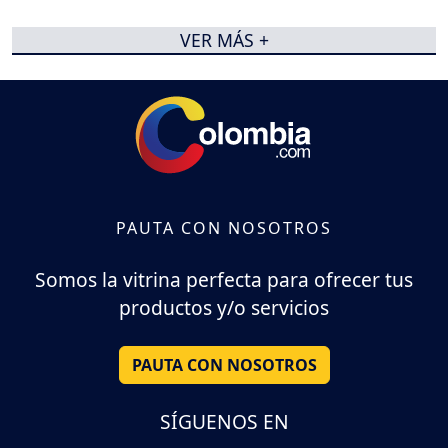
VER MÁS +
PAUTA CON NOSOTROS
Somos la vitrina perfecta para ofrecer tus
productos y/o servicios
PAUTA CON NOSOTROS
SÍGUENOS EN