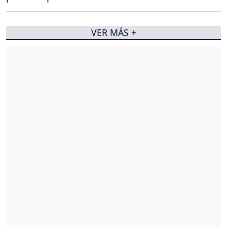
VER MÁS +