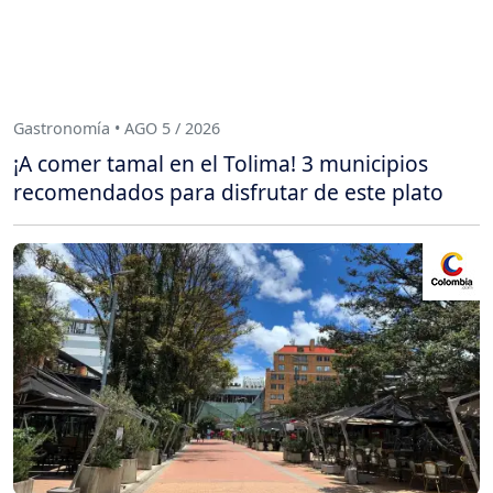
Gastronomía • AGO 5 / 2026
¡A comer tamal en el Tolima! 3 municipios
recomendados para disfrutar de este plato