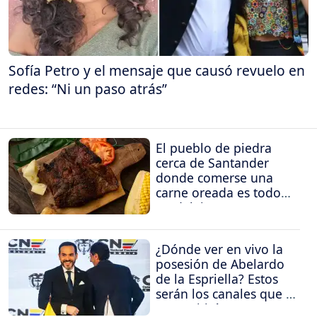
Sofía Petro y el mensaje que causó revuelo en
redes: “Ni un paso atrás”
El pueblo de piedra
cerca de Santander
donde comerse una
carne oreada es todo
un deleite
¿Dónde ver en vivo la
posesión de Abelardo
de la Espriella? Estos
serán los canales que la
transmitirán