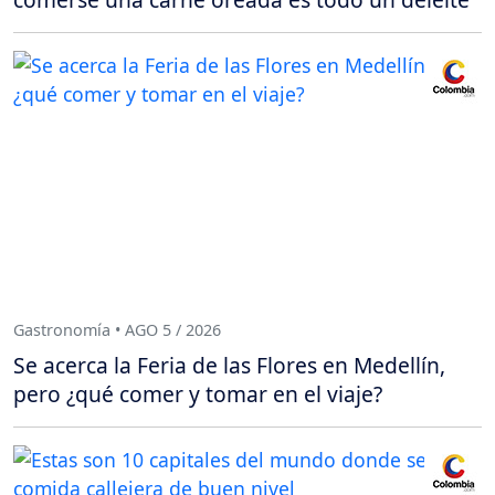
Gastronomía • AGO 5 / 2026
Se acerca la Feria de las Flores en Medellín,
pero ¿qué comer y tomar en el viaje?