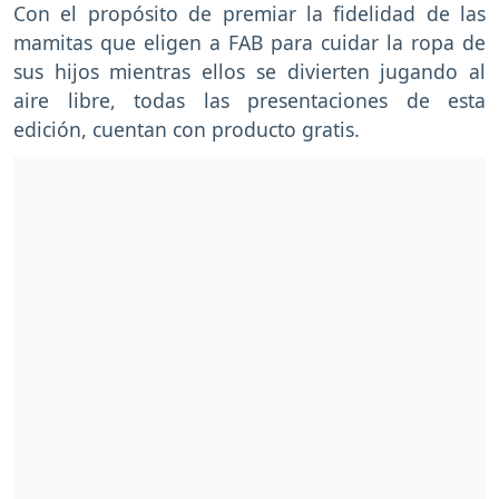
Con el propósito de premiar la fidelidad de las
mamitas que eligen a FAB para cuidar la ropa de
sus hijos mientras ellos se divierten jugando al
aire libre, todas las presentaciones de esta
edición, cuentan con producto gratis.