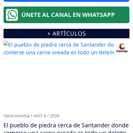
ÚNETE AL CANAL EN WHATSAPP
+ ARTÍCULOS
Gastronomía • AGO 6 / 2026
El pueblo de piedra cerca de Santander donde
comerse una carne oreada es todo un deleite