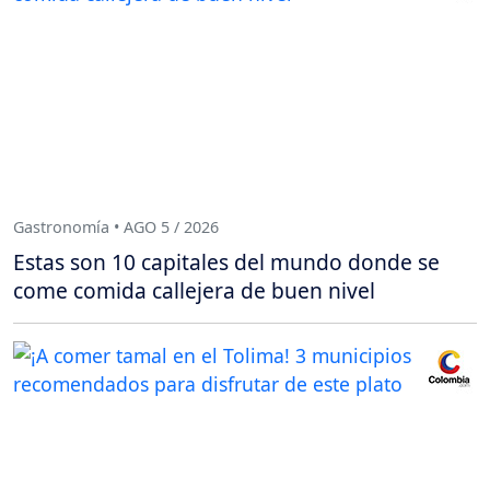
Gastronomía • AGO 5 / 2026
Estas son 10 capitales del mundo donde se
come comida callejera de buen nivel