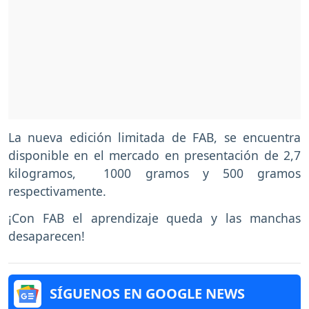
La nueva edición limitada de FAB, se encuentra
disponible en el mercado en presentación de 2,7
kilogramos, 1000 gramos y 500 gramos
respectivamente.
¡Con FAB el aprendizaje queda y las manchas
desaparecen!
SÍGUENOS EN GOOGLE NEWS