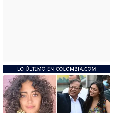
LO ÚLTIMO EN COLOMBIA.COM