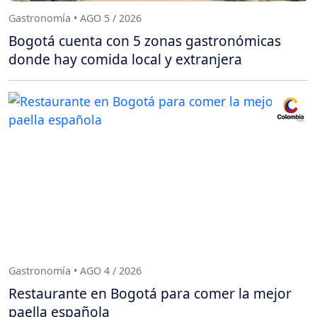
Gastronomía • AGO 5 / 2026
Bogotá cuenta con 5 zonas gastronómicas
donde hay comida local y extranjera
Gastronomía • AGO 4 / 2026
Restaurante en Bogotá para comer la mejor
paella española