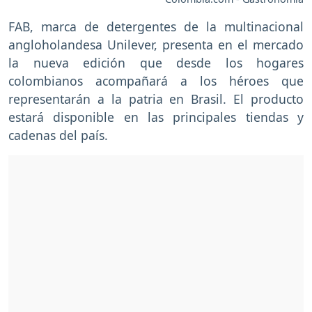
FAB, marca de detergentes de la multinacional
angloholandesa Unilever, presenta en el mercado
la nueva edición que desde los hogares
colombianos acompañará a los héroes que
representarán a la patria en Brasil. El producto
estará disponible en las principales tiendas y
cadenas del país.