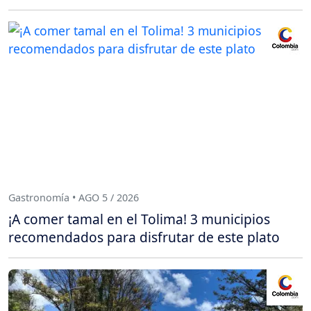
Gastronomía • AGO 5 / 2026
¡A comer tamal en el Tolima! 3 municipios
recomendados para disfrutar de este plato