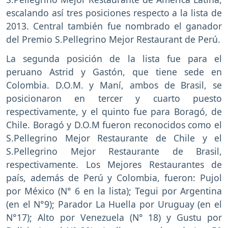
escalando así tres posiciones respecto a la lista de
2013. Central también fue nombrado el ganador
del Premio S.Pellegrino Mejor Restaurant de Perú.
La segunda posición de la lista fue para el
peruano Astrid y Gastón, que tiene sede en
Colombia. D.O.M. y Maní, ambos de Brasil, se
posicionaron en tercer y cuarto puesto
respectivamente, y el quinto fue para Boragó, de
Chile. Boragó y D.O.M fueron reconocidos como el
S.Pellegrino Mejor Restaurante de Chile y el
S.Pellegrino Mejor Restaurante de Brasil,
respectivamente. Los Mejores Restaurantes de
país, además de Perú y Colombia, fueron: Pujol
por México (N° 6 en la lista); Tegui por Argentina
(en el N°9); Parador La Huella por Uruguay (en el
N°17); Alto por Venezuela (N° 18) y Gustu por