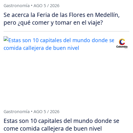
Gastronomía • AGO 5 / 2026
Se acerca la Feria de las Flores en Medellín,
pero ¿qué comer y tomar en el viaje?
Gastronomía • AGO 5 / 2026
Estas son 10 capitales del mundo donde se
come comida callejera de buen nivel