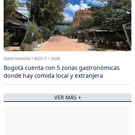
Gastronomía • AGO 5 / 2026
Bogotá cuenta con 5 zonas gastronómicas
donde hay comida local y extranjera
VER MÁS +