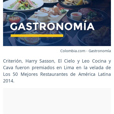
Colombia.com - Gastronomía
Criterión, Harry Sasson, El Cielo y Leo Cocina y
Cava fueron premiados en Lima en la velada de
Los 50 Mejores Restaurantes de América Latina
2014.