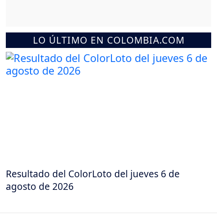
LO ÚLTIMO EN COLOMBIA.COM
Resultado del ColorLoto del jueves 6 de
agosto de 2026