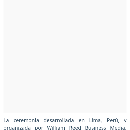
La ceremonia desarrollada en Lima, Perú, y
organizada por William Reed Business Media,