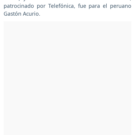
patrocinado por Telefónica, fue para el peruano
Gastón Acurio.