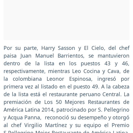
Por su parte, Harry Sasson y El Cielo, del chef
paisa Juan Manuel Barrientos, se mantuvieron
dentro de la lista en los puestos 43 y 46,
respectivamente, mientras Leo Cocina y Cava, de
la colombiana Leonor Espinosa, ingresó por
primera vez al listado en el puesto 49. A la cabeza
de la lista está el restaurante peruano Central. La
premiación de Los 50 Mejores Restaurantes de
América Latina 2014, patrocinado por S. Pellegrino
y Acqua Panna, reconoció su desempeño y otorgó
al chef Virgilio Martínez y su equipo el Premio
S.Pellegrino Mejor Restaurante de América Latina,