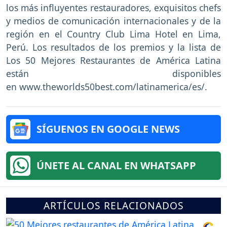
los más influyentes restauradores, exquisitos chefs
y medios de comunicación internacionales y de la
región en el Country Club Lima Hotel en Lima,
Perú. Los resultados de los premios y la lista de
Los 50 Mejores Restaurantes de América Latina
están disponibles
en www.theworlds50best.com/latinamerica/es/.
SÍGUENOS EN GOOGLE NEWS
ÚNETE AL CANAL EN WHATSAPP
ARTÍCULOS RELACIONADOS