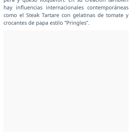
hay influencias internacionales contemporáneas
como el Steak Tartare con gelatinas de tomate y
crocantes de papa estilo “Pringles”.