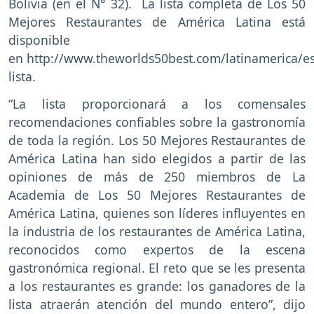
Bolivia (en el N° 32). La lista completa de Los 50
Mejores Restaurantes de América Latina está
disponible
en http://www.theworlds50best.com/latinamerica/es
lista.
“La lista proporcionará a los comensales
recomendaciones confiables sobre la gastronomía
de toda la región. Los 50 Mejores Restaurantes de
América Latina han sido elegidos a partir de las
opiniones de más de 250 miembros de La
Academia de Los 50 Mejores Restaurantes de
América Latina, quienes son líderes influyentes en
la industria de los restaurantes de América Latina,
reconocidos como expertos de la escena
gastronómica regional. El reto que se les presenta
a los restaurantes es grande: los ganadores de la
lista atraerán atención del mundo entero”, dijo