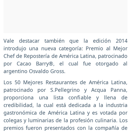
Vale destacar también que la edición 2014
introdujo una nueva categoría: Premio al Mejor
Chef de Repostería de América Latina, patrocinado
por Cacao Barry®, el cual fue otorgado al
argentino Osvaldo Gross.
Los 50 Mejores Restaurantes de América Latina,
patrocinado por S.Pellegrino y Acqua Panna,
proporciona una lista confiable y llena de
credibilidad, la cual está dedicada a la industria
gastronómica de América Latina y es votada por
colegas y luminarias de la profesión culinaria. Los
premios fueron presentados con la compañía de