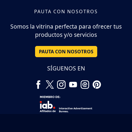
PAUTA CON NOSOTROS
Somos la vitrina perfecta para ofrecer tus
productos y/o servicios
PAUTA CON NOSOTROS
SÍGUENOS EN