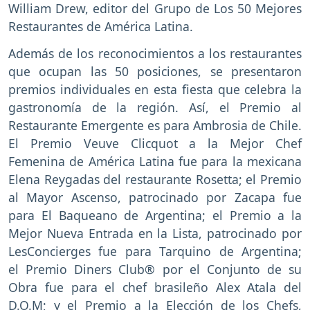
William Drew, editor del Grupo de Los 50 Mejores
Restaurantes de América Latina.
Además de los reconocimientos a los restaurantes
que ocupan las 50 posiciones, se presentaron
premios individuales en esta fiesta que celebra la
gastronomía de la región. Así, el Premio al
Restaurante Emergente es para Ambrosia de Chile.
El Premio Veuve Clicquot a la Mejor Chef
Femenina de América Latina fue para la mexicana
Elena Reygadas del restaurante Rosetta; el Premio
al Mayor Ascenso, patrocinado por Zacapa fue
para El Baqueano de Argentina; el Premio a la
Mejor Nueva Entrada en la Lista, patrocinado por
LesConcierges fue para Tarquino de Argentina;
el Premio Diners Club® por el Conjunto de su
Obra fue para el chef brasileño Alex Atala del
D.O.M; y el Premio a la Elección de los Chefs,