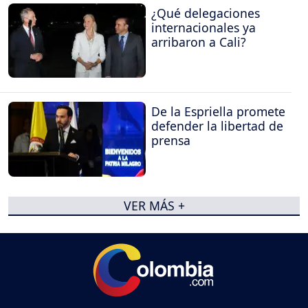
¿Qué delegaciones
internacionales ya
arribaron a Cali?
De la Espriella promete
defender la libertad de
prensa
VER MÁS +