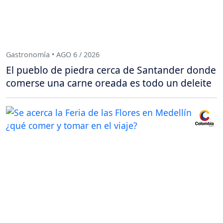
Gastronomía • AGO 6 / 2026
El pueblo de piedra cerca de Santander donde
comerse una carne oreada es todo un deleite