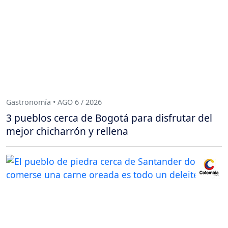
Gastronomía • AGO 6 / 2026
3 pueblos cerca de Bogotá para disfrutar del
mejor chicharrón y rellena