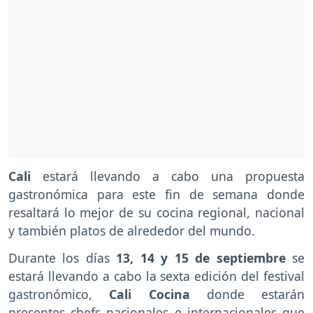
Cali
estará llevando a cabo una propuesta
gastronómica para este fin de semana donde
resaltará lo mejor de su cocina regional, nacional
y también platos de alrededor del mundo.
Durante los días
13, 14 y 15 de septiembre
se
estará llevando a cabo la sexta edición del festival
gastronómico,
Cali Cocina
donde estarán
presentes chefs nacionales e internacionales que