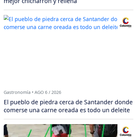
mejor chicharrón y rellena
Gastronomía • AGO 6 / 2026
El pueblo de piedra cerca de Santander donde
comerse una carne oreada es todo un deleite