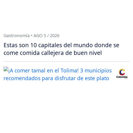
Gastronomía • AGO 5 / 2026
Estas son 10 capitales del mundo donde se
come comida callejera de buen nivel