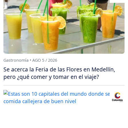
Gastronomía • AGO 5 / 2026
Se acerca la Feria de las Flores en Medellín,
pero ¿qué comer y tomar en el viaje?