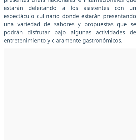
estarán deleitando a los asistentes con un
espectáculo culinario donde estarán presentando
una variedad de sabores y propuestas que se
podrán disfrutar bajo algunas actividades de
entretenimiento y claramente gastronómicos.