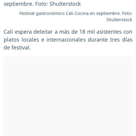
Festival gastronómico Cali Cocina en septiembre. Foto:
Shutterstock
Cali espera deleitar a más de 18 mil asistentes con
platos locales e internacionales durante tres días
de festival.