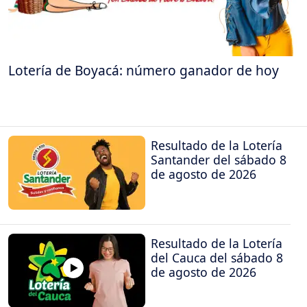
Lotería de Boyacá: número ganador de hoy
Resultado de la Lotería
Santander del sábado 8
de agosto de 2026
Resultado de la Lotería
del Cauca del sábado 8
de agosto de 2026