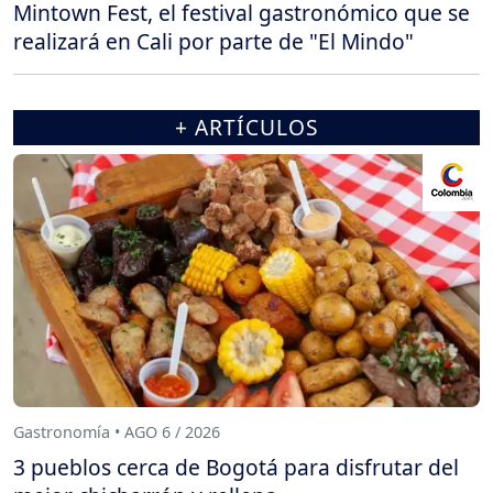
Mintown Fest, el festival gastronómico que se
realizará en Cali por parte de "El Mindo"
+ ARTÍCULOS
Gastronomía • AGO 6 / 2026
3 pueblos cerca de Bogotá para disfrutar del