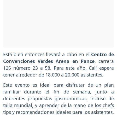
Está bien entonces llevará a cabo en el
Centro de
Convenciones Verdes Arena en Pance
, carrera
125 número 23 a 58. Para este año, Cali espera
tener alrededor de 18.000 a 20.000 asistentes.
Este evento es ideal para disfrutar de un plan
familiar durante el fin de semana, junto a
diferentes propuestas gastronómicas, incluso de
talla mundial, y aprender de la mano de los chefs
tips y recomendaciones ideales para los asistentes.