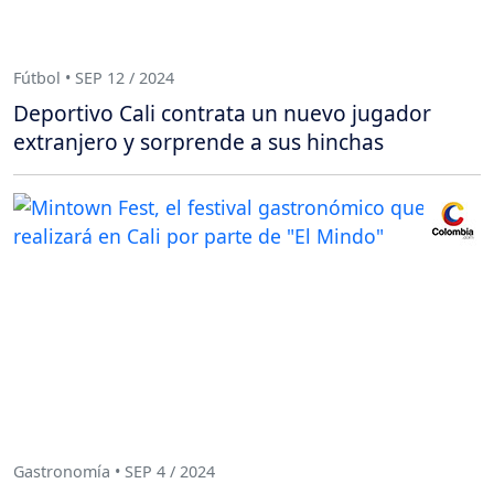
Fútbol • SEP 12 / 2024
Deportivo Cali contrata un nuevo jugador
extranjero y sorprende a sus hinchas
Gastronomía • SEP 4 / 2024