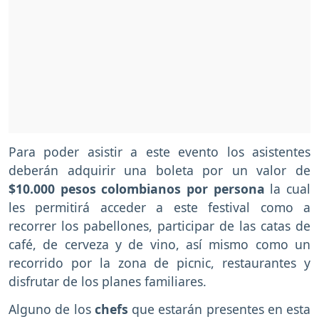
Para poder asistir a este evento los asistentes
deberán adquirir una boleta por un valor de
$10.000 pesos colombianos por persona
la cual
les permitirá acceder a este festival como a
recorrer los pabellones, participar de las catas de
café, de cerveza y de vino, así mismo como un
recorrido por la zona de picnic, restaurantes y
disfrutar de los planes familiares.
Alguno de los
chefs
que estarán presentes en esta