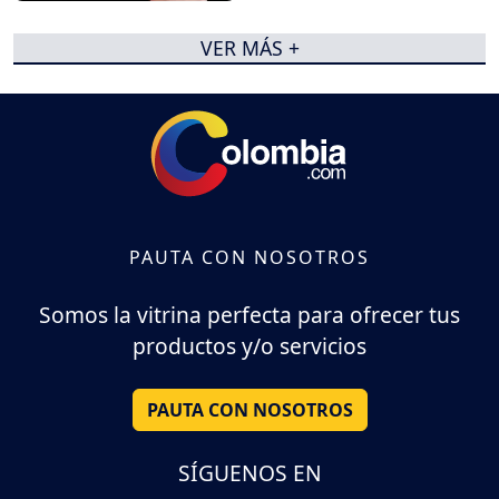
VER MÁS +
PAUTA CON NOSOTROS
Somos la vitrina perfecta para ofrecer tus
productos y/o servicios
PAUTA CON NOSOTROS
SÍGUENOS EN