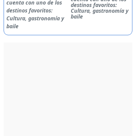
destinos favoritos:
Cultura, gastronomía y
baile