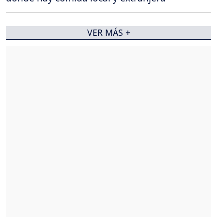
VER MÁS +