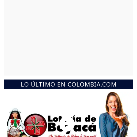
LO ÚLTIMO EN COLOMBIA.COM