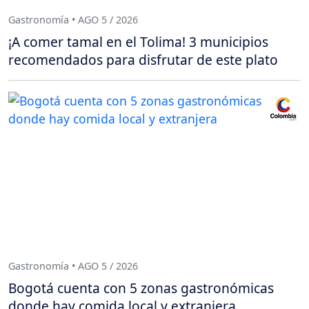
Gastronomía • AGO 5 / 2026
¡A comer tamal en el Tolima! 3 municipios
recomendados para disfrutar de este plato
Gastronomía • AGO 5 / 2026
Bogotá cuenta con 5 zonas gastronómicas
donde hay comida local y extranjera