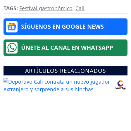
TAGS:
Festival gastronómico
,
Cali
SÍGUENOS EN GOOGLE NEWS
ÚNETE AL CANAL EN WHATSAPP
ARTÍCULOS RELACIONADOS