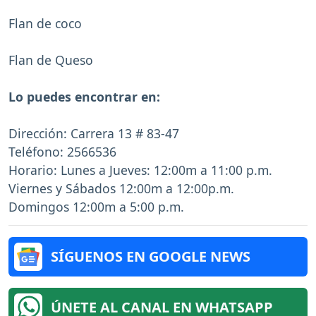
Flan de coco
Flan de Queso
Lo puedes encontrar en:
Dirección: Carrera 13 # 83-47
Teléfono: 2566536
Horario: Lunes a Jueves: 12:00m a 11:00 p.m.
Viernes y Sábados 12:00m a 12:00p.m.
Domingos 12:00m a 5:00 p.m.
SÍGUENOS EN GOOGLE NEWS
ÚNETE AL CANAL EN WHATSAPP