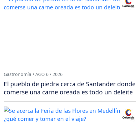
Gastronomía • AGO 6 / 2026
El pueblo de piedra cerca de Santander donde
comerse una carne oreada es todo un deleite