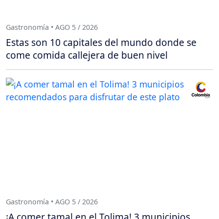
Gastronomía • AGO 5 / 2026
Estas son 10 capitales del mundo donde se
come comida callejera de buen nivel
Gastronomía • AGO 5 / 2026
¡A comer tamal en el Tolima! 3 municipios