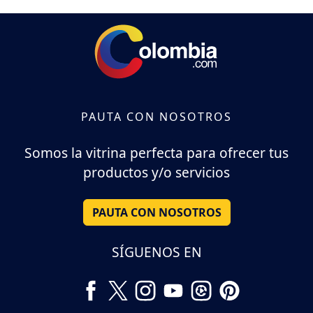
PAUTA CON NOSOTROS
Somos la vitrina perfecta para ofrecer tus
productos y/o servicios
PAUTA CON NOSOTROS
SÍGUENOS EN