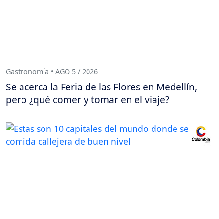
Gastronomía • AGO 5 / 2026
Se acerca la Feria de las Flores en Medellín,
pero ¿qué comer y tomar en el viaje?