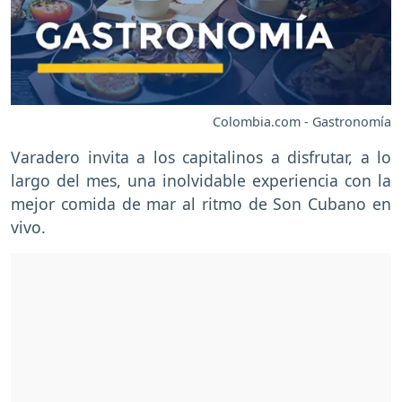
Colombia.com - Gastronomía
Varadero invita a los capitalinos a disfrutar, a lo
largo del mes, una inolvidable experiencia con la
mejor comida de mar al ritmo de Son Cubano en
vivo.