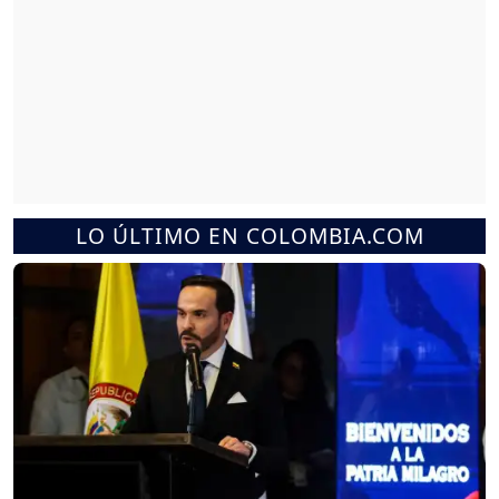
LO ÚLTIMO EN COLOMBIA.COM