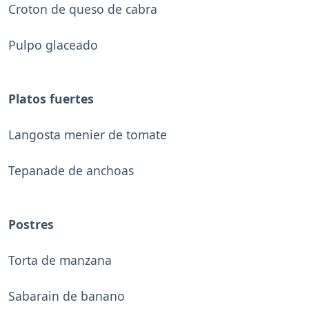
Croton de queso de cabra
Pulpo glaceado
Platos fuertes
Langosta menier de tomate
Tepanade de anchoas
Postres
Torta de manzana
Sabarain de banano