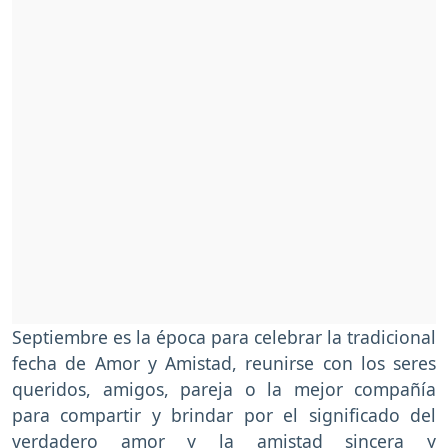
Septiembre es la época para celebrar la tradicional
fecha de Amor y Amistad, reunirse con los seres
queridos, amigos, pareja o la mejor compañía
para compartir y brindar por el significado del
verdadero amor y la amistad sincera y