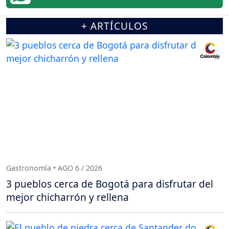
+ ARTÍCULOS
Gastronomía • AGO 6 / 2026
3 pueblos cerca de Bogotá para disfrutar del
mejor chicharrón y rellena