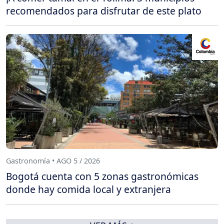
recomendados para disfrutar de este plato
Gastronomía • AGO 5 / 2026
Bogotá cuenta con 5 zonas gastronómicas
donde hay comida local y extranjera