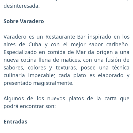
desinteresada.
Sobre Varadero
Varadero es un Restaurante Bar inspirado en los
aires de Cuba y con el mejor sabor caribeño.
Especializado en comida de Mar da origen a una
nueva cocina llena de matices, con una fusión de
sabores, colores y texturas, posee una técnica
culinaria impecable; cada plato es elaborado y
presentado magistralmente.
Algunos de los nuevos platos de la carta que
podrá encontrar son:
Entradas