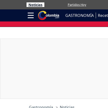
Noticias
Partidos Hoy
GASTRONOMÍA
Rece
Gastronomía
Noticias