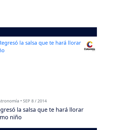
tronomía • SEP 8 / 2014
gresó la salsa que te hará llorar
mo niño