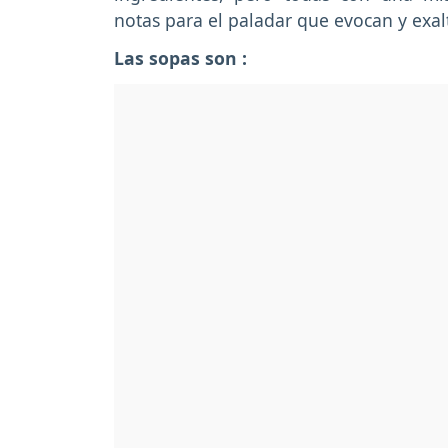
notas para el paladar que evocan y exal
Las sopas son :