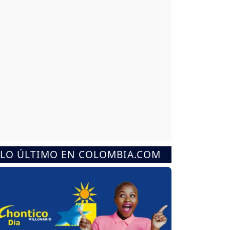
LO ÚLTIMO EN COLOMBIA.COM