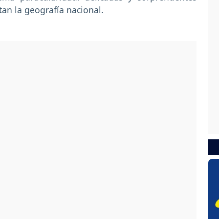
tan la geografía nacional.