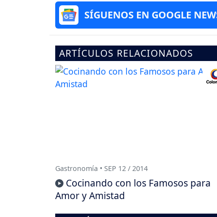
SÍGUENOS EN GOOGLE NEW
ARTÍCULOS RELACIONADOS
Gastronomía • SEP 12 / 2014
Cocinando con los Famosos para
Amor y Amistad