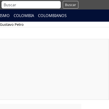
Buscar
ISMO
COLOMBIA
COLOMBIANOS
Gustavo Petro