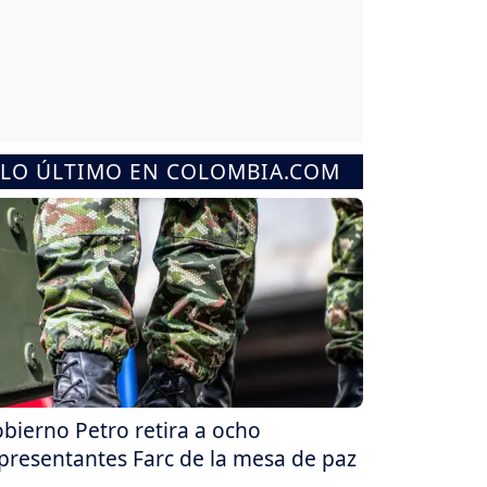
LO ÚLTIMO EN COLOMBIA.COM
bierno Petro retira a ocho
presentantes Farc de la mesa de paz