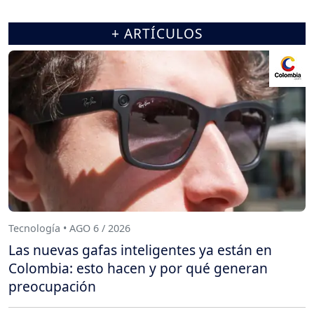
+ ARTÍCULOS
Tecnología • AGO 6 / 2026
Las nuevas gafas inteligentes ya están en
Colombia: esto hacen y por qué generan
preocupación