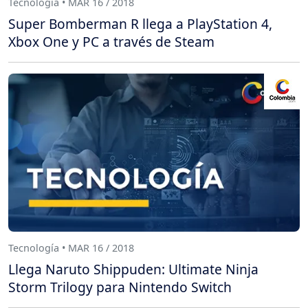
Tecnología • MAR 16 / 2018
Super Bomberman R llega a PlayStation 4,
Xbox One y PC a través de Steam
Tecnología • MAR 16 / 2018
Llega Naruto Shippuden: Ultimate Ninja
Storm Trilogy para Nintendo Switch