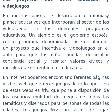
videojuegos
En muchos países se desarrollan estratagiasy
planes educativos que incorporan el sector de los
videojuegos a los diferentes programas
educativos. Un ejemplo es el gobierno escocés,
con el programa denominada The Consolarium,
un proyecto que incentiva el videojuegos en el
aula para que los niños puedan desarrollar
conciencia social y resaltar valores cívicos y
morales que enfrentan en su día a día.
En internet podemos encontrar diferentes páginas
y sitios web que ofrecen juegos de todo tipo. Una
de estas webs es friv, que pone a disposición de
los usuarios multitud de juegos de todas las
temáticas y diseñados para personas de todas las
edades. Los juegos
friv
son fáciles de jugar,