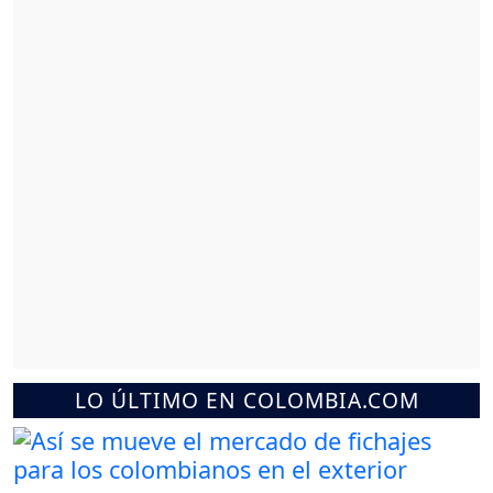
LO ÚLTIMO EN COLOMBIA.COM