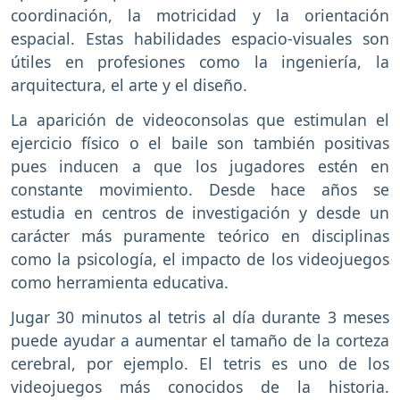
coordinación, la motricidad y la orientación
espacial. Estas habilidades espacio-visuales son
útiles en profesiones como la ingeniería, la
arquitectura, el arte y el diseño.
La aparición de videoconsolas que estimulan el
ejercicio físico o el baile son también positivas
pues inducen a que los jugadores estén en
constante movimiento. Desde hace años se
estudia en centros de investigación y desde un
carácter más puramente teórico en disciplinas
como la psicología, el impacto de los videojuegos
como herramienta educativa.
Jugar 30 minutos al tetris al día durante 3 meses
puede ayudar a aumentar el tamaño de la corteza
cerebral, por ejemplo. El tetris es uno de los
videojuegos más conocidos de la historia.