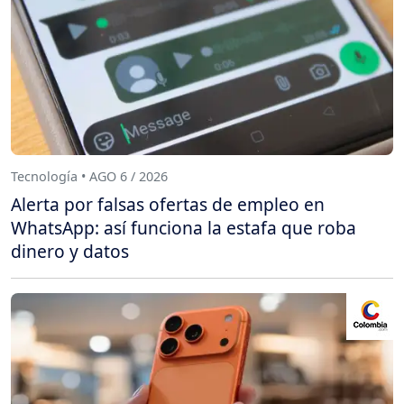
Tecnología • AGO 6 / 2026
Alerta por falsas ofertas de empleo en
WhatsApp: así funciona la estafa que roba
dinero y datos