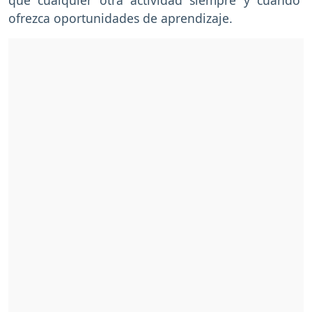
ofrezca oportunidades de aprendizaje.