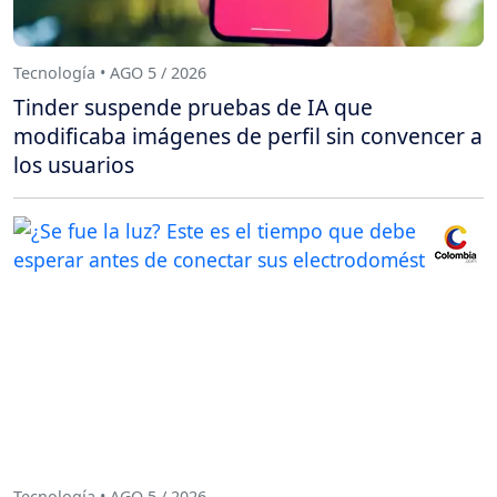
Tecnología • AGO 5 / 2026
Tinder suspende pruebas de IA que
modificaba imágenes de perfil sin convencer a
los usuarios
Tecnología • AGO 5 / 2026