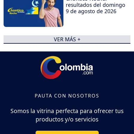
resultados del domingo
9 de agosto de 2026
VER MÁS +
PAUTA CON NOSOTROS
Somos la vitrina perfecta para ofrecer tus
productos y/o servicios