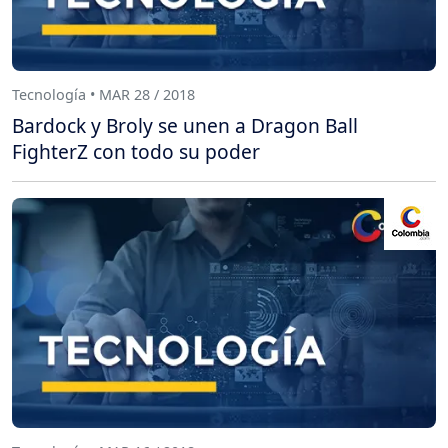
Tecnología • MAR 28 / 2018
Bardock y Broly se unen a Dragon Ball
FighterZ con todo su poder