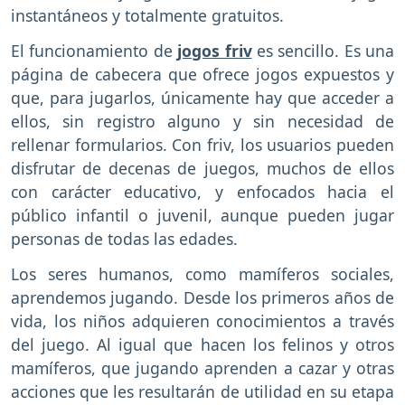
instantáneos y totalmente gratuitos.
El funcionamiento de
jogos friv
es sencillo. Es una
página de cabecera que ofrece jogos expuestos y
que, para jugarlos, únicamente hay que acceder a
ellos, sin registro alguno y sin necesidad de
rellenar formularios. Con friv, los usuarios pueden
disfrutar de decenas de juegos, muchos de ellos
con carácter educativo, y enfocados hacia el
público infantil o juvenil, aunque pueden jugar
personas de todas las edades.
Los seres humanos, como mamíferos sociales,
aprendemos jugando. Desde los primeros años de
vida, los niños adquieren conocimientos a través
del juego. Al igual que hacen los felinos y otros
mamíferos, que jugando aprenden a cazar y otras
acciones que les resultarán de utilidad en su etapa