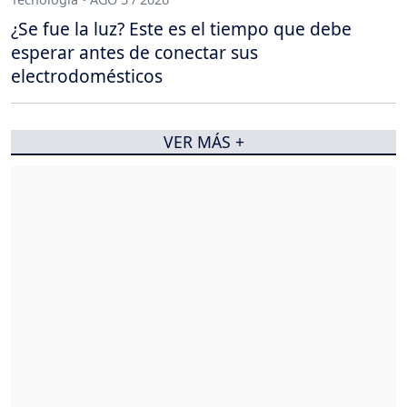
¿Se fue la luz? Este es el tiempo que debe
esperar antes de conectar sus
electrodomésticos
VER MÁS +