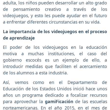
adulta, los niños pueden desarrollar un alto grado
de pensamiento creativo a través de los
videojuegos, y esto les puede ayudar en el futuro
a enfrentar diferentes circunstancias en su vida.
La importancia de los videojuegos en el proceso
de aprendizaje
El poder de los videojuegos en la educación
motiva a muchas instituciones, el caso del
gobierno escocés es un ejemplo de ello, a
introducir medidas que faciliten el acercamiento
de los alumnos a esta industria.
Así, vemos como en el Departamento de
Educación de los Estados Unidos inició hace unos
años un programa dedicado a focalizar recursos
para aprovechar la
gamiFicación
de las escuelas
norteamericanas. En el año 2015, en el mes de