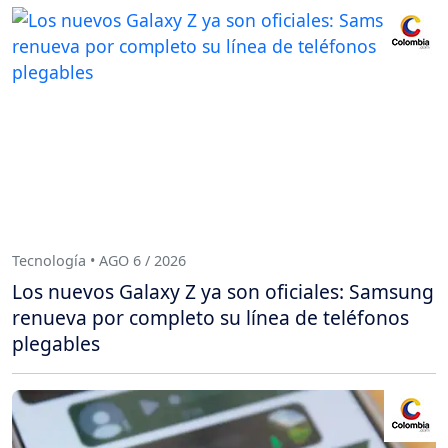
Tecnología • AGO 6 / 2026
Los nuevos Galaxy Z ya son oficiales: Samsung
renueva por completo su línea de teléfonos
plegables