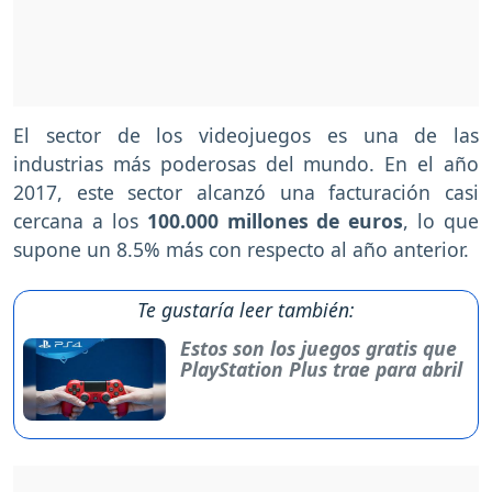
El sector de los videojuegos es una de las
industrias más poderosas del mundo. En el año
2017, este sector alcanzó una facturación casi
cercana a los
100.000 millones de euros
, lo que
supone un 8.5% más con respecto al año anterior.
Te gustaría leer también:
Estos son los juegos gratis que
PlayStation Plus trae para abril