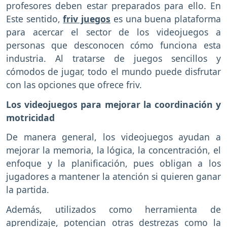
profesores deben estar preparados para ello. En
Este sentido,
friv juegos
es una buena plataforma
para acercar el sector de los videojuegos a
personas que desconocen cómo funciona esta
industria. Al tratarse de juegos sencillos y
cómodos de jugar, todo el mundo puede disfrutar
con las opciones que ofrece friv.
Los videojuegos para mejorar la coordinación y
motricidad
De manera general, los videojuegos ayudan a
mejorar la memoria, la lógica, la concentración, el
enfoque y la planificación, pues obligan a los
jugadores a mantener la atención si quieren ganar
la partida.
Además, utilizados como herramienta de
aprendizaje, potencian otras destrezas como la