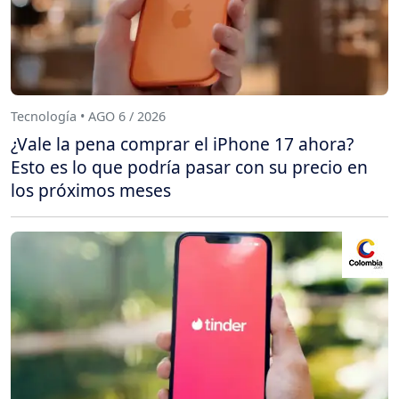
Tecnología • AGO 6 / 2026
¿Vale la pena comprar el iPhone 17 ahora?
Esto es lo que podría pasar con su precio en
los próximos meses