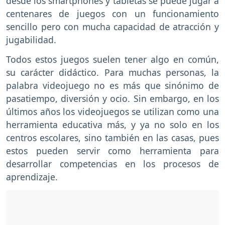
desde los smartphones y tabletas se puede jugar a
centenares de juegos con un funcionamiento
sencillo pero con mucha capacidad de atracción y
jugabilidad.
Todos estos juegos suelen tener algo en común,
su carácter didáctico. Para muchas personas, la
palabra videojuego no es más que sinónimo de
pasatiempo, diversión y ocio. Sin embargo, en los
últimos años los videojuegos se utilizan como una
herramienta educativa más, y ya no solo en los
centros escolares, sino también en las casas, pues
estos pueden servir como herramienta para
desarrollar competencias en los procesos de
aprendizaje.