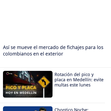
Así se mueve el mercado de fichajes para los
colombianos en el exterior
Rotación del pico y
placa en Medellín: evite
multas este lunes
Chontico Noche: