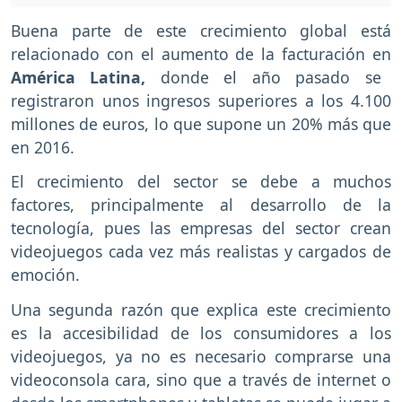
Buena parte de este crecimiento global está
relacionado con el aumento de la facturación en
América Latina,
donde el año pasado se
registraron unos ingresos superiores a los 4.100
millones de euros, lo que supone un 20% más que
en 2016.
El crecimiento del sector se debe a muchos
factores, principalmente al desarrollo de la
tecnología, pues las empresas del sector crean
videojuegos cada vez más realistas y cargados de
emoción.
Una segunda razón que explica este crecimiento
es la accesibilidad de los consumidores a los
videojuegos, ya no es necesario comprarse una
videoconsola cara, sino que a través de internet o