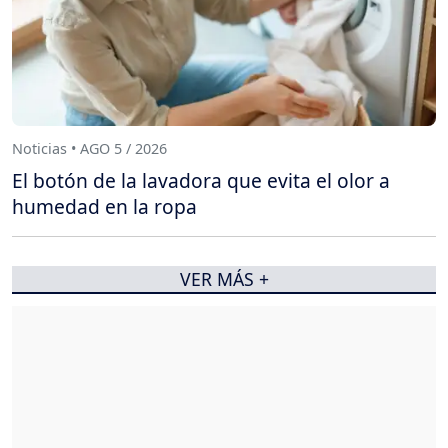
Noticias • AGO 5 / 2026
El botón de la lavadora que evita el olor a
humedad en la ropa
VER MÁS +