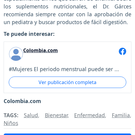
los suplementos nutricionales, el Dr. Gárces
recomienda siempre contar con la aprobación de
un pediatra y buscar productos de fácil digestión.
Te puede interesar:
Colombia.com
#Mujeres El periodo menstrual puede ser ...
Ver publicación completa
Colombia.com
TAGS:
Salud
,
Bienestar
,
Enfermedad
,
Familia
,
Niños