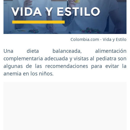
Colombia.com - Vida y Estilo
Una dieta balanceada, alimentación
complementaria adecuada y visitas al pediatra son
algunas de las recomendaciones para evitar la
anemia en los niños.