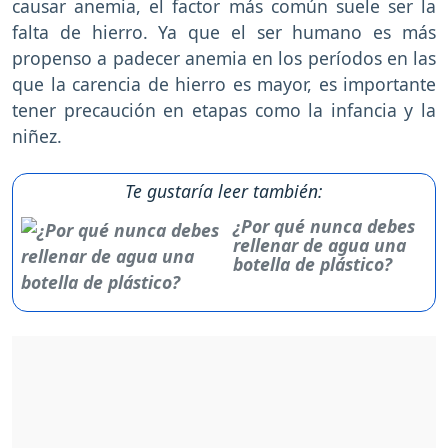
causar anemia, el factor más común suele ser la
falta de hierro. Ya que el ser humano es más
propenso a padecer anemia en los períodos en las
que la carencia de hierro es mayor, es importante
tener precaución en etapas como la infancia y la
niñez.
Te gustaría leer también:
¿Por qué nunca debes
rellenar de agua una
botella de plástico?