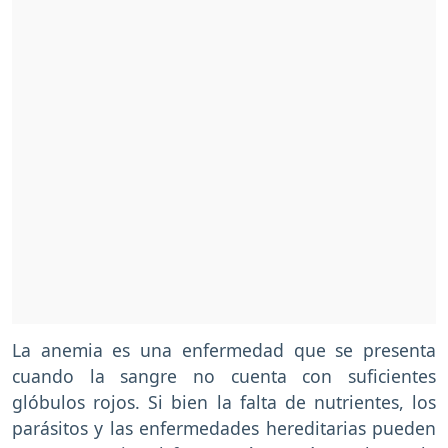
La anemia es una enfermedad que se presenta
cuando la sangre no cuenta con suficientes
glóbulos rojos. Si bien la falta de nutrientes, los
parásitos y las enfermedades hereditarias pueden