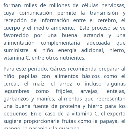
forman miles de millones de células nerviosas,
cuya comunicación permite la transmisión y
recepción de información entre el cerebro, el
cuerpo y el medio ambiente. Este proceso se ve
favorecido por una buena lactancia y una
alimentación complementaria adecuada que
suministre al niño energía adicional, hierro,
vitamina C, entre otros nutrientes.
Para este período, Gárces recomienda preparar al
niño papillas con alimentos básicos como el
cereal, el maíz, el arroz o incluso algunas
legumbres como frijoles, arvejas, lentejas,
garbanzos y maníes, alimentos que representan
una buena fuente de proteína y hierro para los
pequeños. En el caso de la vitamina C, el experto
sugiere proporcionarle frutas como la papaya, el
mango, la naranja y la guayaba.