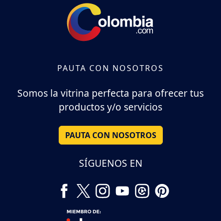
PAUTA CON NOSOTROS
Somos la vitrina perfecta para ofrecer tus
productos y/o servicios
PAUTA CON NOSOTROS
SÍGUENOS EN