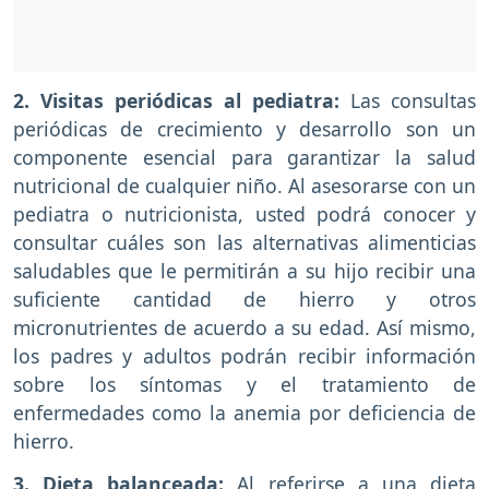
2. Visitas periódicas al pediatra:
Las consultas
periódicas de crecimiento y desarrollo son un
componente esencial para garantizar la salud
nutricional de cualquier niño. Al asesorarse con un
pediatra o nutricionista, usted podrá conocer y
consultar cuáles son las alternativas alimenticias
saludables que le permitirán a su hijo recibir una
suficiente cantidad de hierro y otros
micronutrientes de acuerdo a su edad. Así mismo,
los padres y adultos podrán recibir información
sobre los síntomas y el tratamiento de
enfermedades como la anemia por deficiencia de
hierro.
3. Dieta balanceada:
Al referirse a una dieta