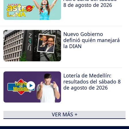
8 de agosto de 2026
Nuevo Gobierno
definió quién manejará
la DIAN
Lotería de Medellín:
resultados del sábado 8
de agosto de 2026
VER MÁS +