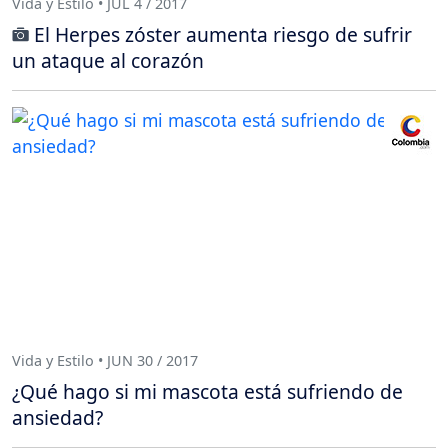
Vida y Estilo • JUL 4 / 2017
El Herpes zóster aumenta riesgo de sufrir
un ataque al corazón
Vida y Estilo • JUN 30 / 2017
¿Qué hago si mi mascota está sufriendo de
ansiedad?