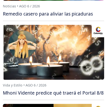
Noticias • AGO 6 / 2026
Remedio casero para aliviar las picaduras
Vida y Estilo • AGO 6 / 2026
Mhoni Vidente predice qué traerá el Portal 8/8