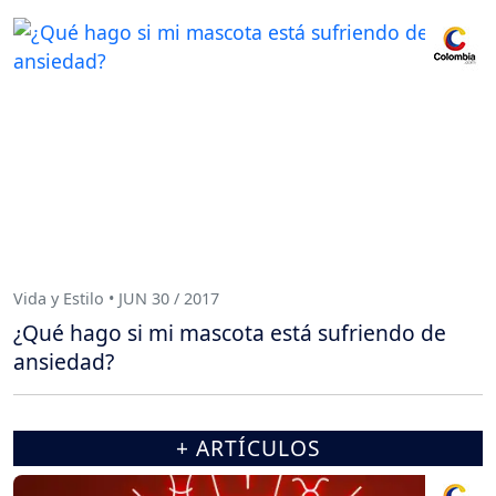
Vida y Estilo • JUN 30 / 2017
¿Qué hago si mi mascota está sufriendo de
ansiedad?
+ ARTÍCULOS