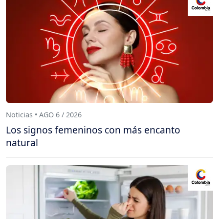
Noticias • AGO 6 / 2026
Los signos femeninos con más encanto
natural