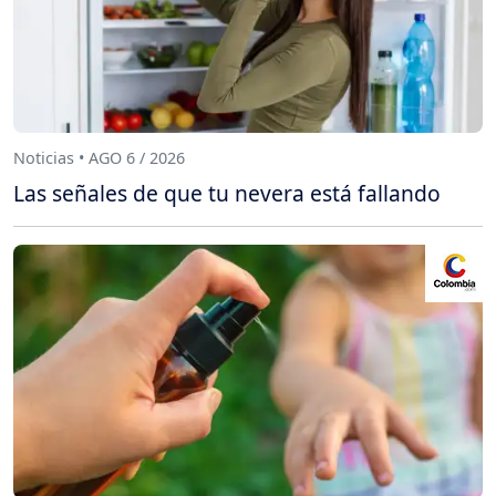
Noticias • AGO 6 / 2026
Las señales de que tu nevera está fallando