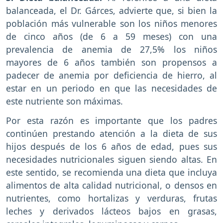
balanceada, el Dr. Gárces, advierte que, si bien la
población más vulnerable son los niños menores
de cinco años (de 6 a 59 meses) con una
prevalencia de anemia de 27,5% los niños
mayores de 6 años también son propensos a
padecer de anemia por deficiencia de hierro, al
estar en un periodo en que las necesidades de
este nutriente son máximas.
Por esta razón es importante que los padres
continúen prestando atención a la dieta de sus
hijos después de los 6 años de edad, pues sus
necesidades nutricionales siguen siendo altas. En
este sentido, se recomienda una dieta que incluya
alimentos de alta calidad nutricional, o densos en
nutrientes, como hortalizas y verduras, frutas
leches y derivados lácteos bajos en grasas,