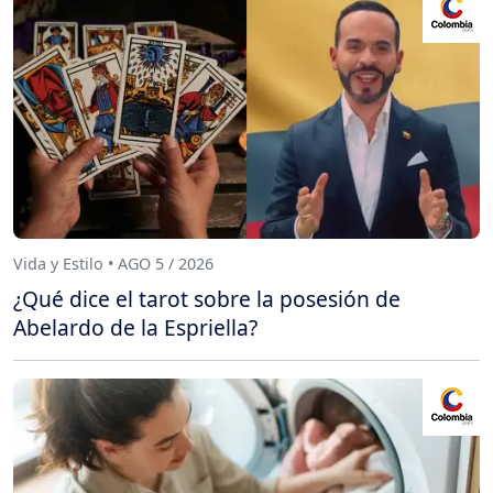
Vida y Estilo • AGO 5 / 2026
¿Qué dice el tarot sobre la posesión de
Abelardo de la Espriella?