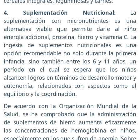
cereales integrales, leguminosas y carnes.
4. Suplementación Nutricional:
La
suplementación con micronutrientes es una
alternativa viable que permite darle al niño
energía adicional, proteína, hierro y vitamina C. La
ingesta de suplementos nutricionales es una
opción recomendable no solo durante la primera
infancia, sino también entre los 6 y 11 años, un
período en el cual se espera que los niños
alcancen logros en términos de desarrollo motor y
autonomía, relacionados con aspectos como el
equilibrio y la coordinación.
De acuerdo con la Organización Mundial de la
Salud, se ha comprobado que la administración
de suplementos de hierro aumenta eficazmente
las concentraciones de hemoglobina en niños,
especialmente en los que sufren de anemia. Sobre