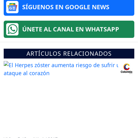
SÍGUENOS EN GOOGLE NEWS
ÚNETE AL CANAL EN WHATSAPP
ARTÍCULOS RELACIONADOS