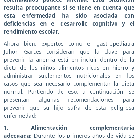
resulta preocupante si se tiene en cuenta que
esta enfermedad ha sido asociada con
deficiencias en el desarrollo cognitivo y el
rendimiento escolar.
Ahora bien, expertos como el gastropediatra
Johon Gárces consideran que la clave para
prevenir la anemia está en incluir dentro de la
dieta de los niños alimentos ricos en hierro y
administrar suplementos nutricionales en los
casos que sea necesario complementar la dieta
normal. Partiendo de eso, a continuación, se
presentan algunas recomendaciones para
prevenir que su hijo sufra de esta peligrosa
enfermedad:
1. Alimentación complementaria
adecuada:
Durante los primeros años de vida se