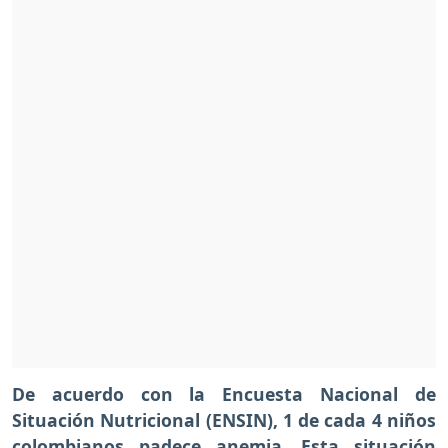
De acuerdo con la Encuesta Nacional de
Situación Nutricional (ENSIN), 1 de cada 4 niños
colombianos padece anemia. Esta situación