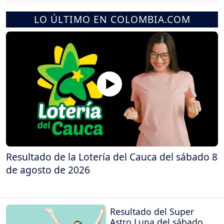
LO ÚLTIMO EN COLOMBIA.COM
Resultado de la Lotería del Cauca del sábado 8
de agosto de 2026
Resultado del Super
Astro Luna del sábado