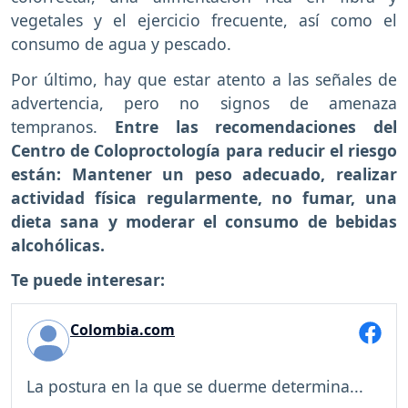
vegetales y el ejercicio frecuente, así como el
consumo de agua y pescado.
Por último, hay que estar atento a las señales de
advertencia, pero no signos de amenaza
tempranos.
Entre las recomendaciones del
Centro de Coloproctología para reducir el riesgo
están: Mantener un peso adecuado, realizar
actividad física regularmente, no fumar, una
dieta sana y moderar el consumo de bebidas
alcohólicas.
Te puede interesar:
Colombia.com
La postura en la que se duerme determina...