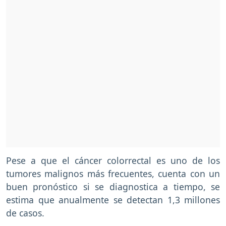
Pese a que el cáncer colorrectal es uno de los
tumores malignos más frecuentes, cuenta con un
buen pronóstico si se diagnostica a tiempo, se
estima que anualmente se detectan 1,3 millones
de casos.