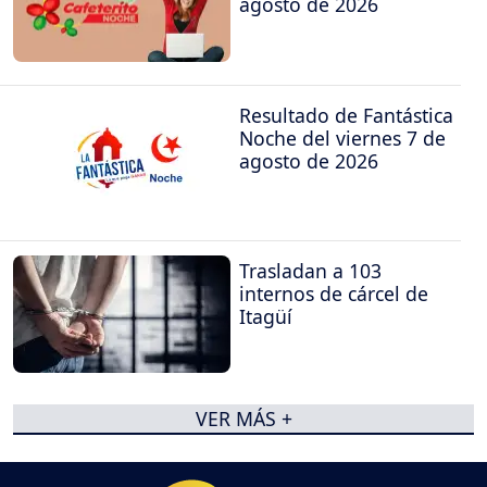
agosto de 2026
Resultado de Fantástica
Noche del viernes 7 de
agosto de 2026
Trasladan a 103
internos de cárcel de
Itagüí
VER MÁS +