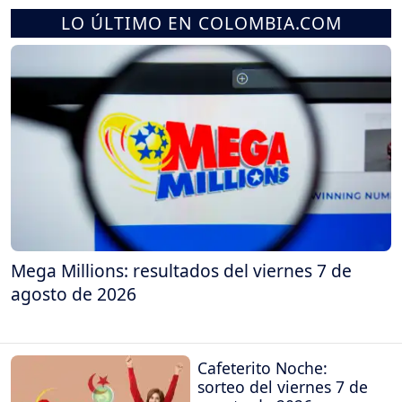
LO ÚLTIMO EN COLOMBIA.COM
Mega Millions: resultados del viernes 7 de
agosto de 2026
Cafeterito Noche:
sorteo del viernes 7 de