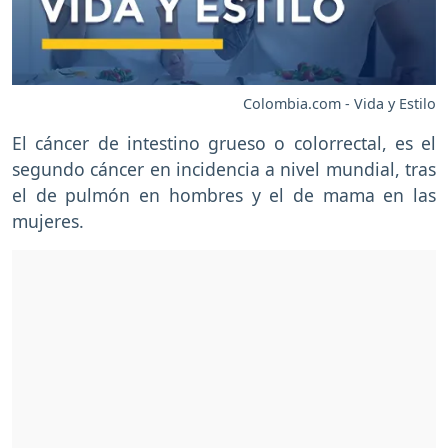
Colombia.com - Vida y Estilo
El cáncer de intestino grueso o colorrectal, es el
segundo cáncer en incidencia a nivel mundial, tras
el de pulmón en hombres y el de mama en las
mujeres.