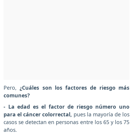
Pero,
¿Cuáles son los factores de riesgo más
comunes?
- La edad es el factor de riesgo número uno
para el cáncer colorrectal,
pues la mayoría de los
casos se detectan en personas entre los 65 y los 75
años.