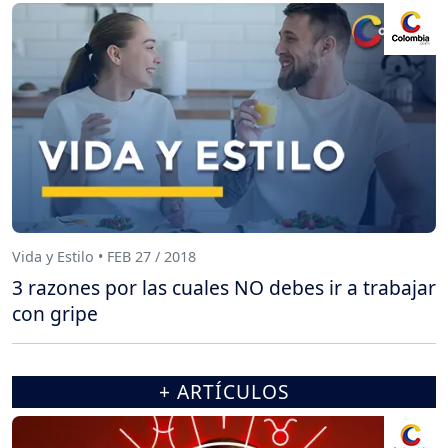
Vida y Estilo • FEB 27 / 2018
3 razones por las cuales NO debes ir a trabajar
con gripe
+ ARTÍCULOS