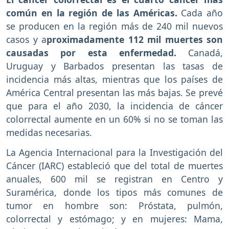
común en la región de las Américas.
Cada año
se producen en la región más de 240 mil nuevos
casos y a
proximadamente 112 mil muertes son
causadas por esta enfermedad.
Canadá,
Uruguay y Barbados presentan las tasas de
incidencia más altas, mientras que los países de
América Central presentan las más bajas. Se prevé
que para el año 2030, la incidencia de cáncer
colorrectal aumente en un 60% si no se toman las
medidas necesarias.
La Agencia Internacional para la Investigación del
Cáncer (IARC) estableció que del total de muertes
anuales, 600 mil se registran en Centro y
Suramérica, donde los tipos más comunes de
tumor en hombre son: Próstata, pulmón,
colorrectal y estómago; y en mujeres: Mama,