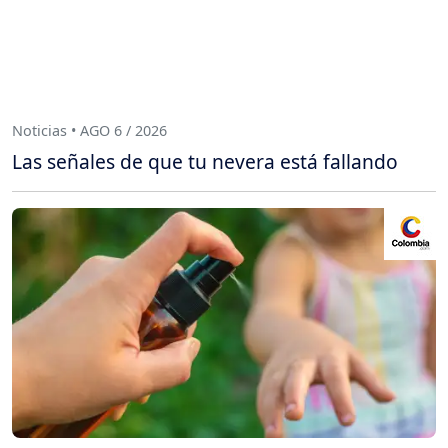
Noticias • AGO 6 / 2026
Las señales de que tu nevera está fallando