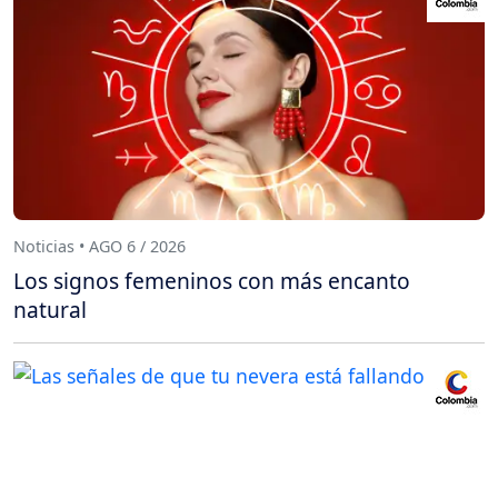
Noticias • AGO 6 / 2026
Los signos femeninos con más encanto
natural