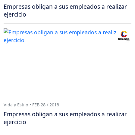
Empresas obligan a sus empleados a realizar
ejercicio
Vida y Estilo • FEB 28 / 2018
Empresas obligan a sus empleados a realizar
ejercicio