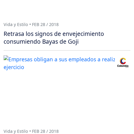
Vida y Estilo • FEB 28 / 2018
Retrasa los signos de envejecimiento
consumiendo Bayas de Goji
Vida y Estilo • FEB 28 / 2018