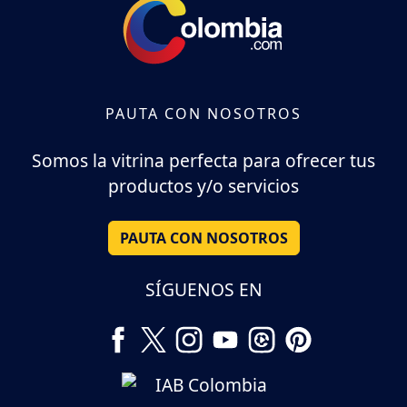
PAUTA CON NOSOTROS
Somos la vitrina perfecta para ofrecer tus
productos y/o servicios
PAUTA CON NOSOTROS
SÍGUENOS EN