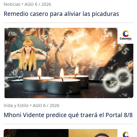
Noticias • AGO 6 / 2026
Remedio casero para aliviar las picaduras
Vida y Estilo • AGO 6 / 2026
Mhoni Vidente predice qué traerá el Portal 8/8