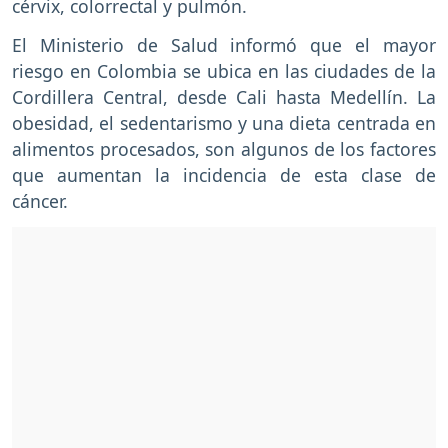
cérvix, colorrectal y pulmón.
El Ministerio de Salud informó que el mayor
riesgo en Colombia se ubica en las ciudades de la
Cordillera Central, desde Cali hasta Medellín. La
obesidad, el sedentarismo y una dieta centrada en
alimentos procesados, son algunos de los factores
que aumentan la incidencia de esta clase de
cáncer.