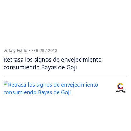
Vida y Estilo • FEB 28 / 2018
Retrasa los signos de envejecimiento
consumiendo Bayas de Goji