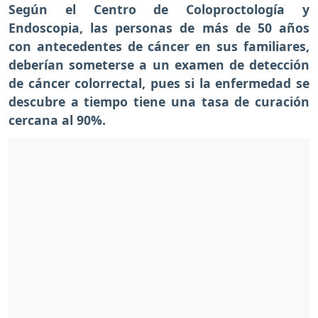
Según el Centro de Coloproctología y
Endoscopia, las personas de más de 50 años
con antecedentes de cáncer en sus familiares,
deberían someterse a un examen de detección
de cáncer colorrectal, pues si la enfermedad se
descubre a tiempo tiene una tasa de curación
cercana al 90%.