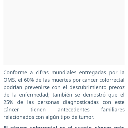
Conforme a cifras mundiales entregadas por la
OMS, el 60% de las muertes por cáncer colorrectal
podrían prevenirse con el descubrimiento precoz
de la enfermedad; también se demostró que el
25% de las personas diagnosticadas con este
cáncer tienen antecedentes familiares
relacionados con algún tipo de tumor.
El cáncer colorrectal es el cuarto cáncer más