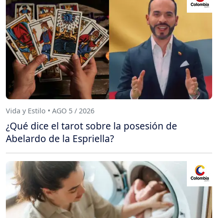
Vida y Estilo • AGO 5 / 2026
¿Qué dice el tarot sobre la posesión de
Abelardo de la Espriella?