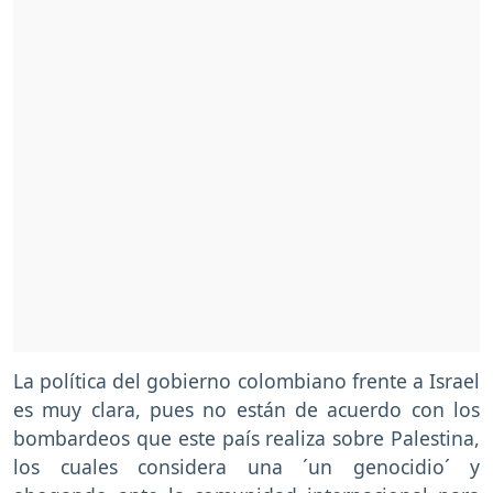
La política del gobierno colombiano frente a Israel
es muy clara, pues no están de acuerdo con los
bombardeos que este país realiza sobre Palestina,
los cuales considera una ´un genocidio´ y