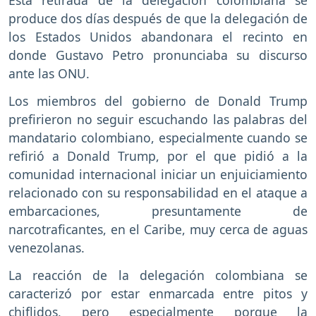
Esta retirada de la delegación colombiana se
produce dos días después de que la delegación de
los Estados Unidos abandonara el recinto en
donde Gustavo Petro pronunciaba su discurso
ante las ONU.
Los miembros del gobierno de Donald Trump
prefirieron no seguir escuchando las palabras del
mandatario colombiano, especialmente cuando se
refirió a Donald Trump, por el que pidió a la
comunidad internacional iniciar un enjuiciamiento
relacionado con su responsabilidad en el ataque a
embarcaciones, presuntamente de
narcotraficantes, en el Caribe, muy cerca de aguas
venezolanas.
La reacción de la delegación colombiana se
caracterizó por estar enmarcada entre pitos y
chiflidos, pero especialmente porque la