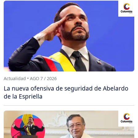
Actualidad • AGO 7 / 2026
La nueva ofensiva de seguridad de Abelardo
de la Espriella