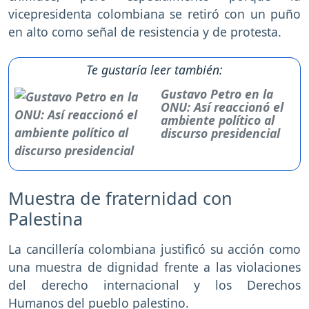
vicepresidenta colombiana se retiró con un puño
en alto como señal de resistencia y de protesta.
Te gustaría leer también:
Gustavo Petro en la
ONU: Así reaccionó el
ambiente político al
discurso presidencial
Muestra de fraternidad con
Palestina
La cancillería colombiana justificó su acción como
una muestra de dignidad frente a las violaciones
del derecho internacional y los Derechos
Humanos del pueblo palestino.