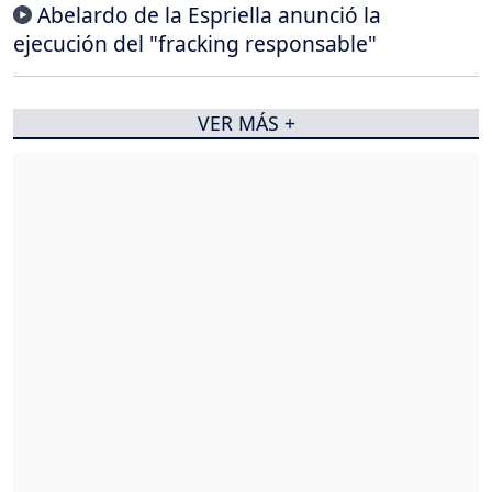
Abelardo de la Espriella anunció la
ejecución del "fracking responsable"
VER MÁS +