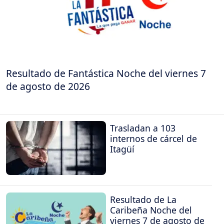
Resultado de Fantástica Noche del viernes 7
de agosto de 2026
Trasladan a 103
internos de cárcel de
Itagüí
Resultado de La
Caribeña Noche del
viernes 7 de agosto de