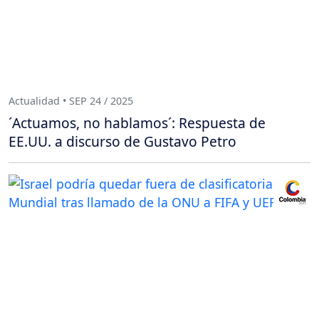
Actualidad • SEP 24 / 2025
´Actuamos, no hablamos´: Respuesta de
EE.UU. a discurso de Gustavo Petro