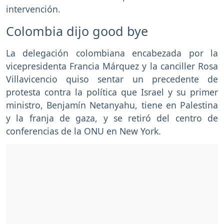
intervención.
Colombia dijo good bye
La delegación colombiana encabezada por la
vicepresidenta Francia Márquez y la canciller Rosa
Villavicencio quiso sentar un precedente de
protesta contra la política que Israel y su primer
ministro, Benjamín Netanyahu, tiene en Palestina
y la franja de gaza, y se retiró del centro de
conferencias de la ONU en New York.