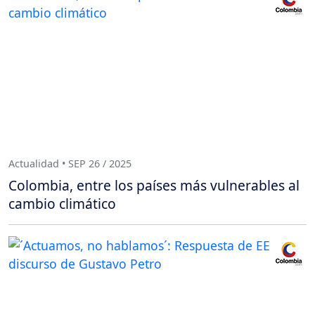
Actualidad • SEP 26 / 2025
Colombia, entre los países más vulnerables al
cambio climático