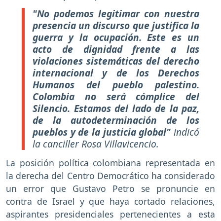
"No podemos legitimar con nuestra
presencia un discurso que justifica la
guerra y la ocupación. Este es un
acto de dignidad frente a las
violaciones sistemáticas del derecho
internacional y de los Derechos
Humanos del pueblo palestino.
Colombia no será cómplice del
Silencio. Estamos del lado de la paz,
de la autodeterminación de los
pueblos y de la justicia global"
indicó
la canciller Rosa Villavicencio.
La posición política colombiana representada en
la derecha del Centro Democrático ha considerado
un error que Gustavo Petro se pronuncie en
contra de Israel y que haya cortado relaciones,
aspirantes presidenciales pertenecientes a esta