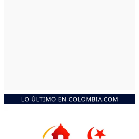
LO ÚLTIMO EN COLOMBIA.COM