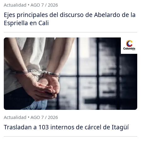
Actualidad • AGO 7 / 2026
Ejes principales del discurso de Abelardo de la
Espriella en Cali
Actualidad • AGO 7 / 2026
Trasladan a 103 internos de cárcel de Itagüí