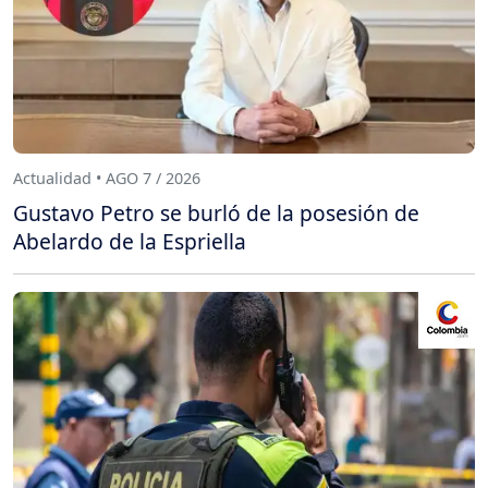
Actualidad • AGO 7 / 2026
Gustavo Petro se burló de la posesión de
Abelardo de la Espriella