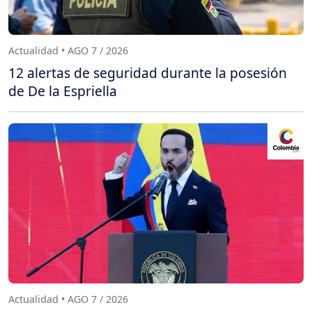
Actualidad • AGO 7 / 2026
12 alertas de seguridad durante la posesión
de De la Espriella
Actualidad • AGO 7 / 2026