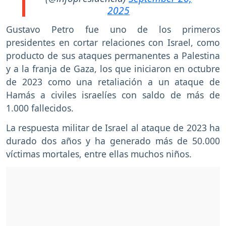
2025
Gustavo Petro fue uno de los primeros
presidentes en cortar relaciones con Israel, como
producto de sus ataques permanentes a Palestina
y a la franja de Gaza, los que iniciaron en octubre
de 2023 como una retaliación a un ataque de
Hamás a civiles israelíes con saldo de más de
1.000 fallecidos.
La respuesta militar de Israel al ataque de 2023 ha
durado dos años y ha generado más de 50.000
víctimas mortales, entre ellas muchos niños.