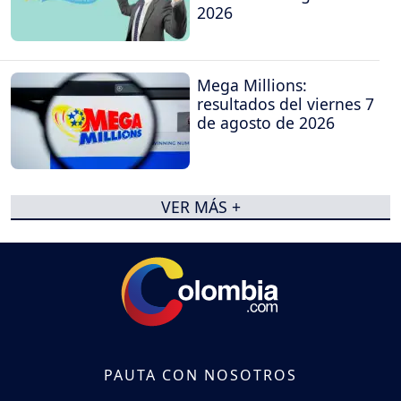
2026
Mega Millions:
resultados del viernes 7
de agosto de 2026
VER MÁS +
PAUTA CON NOSOTROS