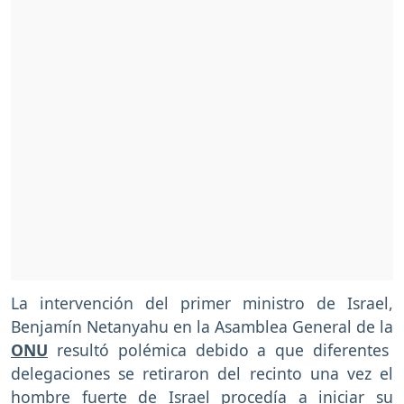
La intervención del primer ministro de Israel,
Benjamín Netanyahu en la Asamblea General de la
ONU
resultó polémica debido a que diferentes
delegaciones se retiraron del recinto una vez el
hombre fuerte de Israel procedía a iniciar su