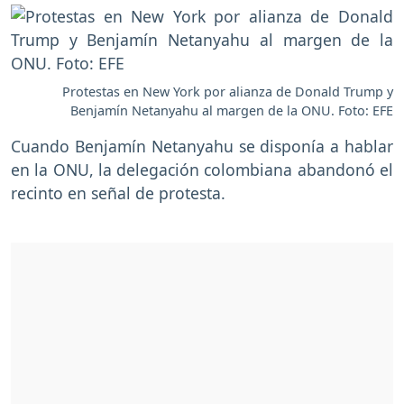
Protestas en New York por alianza de Donald Trump y
Benjamín Netanyahu al margen de la ONU. Foto: EFE
Cuando Benjamín Netanyahu se disponía a hablar
en la ONU, la delegación colombiana abandonó el
recinto en señal de protesta.