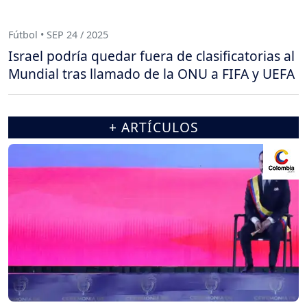
Fútbol • SEP 24 / 2025
Israel podría quedar fuera de clasificatorias al
Mundial tras llamado de la ONU a FIFA y UEFA
+ ARTÍCULOS