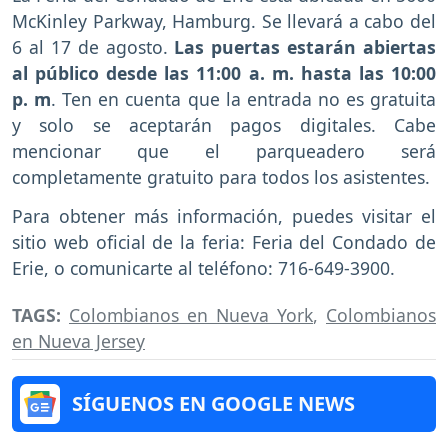
McKinley Parkway, Hamburg. Se llevará a cabo del
6 al 17 de agosto.
Las puertas estarán abiertas
al público desde las 11:00 a. m. hasta las 10:00
p. m
. Ten en cuenta que la entrada no es gratuita
y solo se aceptarán pagos digitales. Cabe
mencionar que el parqueadero será
completamente gratuito para todos los asistentes.
Para obtener más información, puedes visitar el
sitio web oficial de la feria: Feria del Condado de
Erie, o comunicarte al teléfono: 716-649-3900.
TAGS:
Colombianos en Nueva York
,
Colombianos
en Nueva Jersey
SÍGUENOS EN GOOGLE NEWS