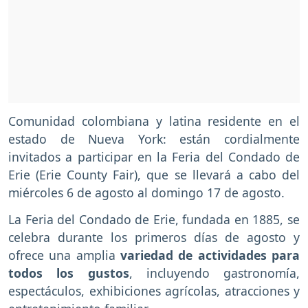
Comunidad colombiana y latina residente en el
estado de Nueva York: están cordialmente
invitados a participar en la Feria del Condado de
Erie (Erie County Fair), que se llevará a cabo del
miércoles 6 de agosto al domingo 17 de agosto.
La Feria del Condado de Erie, fundada en 1885, se
celebra durante los primeros días de agosto y
ofrece una amplia
variedad de actividades para
todos los gustos
, incluyendo gastronomía,
espectáculos, exhibiciones agrícolas, atracciones y