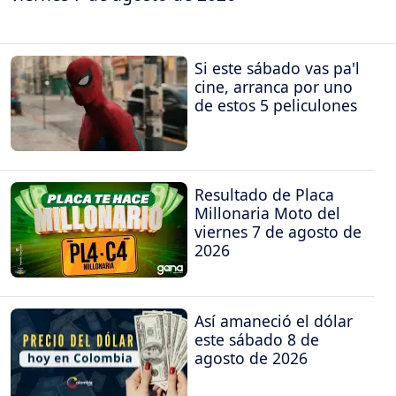
Si este sábado vas pa'l
cine, arranca por uno
de estos 5 peliculones
Resultado de Placa
Millonaria Moto del
viernes 7 de agosto de
2026
Así amaneció el dólar
este sábado 8 de
agosto de 2026