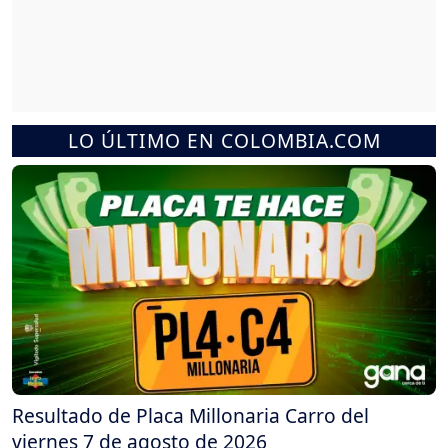
LO ÚLTIMO EN COLOMBIA.COM
Resultado de Placa Millonaria Carro del
viernes 7 de agosto de 2026