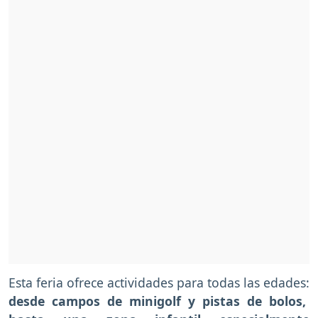
Esta feria ofrece actividades para todas las edades:
desde campos de minigolf y pistas de bolos,