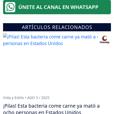
ÚNETE AL CANAL EN WHATSAPP
ARTÍCULOS RELACIONADOS
Vida y Estilo • AGO 5 / 2025
¡Pilas! Esta bacteria come carne ya mató a
ocho personas en Estados Unidos