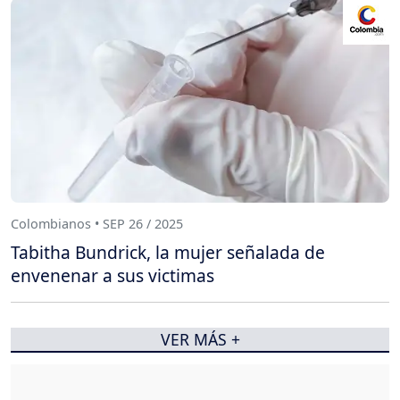
Colombianos • SEP 26 / 2025
Tabitha Bundrick, la mujer señalada de
envenenar a sus victimas
VER MÁS +