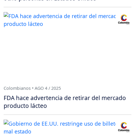
Colombianos • AGO 4 / 2025
FDA hace advertencia de retirar del mercado
producto lácteo