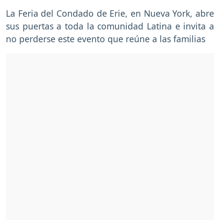
La Feria del Condado de Erie, en Nueva York, abre
sus puertas a toda la comunidad Latina e invita a
no perderse este evento que reúne a las familias