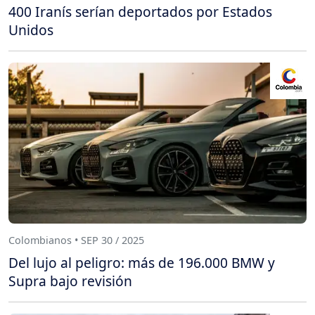
400 Iranís serían deportados por Estados
Unidos
Colombianos • SEP 30 / 2025
Del lujo al peligro: más de 196.000 BMW y
Supra bajo revisión