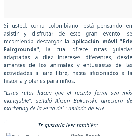
Si usted, como colombiano, está pensando en
asistir y disfrutar de este gran evento, se
recomienda descargar
la aplicación móvil "Erie
Fairgrounds"
, la cual ofrece rutas guiadas
adaptadas a diez intereses diferentes, desde
amantes de los animales y entusiastas de las
actividades al aire libre, hasta aficionados a la
historia y planes para niños.
"Estas rutas hacen que el recinto ferial sea más
manejable", señaló Alison Bukowski, directora de
marketing de la Feria del Condado de Erie.
Te gustaría leer también:
Palm Beach