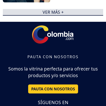
VER MÁS +
PAUTA CON NOSOTROS
Somos la vitrina perfecta para ofrecer tus
productos y/o servicios
PAUTA CON NOSOTROS
SÍGUENOS EN