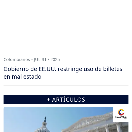
Colombianos • JUL 31 / 2025
Gobierno de EE.UU. restringe uso de billetes
en mal estado
+ ARTÍCULOS