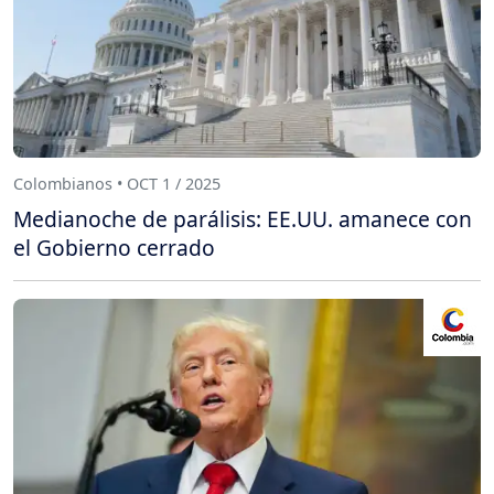
Colombianos • OCT 1 / 2025
Medianoche de parálisis: EE.UU. amanece con
el Gobierno cerrado