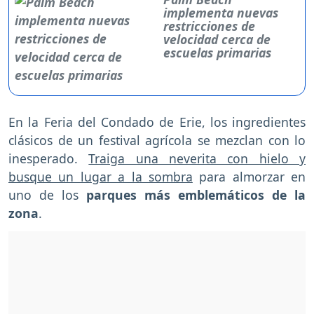
implementa nuevas
restricciones de
velocidad cerca de
escuelas primarias
En la Feria del Condado de Erie, los ingredientes
clásicos de un festival agrícola se mezclan con lo
inesperado.
Traiga una neverita con hielo y
busque un lugar a la sombra
para almorzar en
uno de los
parques más emblemáticos de la
zona
.