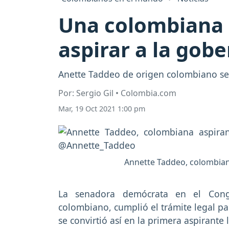
Una colombiana s
aspirar a la gob
Anette Taddeo de origen colombiano se c
Por: Sergio Gil • Colombia.com
Mar, 19 Oct 2021 1:00 pm
Annette Taddeo, colombiana
La senadora demócrata en el Cong
colombiano, cumplió el trámite legal pa
se convirtió así en la primera aspirante 