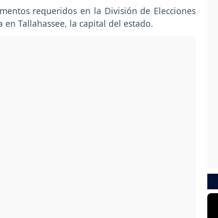
mentos requeridos en la División de Elecciones
 en Tallahassee, la capital del estado.