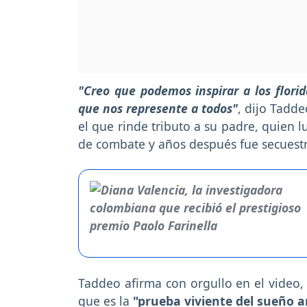
"Creo que podemos inspirar a los flori
que nos represente a todos"
, dijo Tadde
el que rinde tributo a su padre, quien
de combate y años después fue secuestr
Taddeo afirma con orgullo en el video,
que es la
"prueba viviente del sueño 