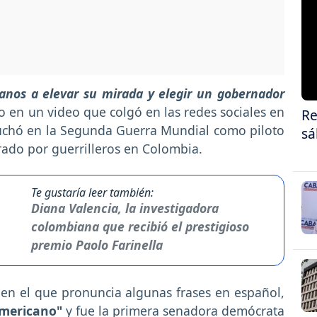
danos a elevar su mirada y elegir un gobernador
o en un video que colgó en las redes sociales en
Re
 luchó en la Segunda Guerra Mundial como piloto
sá
ado por guerrilleros en Colombia.
Te gustaría leer también:
Diana Valencia, la investigadora
colombiana que recibió el prestigioso
premio Paolo Farinella
 en el que pronuncia algunas frases en español,
americano"
y fue la primera senadora demócrata