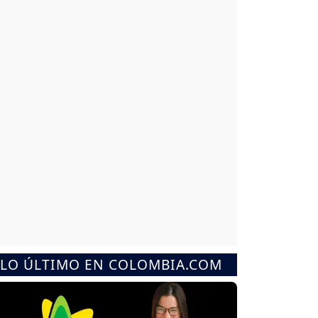
LO ÚLTIMO EN COLOMBIA.COM