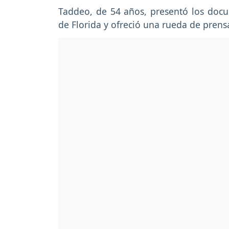
Taddeo, de 54 años, presentó los docu
de Florida y ofreció una rueda de prensa