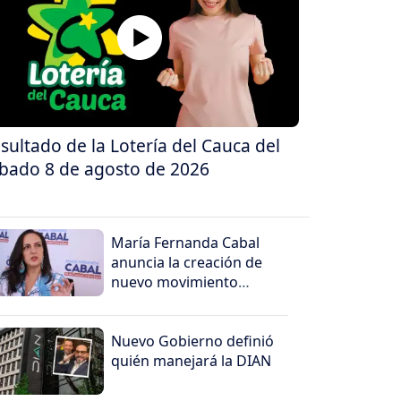
sultado de la Lotería del Cauca del
bado 8 de agosto de 2026
María Fernanda Cabal
anuncia la creación de
nuevo movimiento
político
Nuevo Gobierno definió
quién manejará la DIAN