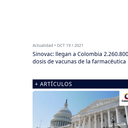
Actualidad • OCT 19 / 2021
Sinovac: llegan a Colombia 2.260.80
dosis de vacunas de la farmacéutica
+ ARTÍCULOS