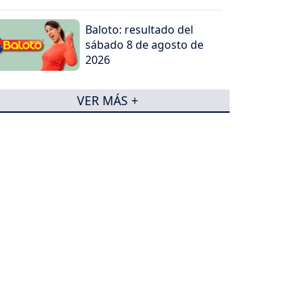
Baloto: resultado del
sábado 8 de agosto de
2026
VER MÁS +