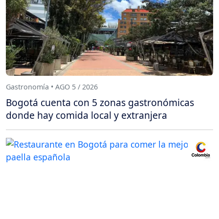
Gastronomía • AGO 5 / 2026
Bogotá cuenta con 5 zonas gastronómicas
donde hay comida local y extranjera