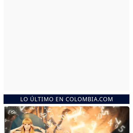
LO ÚLTIMO EN COLOMBIA.COM