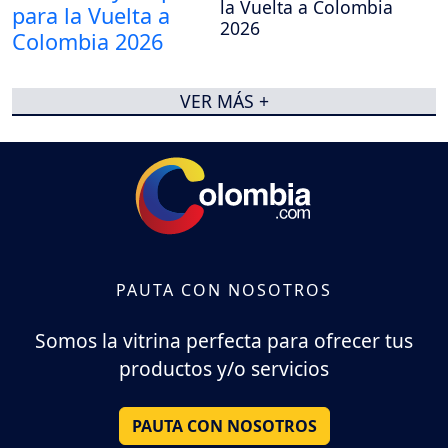
la Vuelta a Colombia
2026
VER MÁS +
PAUTA CON NOSOTROS
Somos la vitrina perfecta para ofrecer tus
productos y/o servicios
PAUTA CON NOSOTROS