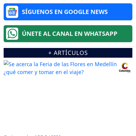
SÍGUENOS EN GOOGLE NEWS
ÚNETE AL CANAL EN WHATSAPP
+ ARTÍCULOS