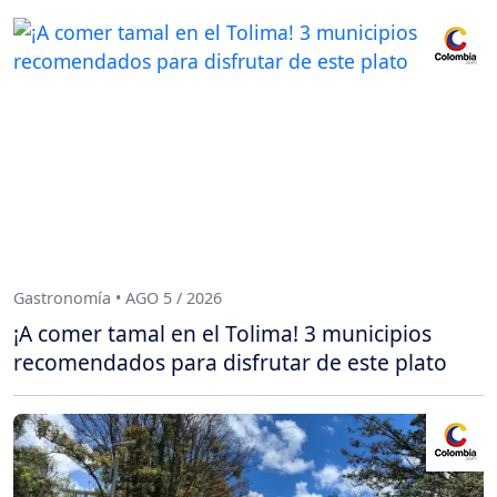
Gastronomía • AGO 5 / 2026
¡A comer tamal en el Tolima! 3 municipios
recomendados para disfrutar de este plato