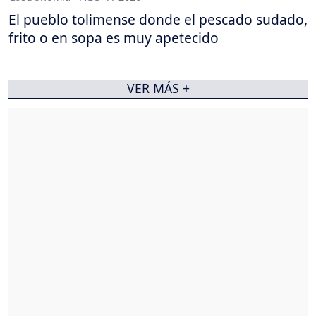
El pueblo tolimense donde el pescado sudado,
frito o en sopa es muy apetecido
VER MÁS +