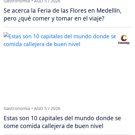
Gastronomía • AGO 5 / 2026
Se acerca la Feria de las Flores en Medellín,
pero ¿qué comer y tomar en el viaje?
Gastronomía • AGO 5 / 2026
Estas son 10 capitales del mundo donde se
come comida callejera de buen nivel