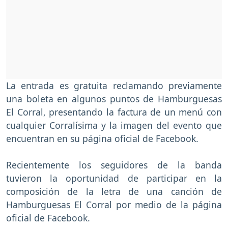
La entrada es gratuita reclamando previamente
una boleta en algunos puntos de Hamburguesas
El Corral, presentando la factura de un menú con
cualquier Corralísima y la imagen del evento que
encuentran en su página oficial de Facebook.
Recientemente los seguidores de la banda
tuvieron la oportunidad de participar en la
composición de la letra de una canción de
Hamburguesas El Corral por medio de la página
oficial de Facebook.