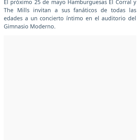
El próximo 25 de mayo Hamburguesas El Corral y
The Mills invitan a sus fanáticos de todas las
edades a un concierto íntimo en el auditorio del
Gimnasio Moderno.