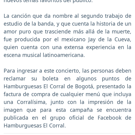
La canción que da nombre al segundo trabajo de
estudio de la banda, y que cuenta la historia de un
amor puro que trasciende más allá de la muerte,
fue producida por el mexicano Jay de la Cueva,
quien cuenta con una extensa experiencia en la
escena musical latinoamericana.
Para ingresar a este concierto, las personas deben
reclamar su boleta en algunos puntos de
Hamburguesas El Corral de Bogotá, presentado la
factura de compra de cualquier menú que incluya
una Corralísima, junto con la impresión de la
imagen que para esta campaña se encuentra
publicada en el grupo oficial de Facebook de
Hamburguesas El Corral.