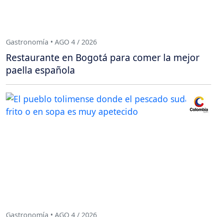
Gastronomía • AGO 4 / 2026
Restaurante en Bogotá para comer la mejor
paella española
Gastronomía • AGO 4 / 2026