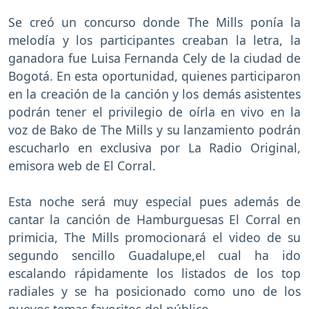
Se creó un concurso donde The Mills ponía la
melodía y los participantes creaban la letra, la
ganadora fue Luisa Fernanda Cely de la ciudad de
Bogotá. En esta oportunidad, quienes participaron
en la creación de la canción y los demás asistentes
podrán tener el privilegio de oírla en vivo en la
voz de Bako de The Mills y su lanzamiento podrán
escucharlo en exclusiva por La Radio Original,
emisora web de El Corral.
Esta noche será muy especial pues además de
cantar la canción de Hamburguesas El Corral en
primicia, The Mills promocionará el video de su
segundo sencillo Guadalupe,el cual ha ido
escalando rápidamente los listados de los top
radiales y se ha posicionado como uno de los
nuevos temas favoritos del público.