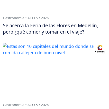
Gastronomía • AGO 5 / 2026
Se acerca la Feria de las Flores en Medellín,
pero ¿qué comer y tomar en el viaje?
Gastronomía • AGO 5 / 2026