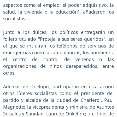
aspectos como el empleo, el poder adquisitivo, la
salud, la vivienda o la educación", añadieron los
socialistas.
Junto a los dulces, los políticos entregarán un
folleto titulado "Proteja a sus seres queridos", en
el que se incluirán los teléfonos de servicios de
emergencias como las ambulancias, los bomberos,
el centro de control de venenos o las
organizaciones de niños desaparecidos, entre
otros.
Además de Di Rupo, participarán en esta acción
otros líderes socialistas como el presidente del
partido y alcalde de la ciudad de Charleroi, Paul
Magnette; la vicepresidenta y ministra de Asuntos
Sociales y Sanidad, Laurette Onkelinx; o el líder de