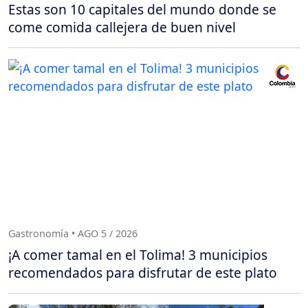
Estas son 10 capitales del mundo donde se
come comida callejera de buen nivel
Gastronomía • AGO 5 / 2026
¡A comer tamal en el Tolima! 3 municipios
recomendados para disfrutar de este plato