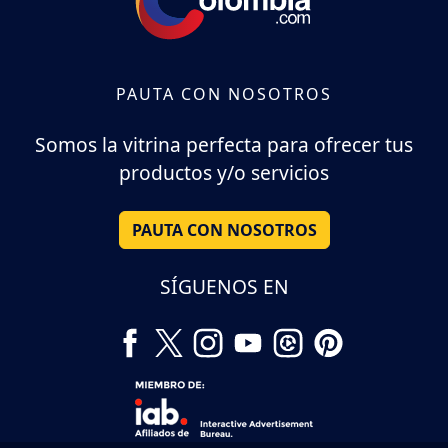
PAUTA CON NOSOTROS
Somos la vitrina perfecta para ofrecer tus
productos y/o servicios
PAUTA CON NOSOTROS
SÍGUENOS EN