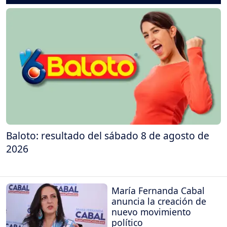
Baloto: resultado del sábado 8 de agosto de
2026
María Fernanda Cabal
anuncia la creación de
nuevo movimiento
político