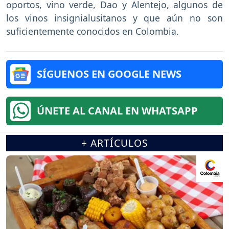
oportos, vino verde, Dao y Alentejo, algunos de
los vinos insignialusitanos y que aún no son
suficientemente conocidos en Colombia.
SÍGUENOS EN GOOGLE NEWS
ÚNETE AL CANAL EN WHATSAPP
+ ARTÍCULOS