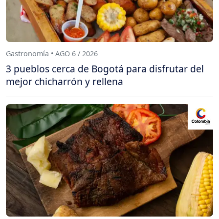
Gastronomía • AGO 6 / 2026
3 pueblos cerca de Bogotá para disfrutar del
mejor chicharrón y rellena