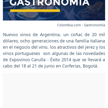
Colombia.com - Gastronomía
Nuevos vinos de Argentina, un coñac de 20 mil
dólares, ocho generaciones de una familia italiana
en el negocio del vino, los atractivos del jerez y los
vinos portugueses son algunas de las novedades
de Expovinos Carulla - Éxito 2014 que se llevará a
cabo del 18 al 21 de junio en Corferias, Bogotá.