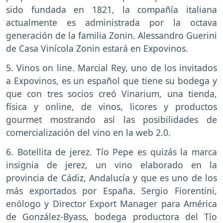
sido fundada en 1821, la compañía italiana
actualmente es administrada por la octava
generación de la familia Zonin. Alessandro Guerini
de Casa Vinícola Zonin estará en Expovinos.
5. Vinos on line. Marcial Rey, uno de los invitados
a Expovinos, es un español que tiene su bodega y
que con tres socios creó Vinarium, una tienda,
física y online, de vinos, licores y productos
gourmet mostrando así las posibilidades de
comercialización del vino en la web 2.0.
6. Botellita de jerez. Tío Pepe es quizás la marca
insignia de jerez, un vino elaborado en la
provincia de Cádiz, Andalucía y que es uno de los
más exportados por España. Sergio Fiorentini,
enólogo y Director Export Manager para América
de González-Byass, bodega productora del Tío