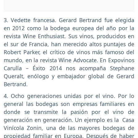
3. Vedette francesa. Gerard Bertrand fue elegida
en 2012 como la bodega europea del año por la
revista Wine Enthusiast. Sus vinos, producidos en
el sur de Francia, han merecido altos puntajes de
Robert Parker, el crítico de vinos más famoso del
mundo, en la revista Wine Advocate. En Expovinos
Carulla – Éxito 2014 nos acompaña Stephane
Queralt, enólogo y embajador global de Gerard
Bertrand.
4. Ocho generaciones unidas por el vino. Por lo
general las bodegas son empresas familiares en
donde se transmite la pasión por el vino de
generación en generación. Un ejemplo es la Casa
Vinícola Zonin, una de las mayores bodegas de
propiedad familiar en Europa. Después de haber