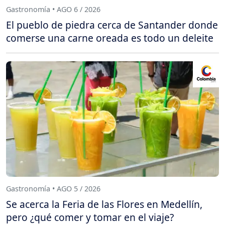
Gastronomía • AGO 6 / 2026
El pueblo de piedra cerca de Santander donde
comerse una carne oreada es todo un deleite
Gastronomía • AGO 5 / 2026
Se acerca la Feria de las Flores en Medellín,
pero ¿qué comer y tomar en el viaje?