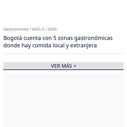
Gastronomía • AGO 5 / 2026
Bogotá cuenta con 5 zonas gastronómicas
donde hay comida local y extranjera
VER MÁS +