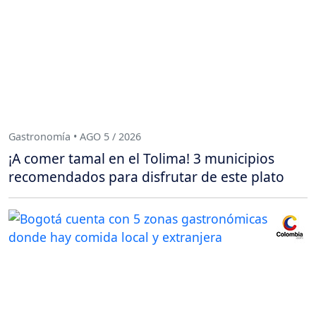
Gastronomía • AGO 5 / 2026
¡A comer tamal en el Tolima! 3 municipios
recomendados para disfrutar de este plato