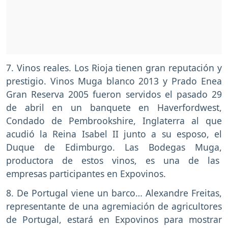
7. Vinos reales. Los Rioja tienen gran reputación y
prestigio. Vinos Muga blanco 2013 y Prado Enea
Gran Reserva 2005 fueron servidos el pasado 29
de abril en un banquete en Haverfordwest,
Condado de Pembrookshire, Inglaterra al que
acudió la Reina Isabel II junto a su esposo, el
Duque de Edimburgo. Las Bodegas Muga,
productora de estos vinos, es una de las
empresas participantes en Expovinos.
8. De Portugal viene un barco… Alexandre Freitas,
representante de una agremiación de agricultores
de Portugal, estará en Expovinos para mostrar