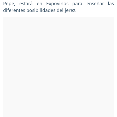
Pepe, estará en Expovinos para enseñar las
diferentes posibilidades del jerez.