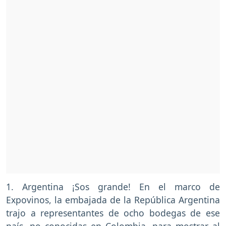
1. Argentina ¡Sos grande! En el marco de
Expovinos, la embajada de la República Argentina
trajo a representantes de ocho bodegas de ese