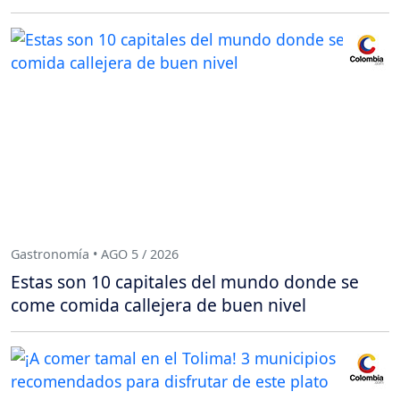
Gastronomía • AGO 5 / 2026
Estas son 10 capitales del mundo donde se
come comida callejera de buen nivel