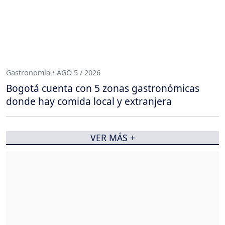
Gastronomía • AGO 5 / 2026
Bogotá cuenta con 5 zonas gastronómicas
donde hay comida local y extranjera
VER MÁS +