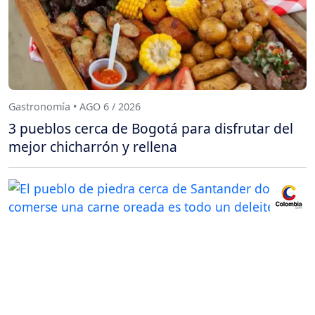
Gastronomía • AGO 6 / 2026
3 pueblos cerca de Bogotá para disfrutar del
mejor chicharrón y rellena