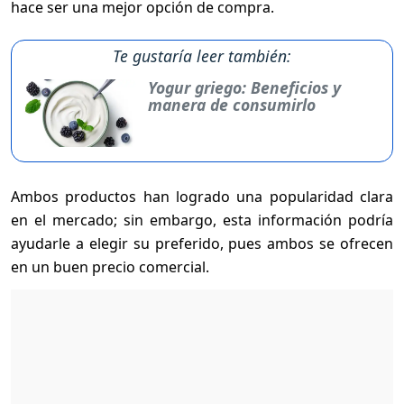
hace ser una mejor opción de compra.
Te gustaría leer también:
Yogur griego: Beneficios y
manera de consumirlo
Ambos productos han logrado una popularidad clara
en el mercado; sin embargo, esta información podría
ayudarle a elegir su preferido, pues ambos se ofrecen
en un buen precio comercial.