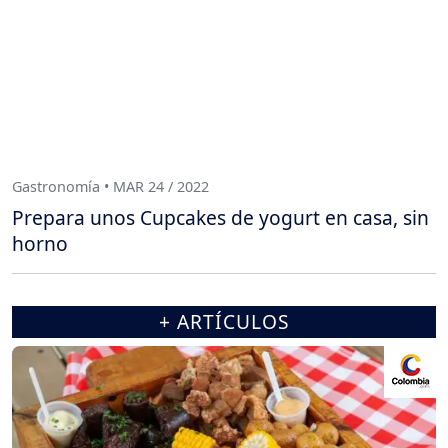
Gastronomía • MAR 24 / 2022
Prepara unos Cupcakes de yogurt en casa, sin
horno
+ ARTÍCULOS