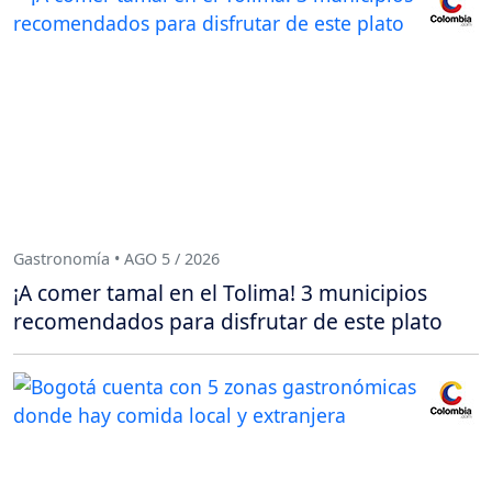
Gastronomía • AGO 5 / 2026
¡A comer tamal en el Tolima! 3 municipios
recomendados para disfrutar de este plato