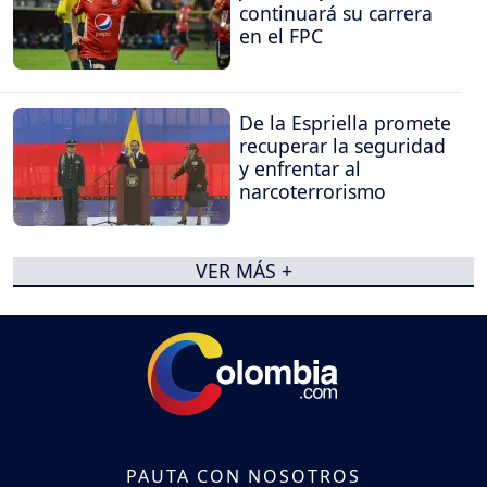
continuará su carrera
en el FPC
De la Espriella promete
recuperar la seguridad
y enfrentar al
narcoterrorismo
VER MÁS +
PAUTA CON NOSOTROS