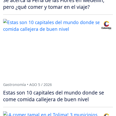
Se acerca la Feria de las Flores en Medellín,
pero ¿qué comer y tomar en el viaje?
Gastronomía • AGO 5 / 2026
Estas son 10 capitales del mundo donde se
come comida callejera de buen nivel