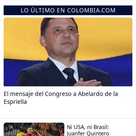
LO ÚLTIMO EN COLOMBIA.COM
El mensaje del Congreso a Abelardo de la
Espriella
Ni USA, ni Brasil:
Juanfer Quintero