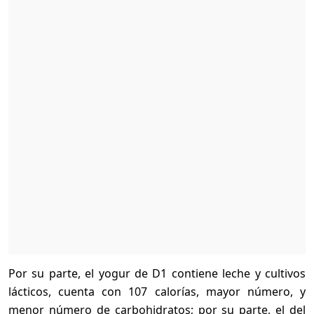
Por su parte, el yogur de D1 contiene leche y cultivos
lácticos, cuenta con 107 calorías, mayor número, y
menor número de carbohidratos; por su parte, el del