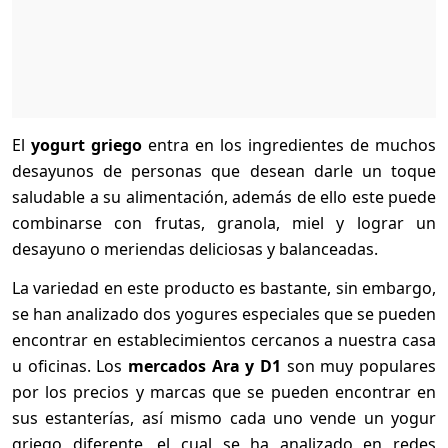
El
yogurt griego
entra en los ingredientes de muchos
desayunos de personas que desean darle un toque
saludable a su alimentación, además de ello este puede
combinarse con frutas, granola, miel y lograr un
desayuno o meriendas deliciosas y balanceadas.
La variedad en este producto es bastante, sin embargo,
se han analizado dos yogures especiales que se pueden
encontrar en establecimientos cercanos a nuestra casa
u oficinas. Los
mercados Ara y D1
son muy populares
por los precios y marcas que se pueden encontrar en
sus estanterías, así mismo cada uno vende un yogur
griego diferente, el cual se ha analizado en redes