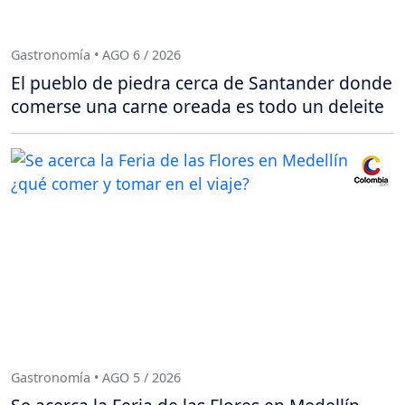
Gastronomía • AGO 6 / 2026
El pueblo de piedra cerca de Santander donde
comerse una carne oreada es todo un deleite
Gastronomía • AGO 5 / 2026