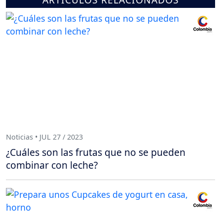
Noticias • JUL 27 / 2023
¿Cuáles son las frutas que no se pueden
combinar con leche?