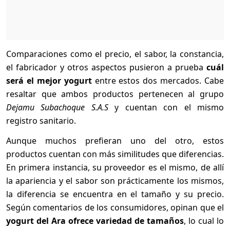
Comparaciones como el precio, el sabor, la constancia,
el fabricador y otros aspectos pusieron a prueba
cuál
será el mejor yogurt
entre estos dos mercados. Cabe
resaltar que ambos productos pertenecen al grupo
Dejamu Subachoque S.A.S
y cuentan con el mismo
registro sanitario.
Aunque muchos prefieran uno del otro, estos
productos cuentan con más similitudes que diferencias.
En primera instancia, su proveedor es el mismo, de allí
la apariencia y el sabor son prácticamente los mismos,
la diferencia se encuentra en el tamaño y su precio.
Según comentarios de los consumidores, opinan que el
yogurt del Ara ofrece variedad de tamaños
, lo cual lo