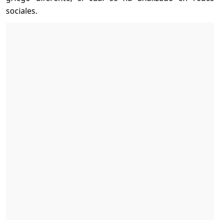
sociales.