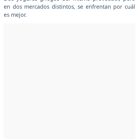
en dos mercados distintos, se enfrentan por cuál
es mejor.