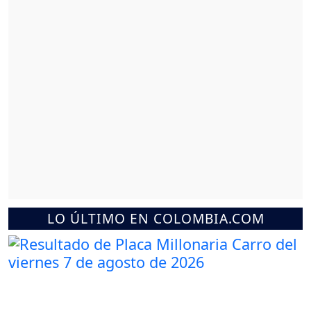
LO ÚLTIMO EN COLOMBIA.COM