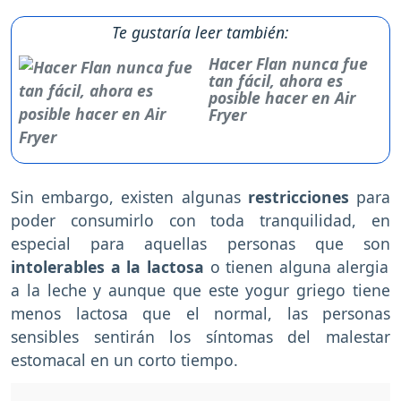
Te gustaría leer también:
Hacer Flan nunca fue
tan fácil, ahora es
posible hacer en Air
Fryer
Sin embargo, existen algunas
restricciones
para
poder consumirlo con toda tranquilidad, en
especial para aquellas personas que son
intolerables a la lactosa
o tienen alguna alergia
a la leche y aunque que este yogur griego tiene
menos lactosa que el normal, las personas
sensibles sentirán los síntomas del malestar
estomacal en un corto tiempo.