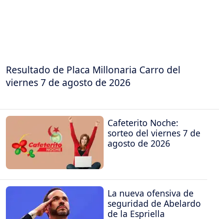
Resultado de Placa Millonaria Carro del
viernes 7 de agosto de 2026
Cafeterito Noche:
sorteo del viernes 7 de
agosto de 2026
La nueva ofensiva de
seguridad de Abelardo
de la Espriella