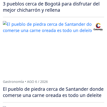
3 pueblos cerca de Bogotá para disfrutar del
mejor chicharrón y rellena
Gastronomía • AGO 6 / 2026
El pueblo de piedra cerca de Santander donde
comerse una carne oreada es todo un deleite