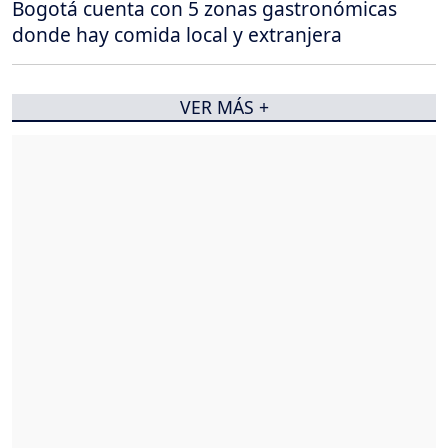
Bogotá cuenta con 5 zonas gastronómicas
donde hay comida local y extranjera
VER MÁS +