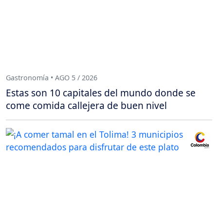
Gastronomía • AGO 5 / 2026
Estas son 10 capitales del mundo donde se
come comida callejera de buen nivel