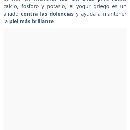
calcio, fósforo y potasio, el yogur griego es un
aliado
contra las dolencias
y ayuda a mantener
la
piel
más brillante
.