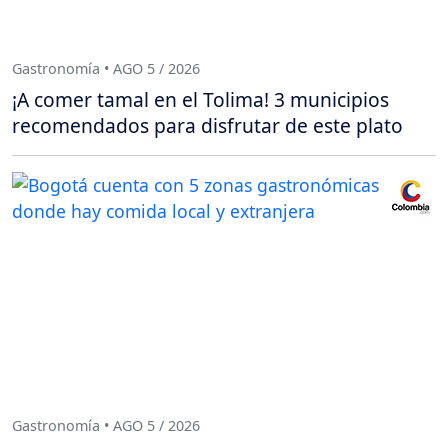
Gastronomía • AGO 5 / 2026
¡A comer tamal en el Tolima! 3 municipios
recomendados para disfrutar de este plato
Gastronomía • AGO 5 / 2026