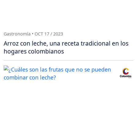
Gastronomía • OCT 17 / 2023
Arroz con leche, una receta tradicional en los
hogares colombianos