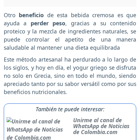
Otro
beneficio
de esta bebida cremosa es que
ayuda a
perder peso
, gracias a su contenido
proteico y la mezcla de ingredientes naturales, se
puede controlar el apetito de una manera
saludable al mantener una dieta equilibrada
Este método artesanal ha perdurado a lo largo de
los siglos, y hoy en día, el yogur griego se disfruta
no solo en Grecia, sino en todo el mundo, siendo
apreciado tanto por su sabor versátil como por sus
beneficios nutricionales.
También te puede interesar:
Unirme al canal de
WhatsApp de Noticias
de Colombia.com