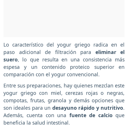
Lo característico del yogur griego radica en el
paso adicional de filtración para
eliminar el
suero
, lo que resulta en una consistencia más
espesa y un contenido proteico superior en
comparación con el yogur convencional.
Entre sus preparaciones, hay quienes mezclan este
yogur griego con miel, cerezas rojas o negras,
compotas, frutas, granola y demás opciones que
son ideales para un
desayuno rápido y nutritivo
.
Además, cuenta con una
fuente de calcio
que
beneficia la salud intestinal.