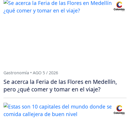
Gastronomía • AGO 5 / 2026
Se acerca la Feria de las Flores en Medellín,
pero ¿qué comer y tomar en el viaje?