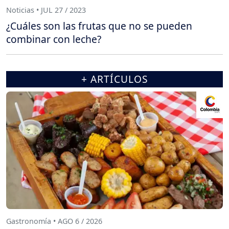
Noticias • JUL 27 / 2023
¿Cuáles son las frutas que no se pueden
combinar con leche?
+ ARTÍCULOS
Gastronomía • AGO 6 / 2026