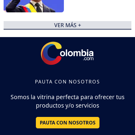
VER MÁS +
PAUTA CON NOSOTROS
Somos la vitrina perfecta para ofrecer tus
productos y/o servicios
PAUTA CON NOSOTROS