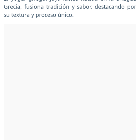
Grecia, fusiona tradición y sabor, destacando por
su textura y proceso único.