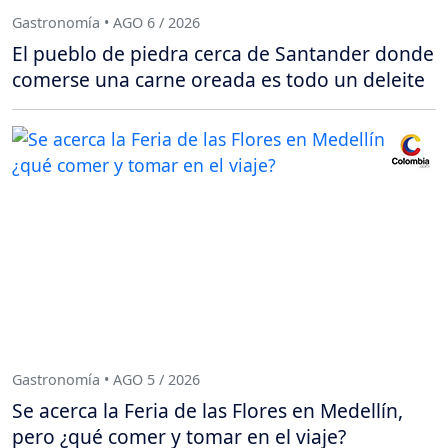
Gastronomía • AGO 6 / 2026
El pueblo de piedra cerca de Santander donde
comerse una carne oreada es todo un deleite
Gastronomía • AGO 5 / 2026
Se acerca la Feria de las Flores en Medellín,
pero ¿qué comer y tomar en el viaje?