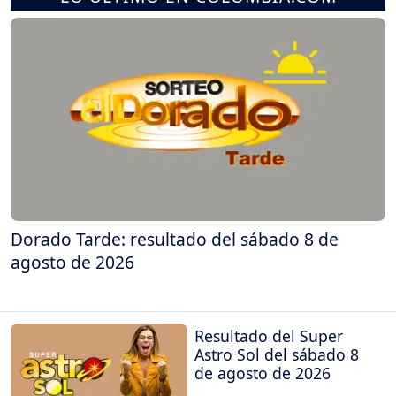
Dorado Tarde: resultado del sábado 8 de
agosto de 2026
Resultado del Super
Astro Sol del sábado 8
de agosto de 2026