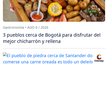
Gastronomía • AGO 6 / 2026
3 pueblos cerca de Bogotá para disfrutar del
mejor chicharrón y rellena