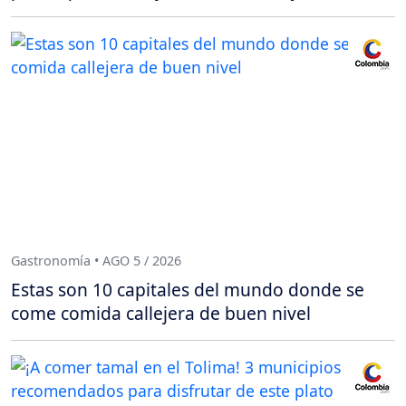
Gastronomía • AGO 5 / 2026
Estas son 10 capitales del mundo donde se
come comida callejera de buen nivel