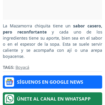
La Mazamorra chiquita tiene un
sabor casero,
pero reconfortante
y cada uno de los
ingredientes tiene su aporte, bien sea en el sabor
o en el espesor de la sopa. Esta se suele servir
caliente y se acompaña con ají o una arepa
boyacense.
TAGS:
Boyacá
SÍGUENOS EN GOOGLE NEWS
ÚNETE AL CANAL EN WHATSAPP