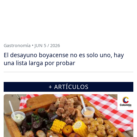
Gastronomía • JUN 5 / 2026
El desayuno boyacense no es solo uno, hay
una lista larga por probar
+ ARTÍCULOS