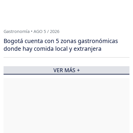
Gastronomía • AGO 5 / 2026
Bogotá cuenta con 5 zonas gastronómicas
donde hay comida local y extranjera
VER MÁS +