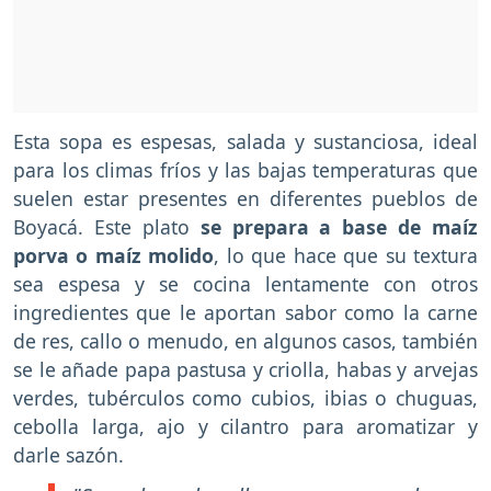
Esta sopa es espesas, salada y sustanciosa, ideal
para los climas fríos y las bajas temperaturas que
suelen estar presentes en diferentes pueblos de
Boyacá. Este plato
se prepara a base de maíz
porva o maíz molido
, lo que hace que su textura
sea espesa y se cocina lentamente con otros
ingredientes que le aportan sabor como la carne
de res, callo o menudo, en algunos casos, también
se le añade papa pastusa y criolla, habas y arvejas
verdes, tubérculos como cubios, ibias o chuguas,
cebolla larga, ajo y cilantro para aromatizar y
darle sazón.