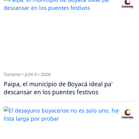
Turismo • JUN 9 / 2026
Paipa, el municipio de Boyacá ideal pa'
descansar en los puentes festivos