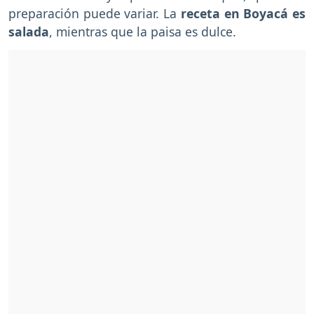
preparación puede variar. La
receta en Boyacá es
salada
, mientras que la paisa es dulce.