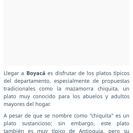
Llegar a
Boyacá
es disfrutar de los platos típicos
del departamento, especialmente de propuestas
tradicionales como la mazamorra chiquita, un
plato muy conocido para los abuelos y adultos
mayores del hogar.
A pesar de que se nombre como "chiquita" es un
plato sustancioso; sin embargo, este plato
también es muy típico de Antioquia, pero su