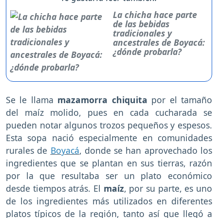
La chicha hace parte
de las bebidas
tradicionales y
ancestrales de Boyacá:
¿dónde probarla?
Se le llama
mazamorra chiquita
por el tamaño
del maíz molido, pues en cada cucharada se
pueden notar algunos trozos pequeños y espesos.
Esta sopa nació especialmente en comunidades
rurales de
Boyacá
, donde se han aprovechado los
ingredientes que se plantan en sus tierras, razón
por la que resultaba ser un plato económico
desde tiempos atrás. El
maíz
, por su parte, es uno
de los ingredientes más utilizados en diferentes
platos típicos de la región, tanto así que llegó a