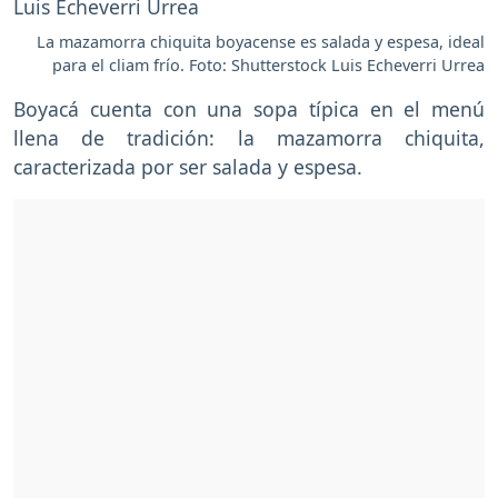
La mazamorra chiquita boyacense es salada y espesa, ideal
para el cliam frío. Foto: Shutterstock Luis Echeverri Urrea
Boyacá cuenta con una sopa típica en el menú
llena de tradición: la mazamorra chiquita,
caracterizada por ser salada y espesa.