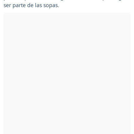
ser parte de las sopas.