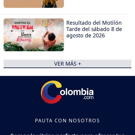
Resultado del Motilón
Tarde del sábado 8 de
agosto de 2026
VER MÁS +
PAUTA CON NOSOTROS