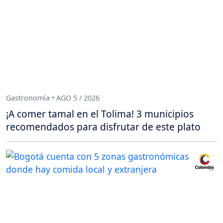
Gastronomía • AGO 5 / 2026
¡A comer tamal en el Tolima! 3 municipios
recomendados para disfrutar de este plato