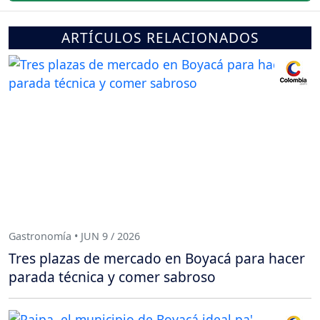
ARTÍCULOS RELACIONADOS
Gastronomía • JUN 9 / 2026
Tres plazas de mercado en Boyacá para hacer
parada técnica y comer sabroso