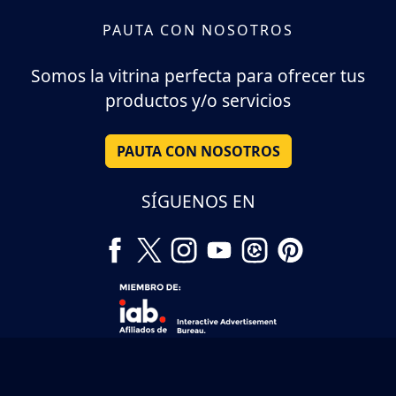
PAUTA CON NOSOTROS
Somos la vitrina perfecta para ofrecer tus
productos y/o servicios
PAUTA CON NOSOTROS
SÍGUENOS EN