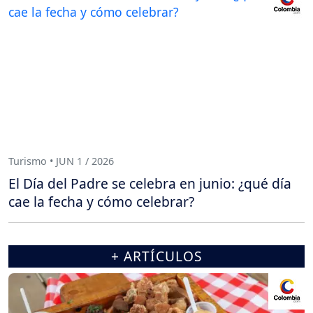
Turismo • JUN 1 / 2026
El Día del Padre se celebra en junio: ¿qué día
cae la fecha y cómo celebrar?
+ ARTÍCULOS