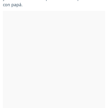
con papá.