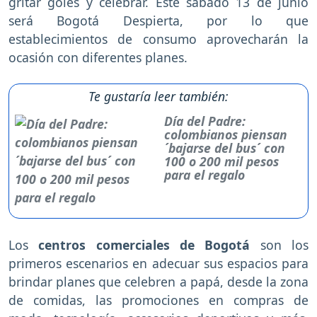
gritar goles y celebrar. Este sábado 13 de junio
será Bogotá Despierta, por lo que
establecimientos de consumo aprovecharán la
ocasión con diferentes planes.
Te gustaría leer también:
Día del Padre:
colombianos piensan
´bajarse del bus´ con
100 o 200 mil pesos
para el regalo
Los
centros comerciales de Bogotá
son los
primeros escenarios en adecuar sus espacios para
brindar planes que celebren a papá, desde la zona
de comidas, las promociones en compras de