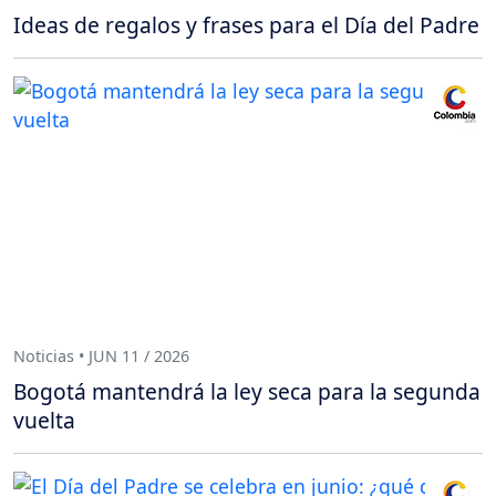
Ideas de regalos y frases para el Día del Padre
Noticias • JUN 11 / 2026
Bogotá mantendrá la ley seca para la segunda
vuelta