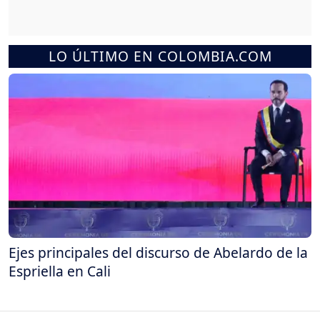
LO ÚLTIMO EN COLOMBIA.COM
Ejes principales del discurso de Abelardo de la
Espriella en Cali