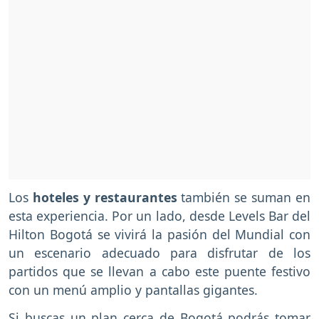
Los
hoteles y restaurantes
también se suman en
esta experiencia. Por un lado, desde Levels Bar del
Hilton Bogotá se vivirá la pasión del Mundial con
un escenario adecuado para disfrutar de los
partidos que se llevan a cabo este puente festivo
con un menú amplio y pantallas gigantes.
Si buscas un plan cerca de Bogotá podrás tomar