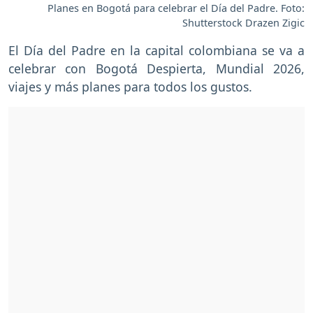
Planes en Bogotá para celebrar el Día del Padre. Foto:
Shutterstock Drazen Zigic
El Día del Padre en la capital colombiana se va a
celebrar con Bogotá Despierta, Mundial 2026,
viajes y más planes para todos los gustos.