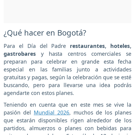
¿Qué hacer en Bogotá?
Para el Día del Padre
restaurantes, hoteles,
gastrobares
y hasta centros comerciales se
preparan para celebrar en grande esta fecha
especial en las familias junto a actividades
gratuitas y pagas, según la celebración que se esté
buscando, pero para llevarse una idea podrás
agendarte con estos planes.
Teniendo en cuenta que en este mes se vive la
pasión del
Mundial 2026
, muchos de los planes
que estarán disponibles rigen alrededor de los
partidos, almuerzos o planes con bebidas para