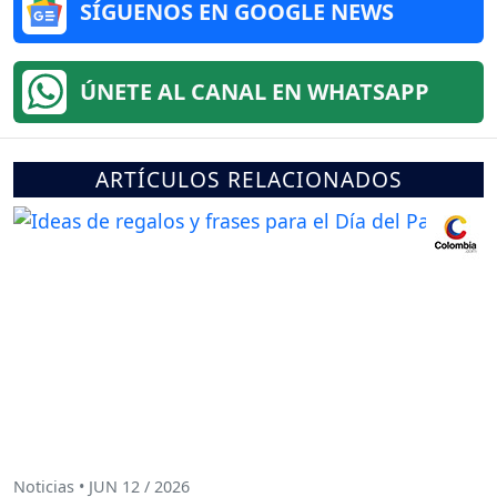
SÍGUENOS EN GOOGLE NEWS
ÚNETE AL CANAL EN WHATSAPP
ARTÍCULOS RELACIONADOS
Noticias • JUN 12 / 2026