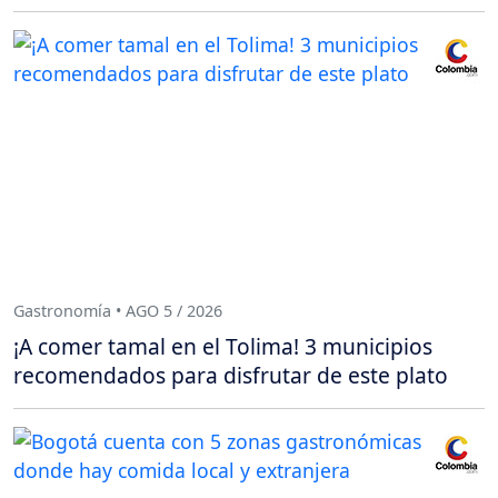
Gastronomía • AGO 5 / 2026
¡A comer tamal en el Tolima! 3 municipios
recomendados para disfrutar de este plato