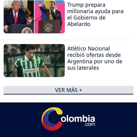
Trump prepara
millonaria ayuda para
el Gobierno de
Abelardo
Atlético Nacional
recibió ofertas desde
Argentina por uno de
sus laterales
VER MÁS +