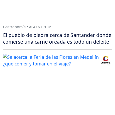
Gastronomía • AGO 6 / 2026
El pueblo de piedra cerca de Santander donde
comerse una carne oreada es todo un deleite