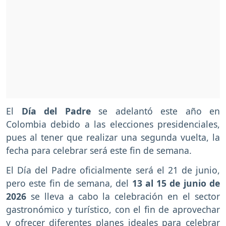
El
Día del Padre
se adelantó este año en
Colombia debido a las elecciones presidenciales,
pues al tener que realizar una segunda vuelta, la
fecha para celebrar será este fin de semana.
El Día del Padre oficialmente será el 21 de junio,
pero este fin de semana, del
13 al 15 de junio de
2026
se lleva a cabo la celebración en el sector
gastronómico y turístico, con el fin de aprovechar
y ofrecer diferentes planes ideales para celebrar