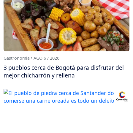
Gastronomía • AGO 6 / 2026
3 pueblos cerca de Bogotá para disfrutar del
mejor chicharrón y rellena