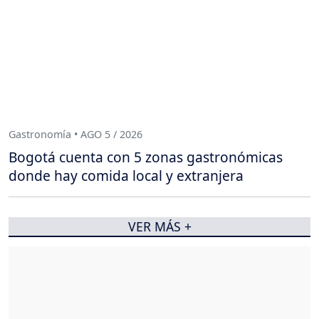
Gastronomía • AGO 5 / 2026
Bogotá cuenta con 5 zonas gastronómicas
donde hay comida local y extranjera
VER MÁS +