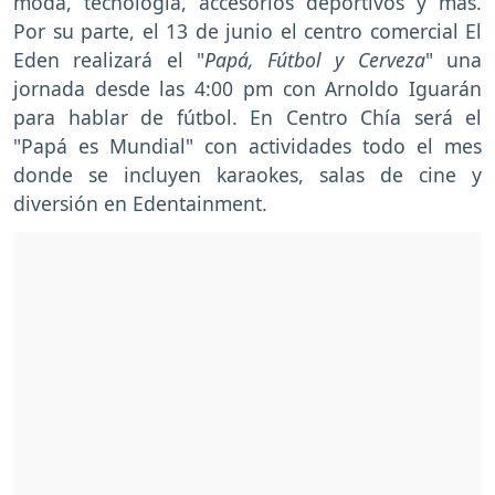
moda, tecnología, accesorios deportivos y más.
Por su parte, el 13 de junio el centro comercial El
Eden realizará el "
Papá, Fútbol y Cerveza
" una
jornada desde las 4:00 pm con Arnoldo Iguarán
para hablar de fútbol. En Centro Chía será el
"Papá es Mundial" con actividades todo el mes
donde se incluyen karaokes, salas de cine y
diversión en Edentainment.