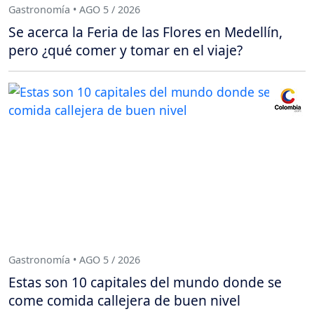
Gastronomía • AGO 5 / 2026
Se acerca la Feria de las Flores en Medellín,
pero ¿qué comer y tomar en el viaje?
Gastronomía • AGO 5 / 2026
Estas son 10 capitales del mundo donde se
come comida callejera de buen nivel