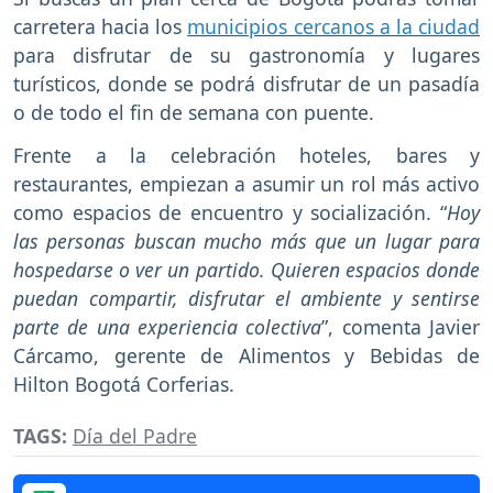
carretera hacia los
municipios cercanos a la ciudad
para disfrutar de su gastronomía y lugares
turísticos, donde se podrá disfrutar de un pasadía
o de todo el fin de semana con puente.
Frente a la celebración hoteles, bares y
restaurantes, empiezan a asumir un rol más activo
como espacios de encuentro y socialización. “
Hoy
las personas buscan mucho más que un lugar para
hospedarse o ver un partido. Quieren espacios donde
puedan compartir, disfrutar el ambiente y sentirse
parte de una experiencia colectiva
”, comenta Javier
Cárcamo, gerente de Alimentos y Bebidas de
Hilton Bogotá Corferias.
TAGS:
Día del Padre