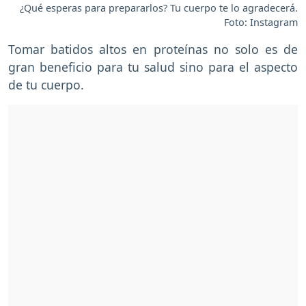
¿Qué esperas para prepararlos? Tu cuerpo te lo agradecerá.
Foto: Instagram
Tomar batidos altos en proteínas no solo es de
gran beneficio para tu salud sino para el aspecto
de tu cuerpo.