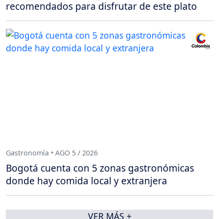
recomendados para disfrutar de este plato
Gastronomía • AGO 5 / 2026
Bogotá cuenta con 5 zonas gastronómicas
donde hay comida local y extranjera
VER MÁS +