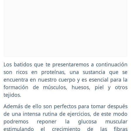
Los batidos que te presentaremos a continuación
son ricos en proteínas, una sustancia que se
encuentra en nuestro cuerpo y es esencial para la
formación de músculos, huesos, piel y otros
tejidos.
Además de ello son perfectos para tomar después
de una intensa rutina de ejercicios, de este modo
podremos reponer la glucosa muscular
estimulando el crecimiento de las fibras