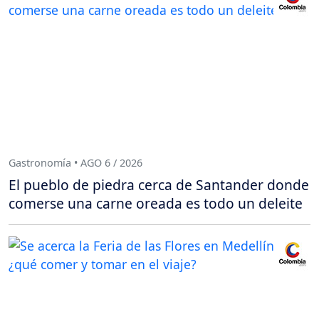
Gastronomía • AGO 6 / 2026
El pueblo de piedra cerca de Santander donde
comerse una carne oreada es todo un deleite