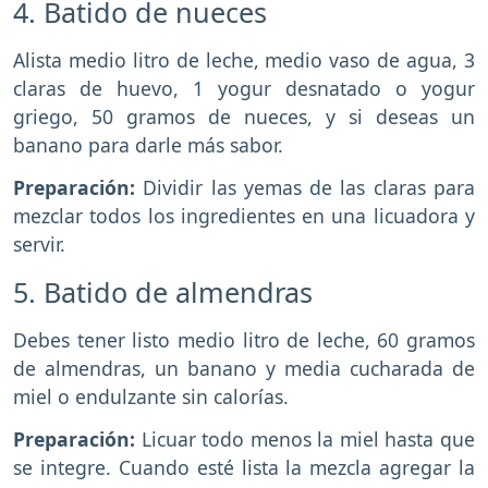
4. Batido de nueces
Alista medio litro de leche, medio vaso de agua, 3
claras de huevo, 1 yogur desnatado o yogur
griego, 50 gramos de nueces, y si deseas un
banano para darle más sabor.
Preparación:
Dividir las yemas de las claras para
mezclar todos los ingredientes en una licuadora y
servir.
5. Batido de almendras
Debes tener listo medio litro de leche, 60 gramos
de almendras, un banano y media cucharada de
miel o endulzante sin calorías.
Preparación:
Licuar todo menos la miel hasta que
se integre. Cuando esté lista la mezcla agregar la