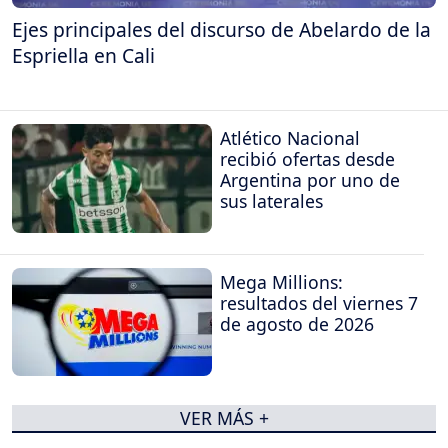
Ejes principales del discurso de Abelardo de la
Espriella en Cali
Atlético Nacional
recibió ofertas desde
Argentina por uno de
sus laterales
Mega Millions:
resultados del viernes 7
de agosto de 2026
VER MÁS +