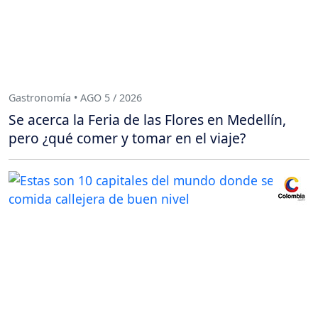
Gastronomía • AGO 5 / 2026
Se acerca la Feria de las Flores en Medellín,
pero ¿qué comer y tomar en el viaje?