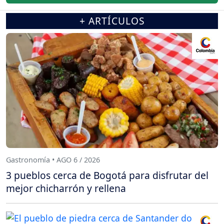
+ ARTÍCULOS
Gastronomía • AGO 6 / 2026
3 pueblos cerca de Bogotá para disfrutar del
mejor chicharrón y rellena