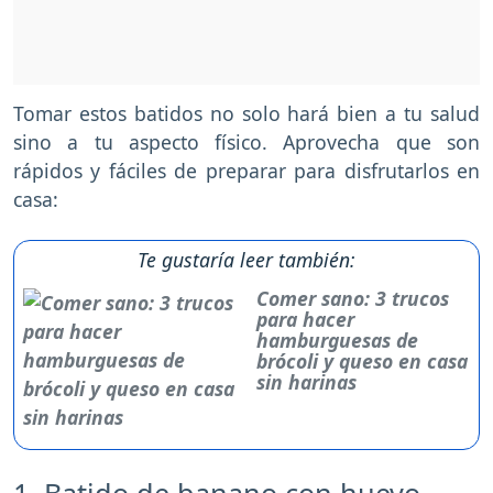
Tomar estos batidos no solo hará bien a tu salud
sino a tu aspecto físico. Aprovecha que son
rápidos y fáciles de preparar para disfrutarlos en
casa:
Te gustaría leer también:
Comer sano: 3 trucos
para hacer
hamburguesas de
brócoli y queso en casa
sin harinas
1. Batido de banano con huevo