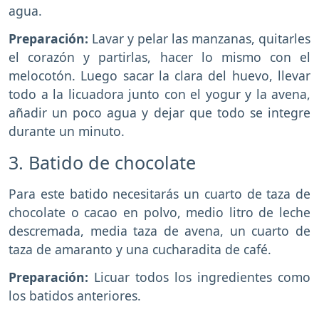
agua.
Preparación:
Lavar y pelar las manzanas, quitarles
el corazón y partirlas, hacer lo mismo con el
melocotón. Luego sacar la clara del huevo, llevar
todo a la licuadora junto con el yogur y la avena,
añadir un poco agua y dejar que todo se integre
durante un minuto.
3. Batido de chocolate
Para este batido necesitarás un cuarto de taza de
chocolate o cacao en polvo, medio litro de leche
descremada, media taza de avena, un cuarto de
taza de amaranto y una cucharadita de café.
Preparación:
Licuar todos los ingredientes como
los batidos anteriores.