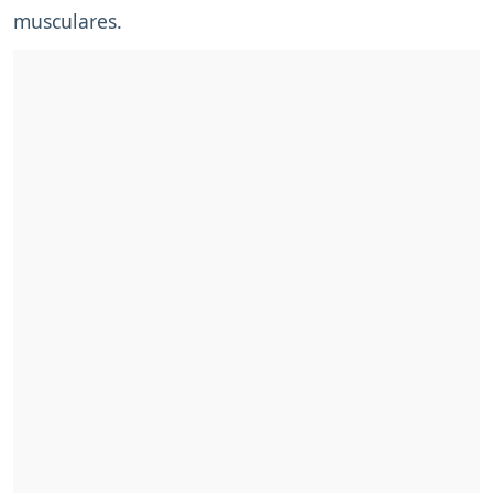
musculares.