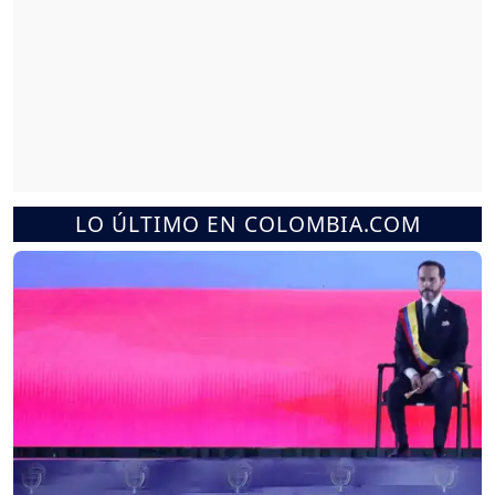
LO ÚLTIMO EN COLOMBIA.COM