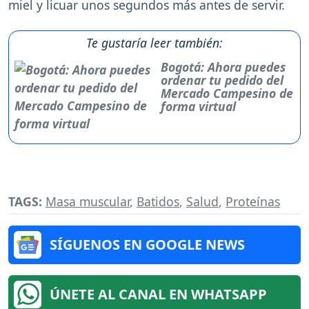
miel y licuar unos segundos más antes de servir.
Te gustaría leer también:
Bogotá: Ahora puedes
ordenar tu pedido del
Mercado Campesino de
forma virtual
TAGS:
Masa muscular
,
Batidos
,
Salud
,
Proteínas
SÍGUENOS EN GOOGLE NEWS
ÚNETE AL CANAL EN WHATSAPP