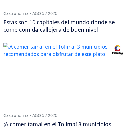
Gastronomía • AGO 5 / 2026
Estas son 10 capitales del mundo donde se
come comida callejera de buen nivel
Gastronomía • AGO 5 / 2026
¡A comer tamal en el Tolima! 3 municipios