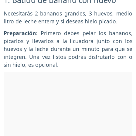
Necesitarás 2 bananos grandes, 3 huevos, medio
litro de leche entera y si deseas hielo picado.
Preparación:
Primero debes pelar los bananos,
picarlos y llevarlos a la licuadora junto con los
huevos y la leche durante un minuto para que se
integren. Una vez listos podrás disfrutarlo con o
sin hielo, es opcional.