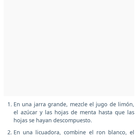
En una jarra grande, mezcle el jugo de limón,
el azúcar y las hojas de menta hasta que las
hojas se hayan descompuesto.
En una licuadora, combine el ron blanco, el