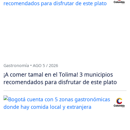
Gastronomía • AGO 5 / 2026
¡A comer tamal en el Tolima! 3 municipios
recomendados para disfrutar de este plato