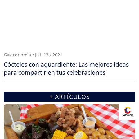
Gastronomía • JUL 13 / 2021
Cócteles con aguardiente: Las mejores ideas
para compartir en tus celebraciones
+ ARTÍCULOS