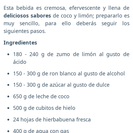
Esta bebida es cremosa, efervescente y llena de
deliciosos sabores
de coco y limón; prepararlo es
muy sencillo, para ello deberás seguir los
siguientes pasos.
Ingredientes
180 - 240 g de zumo de limón al gusto de
ácido
150 - 300 g de ron blanco al gusto de alcohol
150 - 300 g de azúcar al gusto de dulce
650 g de leche de coco
500 g de cubitos de hielo
24 hojas de hierbabuena fresca
400 g de agua con gas