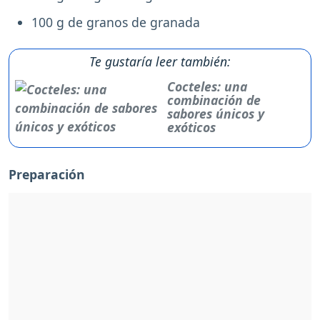
100 g de granos de granada
Te gustaría leer también:
Cocteles: una
combinación de
sabores únicos y
exóticos
Preparación