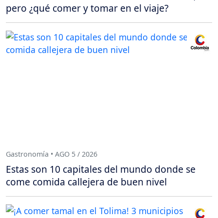
pero ¿qué comer y tomar en el viaje?
Gastronomía • AGO 5 / 2026
Estas son 10 capitales del mundo donde se
come comida callejera de buen nivel