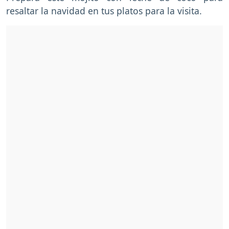
resaltar la navidad en tus platos para la visita.