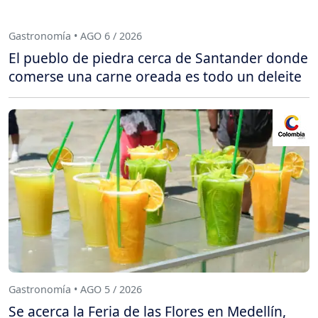
Gastronomía • AGO 6 / 2026
El pueblo de piedra cerca de Santander donde
comerse una carne oreada es todo un deleite
Gastronomía • AGO 5 / 2026
Se acerca la Feria de las Flores en Medellín,