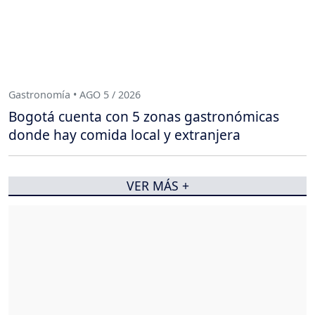
Gastronomía • AGO 5 / 2026
Bogotá cuenta con 5 zonas gastronómicas
donde hay comida local y extranjera
VER MÁS +