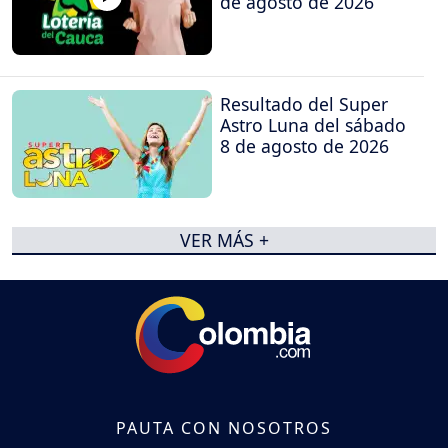
de agosto de 2026
Resultado del Super
Astro Luna del sábado
8 de agosto de 2026
VER MÁS +
PAUTA CON NOSOTROS