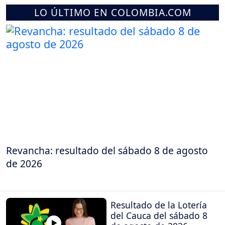
LO ÚLTIMO EN COLOMBIA.COM
Revancha: resultado del sábado 8 de agosto
de 2026
Resultado de la Lotería
del Cauca del sábado 8