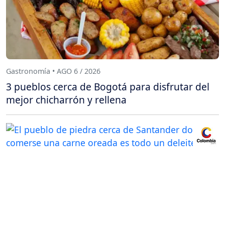
Gastronomía • AGO 6 / 2026
3 pueblos cerca de Bogotá para disfrutar del
mejor chicharrón y rellena