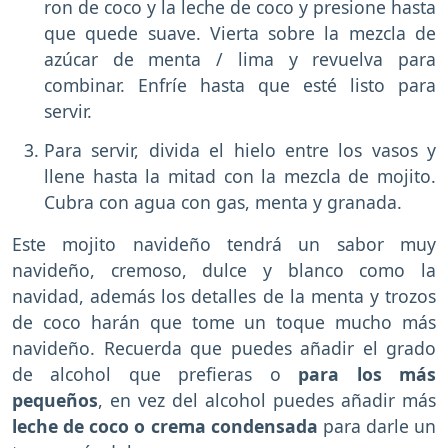
ron de coco y la leche de coco y presione hasta
que quede suave. Vierta sobre la mezcla de
azúcar de menta / lima y revuelva para
combinar. Enfríe hasta que esté listo para
servir.
Para servir, divida el hielo entre los vasos y
llene hasta la mitad con la mezcla de mojito.
Cubra con agua con gas, menta y granada.
Este mojito navideño tendrá un sabor muy
navideño, cremoso, dulce y blanco como la
navidad, además los detalles de la menta y trozos
de coco harán que tome un toque mucho más
navideño. Recuerda que puedes añadir el grado
de alcohol que prefieras o
para los más
pequeños
, en vez del alcohol puedes añadir más
leche de coco o crema condensada
para darle un