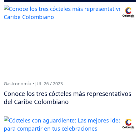
Gastronomía • JUL 26 / 2023
Conoce los tres cócteles más representativos
del Caribe Colombiano