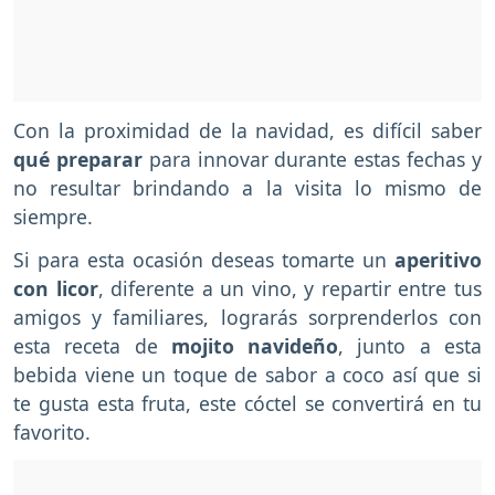
Con la proximidad de la navidad, es difícil saber
qué preparar
para innovar durante estas fechas y
no resultar brindando a la visita lo mismo de
siempre.
Si para esta ocasión deseas tomarte un
aperitivo
con licor
, diferente a un vino, y repartir entre tus
amigos y familiares, lograrás sorprenderlos con
esta receta de
mojito navideño
, junto a esta
bebida viene un toque de sabor a coco así que si
te gusta esta fruta, este cóctel se convertirá en tu
favorito.