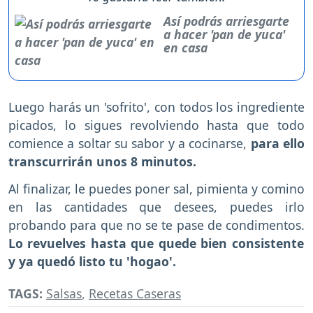
Así podrás arriesgarte
a hacer 'pan de yuca'
en casa
Luego harás un 'sofrito', con todos los ingrediente
picados, lo sigues revolviendo hasta que todo
comience a soltar su sabor y a cocinarse,
para ello
transcurrirán unos 8 minutos.
Al finalizar, le puedes poner sal, pimienta y comino
en las cantidades que desees, puedes irlo
probando para que no se te pase de condimentos.
Lo revuelves hasta que quede bien consistente
y ya quedó listo tu 'hogao'.
TAGS:
Salsas
,
Recetas Caseras