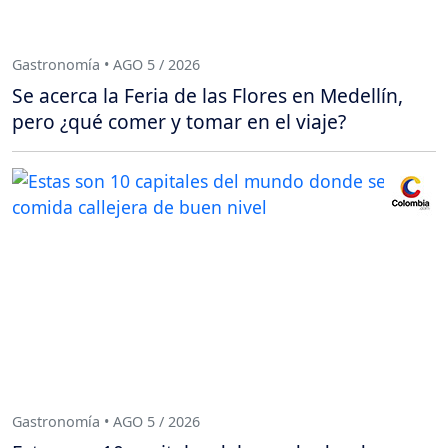
Gastronomía • AGO 5 / 2026
Se acerca la Feria de las Flores en Medellín,
pero ¿qué comer y tomar en el viaje?
Gastronomía • AGO 5 / 2026