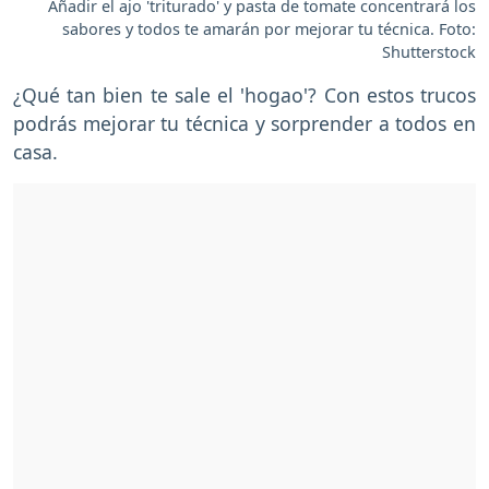
Añadir el ajo 'triturado' y pasta de tomate concentrará los
sabores y todos te amarán por mejorar tu técnica. Foto:
Shutterstock
¿Qué tan bien te sale el 'hogao'? Con estos trucos
podrás mejorar tu técnica y sorprender a todos en
casa.