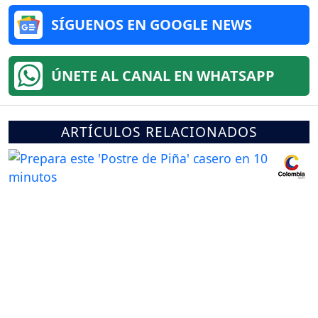
SÍGUENOS EN GOOGLE NEWS
ÚNETE AL CANAL EN WHATSAPP
ARTÍCULOS RELACIONADOS