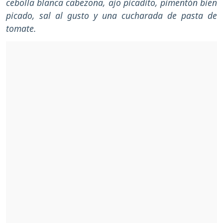
cebolla blanca cabezona, ajo picadito, pimentón bien
picado, sal al gusto y una cucharada de pasta de
tomate.