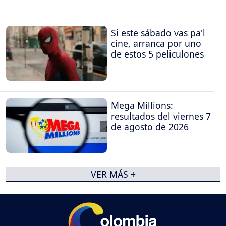
Si este sábado vas pa'l
cine, arranca por uno
de estos 5 peliculones
Mega Millions:
resultados del viernes 7
de agosto de 2026
VER MÁS +