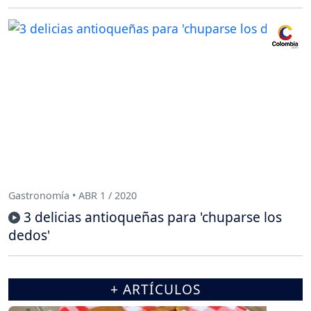
Gastronomía • ABR 1 / 2020
3 delicias antioqueñas para 'chuparse los
dedos'
+ ARTÍCULOS