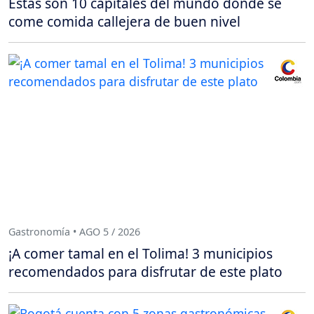
Estas son 10 capitales del mundo donde se
come comida callejera de buen nivel
Gastronomía • AGO 5 / 2026
¡A comer tamal en el Tolima! 3 municipios
recomendados para disfrutar de este plato