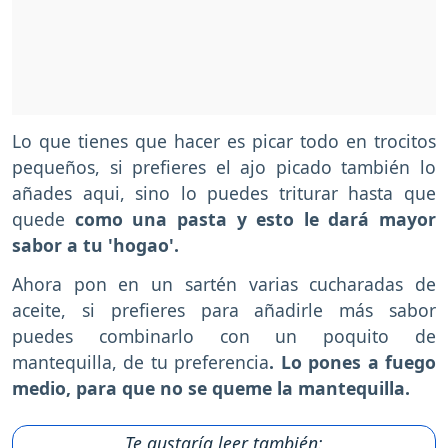
Lo que tienes que hacer es picar todo en trocitos
pequeños, si prefieres el ajo picado también lo
añades aqui, sino lo puedes triturar hasta que
quede
como una pasta y esto le dará mayor
sabor a tu 'hogao'.
Ahora pon en un sartén varias cucharadas de
aceite, si prefieres para añadirle más sabor
puedes combinarlo con un poquito de
mantequilla, de tu preferencia
. Lo pones a fuego
medio, para que no se queme la mantequilla.
Te gustaría leer también: