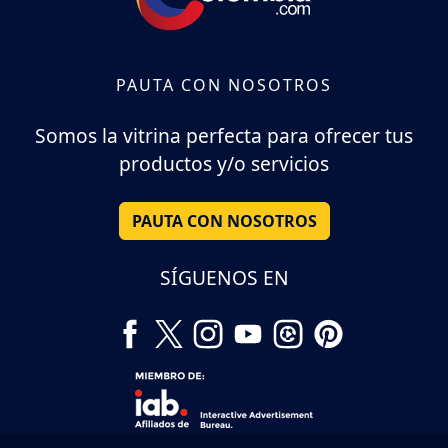
PAUTA CON NOSOTROS
Somos la vitrina perfecta para ofrecer tus
productos y/o servicios
PAUTA CON NOSOTROS
SÍGUENOS EN