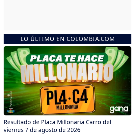
LO ÚLTIMO EN COLOMBIA.COM
Resultado de Placa Millonaria Carro del
viernes 7 de agosto de 2026