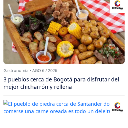
Gastronomía • AGO 6 / 2026
3 pueblos cerca de Bogotá para disfrutar del
mejor chicharrón y rellena