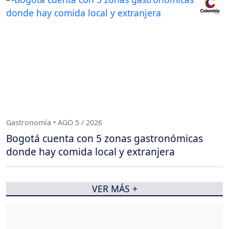
Gastronomía • AGO 5 / 2026
Bogotá cuenta con 5 zonas gastronómicas
donde hay comida local y extranjera
VER MÁS +