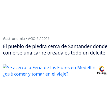
Gastronomía • AGO 6 / 2026
El pueblo de piedra cerca de Santander donde
comerse una carne oreada es todo un deleite