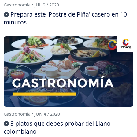
Gastronomía • JUL 9 / 2020
Prepara este 'Postre de Piña' casero en 10
minutos
Gastronomía • JUN 4 / 2020
3 platos que debes probar del Llano
colombiano