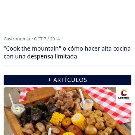
Gastronomía • OCT 7 / 2014
"Cook the mountain" o cómo hacer alta cocina
con una despensa limitada
+ ARTÍCULOS