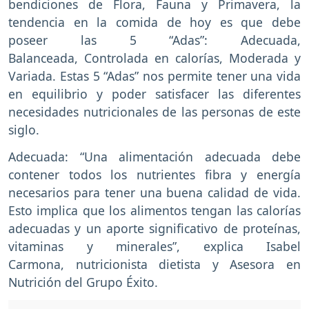
bendiciones de Flora, Fauna y Primavera, la
tendencia en la comida de hoy es que debe
poseer las 5 “Adas”: Adecuada,
Balanceada, Controlada en calorías, Moderada y
Variada. Estas 5 “Adas” nos permite tener una vida
en equilibrio y poder satisfacer las diferentes
necesidades nutricionales de las personas de este
siglo.
Adecuada: “Una alimentación adecuada debe
contener todos los nutrientes fibra y energía
necesarios para tener una buena calidad de vida.
Esto implica que los alimentos tengan las calorías
adecuadas y un aporte significativo de proteínas,
vitaminas y minerales”, explica Isabel
Carmona, nutricionista dietista y Asesora en
Nutrición del Grupo Éxito.