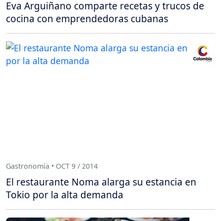
Eva Arguiñano comparte recetas y trucos de
cocina con emprendedoras cubanas
Gastronomía • OCT 9 / 2014
El restaurante Noma alarga su estancia en
Tokio por la alta demanda