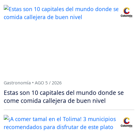
Gastronomía • AGO 5 / 2026
Estas son 10 capitales del mundo donde se
come comida callejera de buen nivel