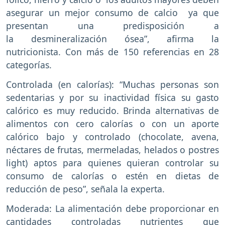
asegurar un mejor consumo de calcio ya que
presentan una predisposición a
la desmineralización ósea”, afirma la
nutricionista. Con más de 150 referencias en 28
categorías.
Controlada (en calorías): “Muchas personas son
sedentarias y por su inactividad física su gasto
calórico es muy reducido. Brinda alternativas de
alimentos con cero calorías o con un aporte
calórico bajo y controlado (chocolate, avena,
néctares de frutas, mermeladas, helados o postres
light) aptos para quienes quieran controlar su
consumo de calorías o estén en dietas de
reducción de peso”, señala la experta.
Moderada: La alimentación debe proporcionar en
cantidades controladas nutrientes que