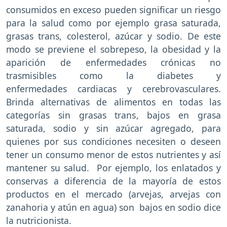
consumidos en exceso pueden significar un riesgo
para la salud como por ejemplo grasa saturada,
grasas trans, colesterol, azúcar y sodio. De este
modo se previene el sobrepeso, la obesidad y la
aparición de enfermedades crónicas no
trasmisibles como la diabetes y
enfermedades cardiacas y cerebrovasculares.
Brinda alternativas de alimentos en todas las
categorías sin grasas trans, bajos en grasa
saturada, sodio y sin azúcar agregado, para
quienes por sus condiciones necesiten o deseen
tener un consumo menor de estos nutrientes y así
mantener su salud. Por ejemplo, los enlatados y
conservas a diferencia de la mayoría de estos
productos en el mercado (arvejas, arvejas con
zanahoria y atún en agua) son bajos en sodio dice
la nutricionista.