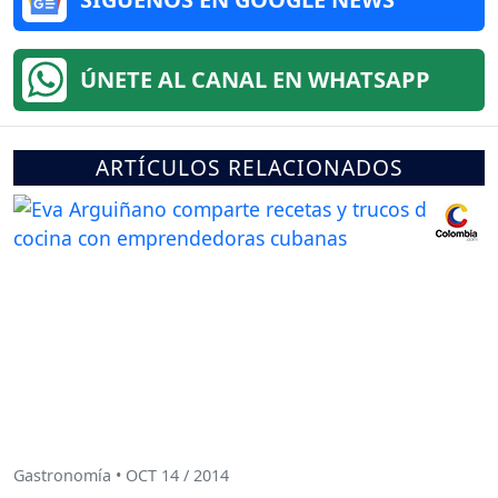
ÚNETE AL CANAL EN WHATSAPP
ARTÍCULOS RELACIONADOS
Gastronomía • OCT 14 / 2014