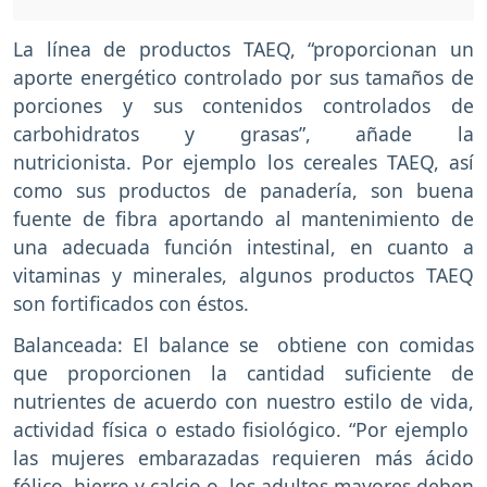
La línea de productos TAEQ, “proporcionan un
aporte energético controlado por sus tamaños de
porciones y sus contenidos controlados de
carbohidratos y grasas”, añade la
nutricionista. Por ejemplo los cereales TAEQ, así
como sus productos de panadería, son buena
fuente de fibra aportando al mantenimiento de
una adecuada función intestinal, en cuanto a
vitaminas y minerales, algunos productos TAEQ
son fortificados con éstos.
Balanceada: El balance se obtiene con comidas
que proporcionen la cantidad suficiente de
nutrientes de acuerdo con nuestro estilo de vida,
actividad física o estado fisiológico. “Por ejemplo
las mujeres embarazadas requieren más ácido
fólico, hierro y calcio o los adultos mayores deben