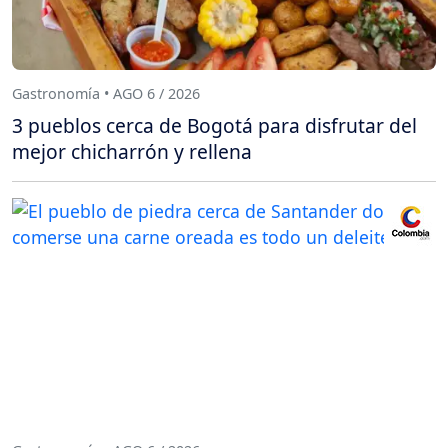
Gastronomía • AGO 6 / 2026
3 pueblos cerca de Bogotá para disfrutar del
mejor chicharrón y rellena