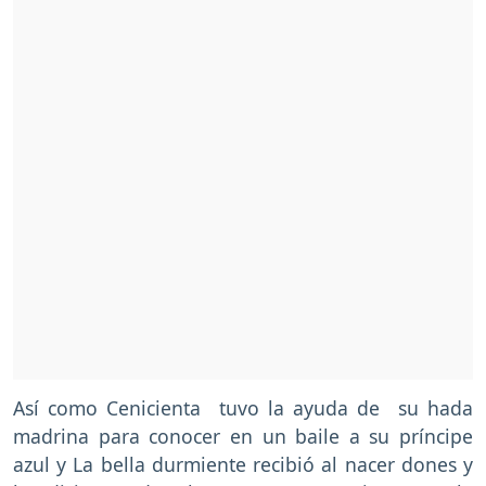
Así como Cenicienta tuvo la ayuda de su hada
madrina para conocer en un baile a su príncipe
azul y La bella durmiente recibió al nacer dones y