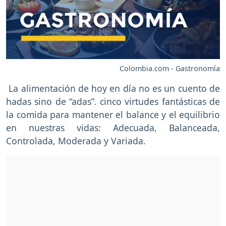
Colombia.com - Gastronomía
La alimentación de hoy en día no es un cuento de
hadas sino de “adas”. cinco virtudes fantásticas de
la comida para mantener el balance y el equilibrio
en nuestras vidas: Adecuada, Balanceada,
Controlada, Moderada y Variada.