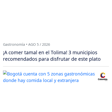
Gastronomía • AGO 5 / 2026
¡A comer tamal en el Tolima! 3 municipios
recomendados para disfrutar de este plato