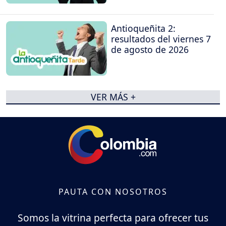
Antioqueñita 2:
resultados del viernes 7
de agosto de 2026
VER MÁS +
PAUTA CON NOSOTROS
Somos la vitrina perfecta para ofrecer tus