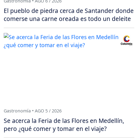
Gastronomía • AGO 6 / 2026
El pueblo de piedra cerca de Santander donde
comerse una carne oreada es todo un deleite
Gastronomía • AGO 5 / 2026
Se acerca la Feria de las Flores en Medellín,
pero ¿qué comer y tomar en el viaje?