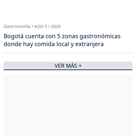
Gastronomía • AGO 5 / 2026
Bogotá cuenta con 5 zonas gastronómicas
donde hay comida local y extranjera
VER MÁS +