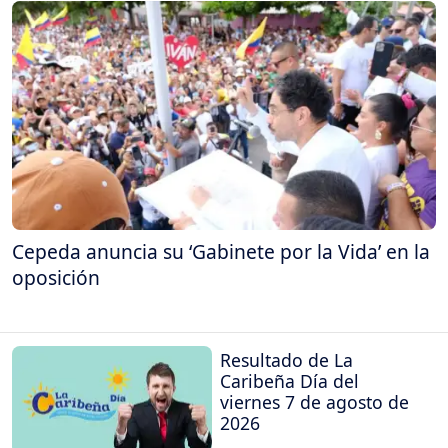
Cepeda anuncia su ‘Gabinete por la Vida’ en la
oposición
Resultado de La
Caribeña Día del
viernes 7 de agosto de
2026