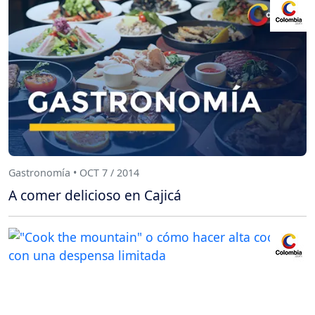
Gastronomía • OCT 7 / 2014
A comer delicioso en Cajicá