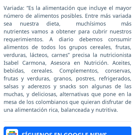
Variada: “Es la alimentación que incluye el mayor
número de alimentos posibles. Entre más variada
sea nuestra dieta, muchísimos más
nutrientes vamos a obtener para cubrir nuestros
requerimientos. A diario debemos consumir
alimentos de todos los grupos cereales, frutas,
verduras, lácteos, carnes” precisa la nutricionista
Isabel Carmona, Asesora en Nutrición. Aceites,
bebidas, cereales. Complementos, conservas,
frutas y verduras, granos, postres, refrigerados,
salsas y aderezos y snacks son algunas de las
muchas, y deliciosas, alternativas que pone en la
mesa de los colombianos que quieran disfrutar de
una alimentación rica, balanceada y nutritiva.
SÍGUENOS EN GOOGLE NEWS