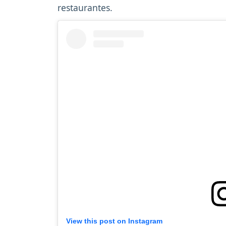
restaurantes.
View this post on Instagram