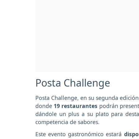
Posta Challenge
Posta Challenge, en su segunda edición
donde
19 restaurantes
podrán present
dándole un plus a su plato para desta
competencia de sabores.
Este evento gastronómico estará
dispo