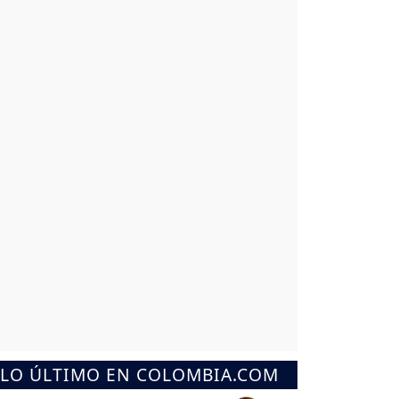
LO ÚLTIMO EN COLOMBIA.COM