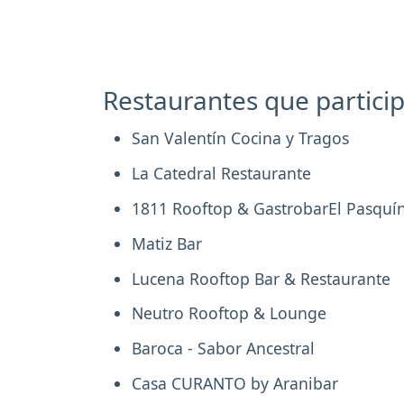
Restaurantes que partici
San Valentín Cocina y Tragos
La Catedral Restaurante
1811 Rooftop & GastrobarEl Pasquín
Matiz Bar
Lucena Rooftop Bar & Restaurante
Neutro Rooftop & Lounge
Baroca - Sabor Ancestral
Casa CURANTO by Aranibar