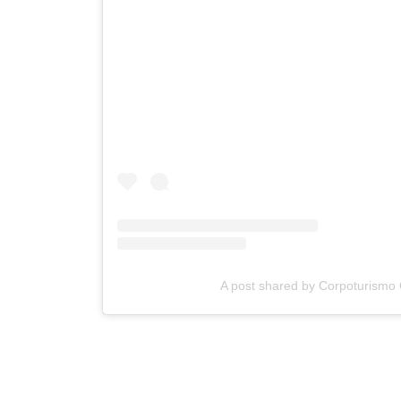
A post shared by Corpoturismo