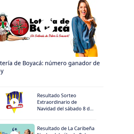
tería de Boyacá: número ganador de
oy
Resultado Sorteo
Extraordinario de
Navidad del sábado 8 de
agosto de 2026
Resultado de La Caribeña