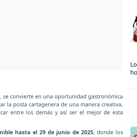
Lo
h
, se convierte en una oportunidad gastronómica
ar la posta cartagenera de una manera creativa,
car entre los demás y así ser el mejor de esta
nible hasta el 29 de junio de 2025
, donde los