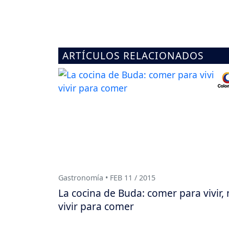
ARTÍCULOS RELACIONADOS
Gastronomía • FEB 11 / 2015
La cocina de Buda: comer para vivir,
vivir para comer