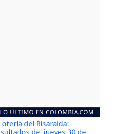
LO ÚLTIMO EN COLOMBIA.COM