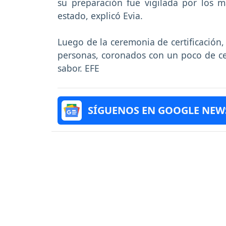
su preparación fue vigilada por los m
estado, explicó Evia.
Luego de la ceremonia de certificación,
personas, coronados con un poco de ce
sabor. EFE
SÍGUENOS EN GOOGLE NEW