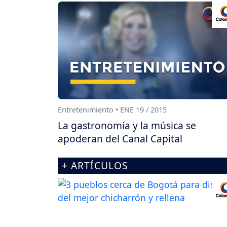
Entretenimiento • ENE 19 / 2015
La gastronomía y la música se
apoderan del Canal Capital
+ ARTÍCULOS