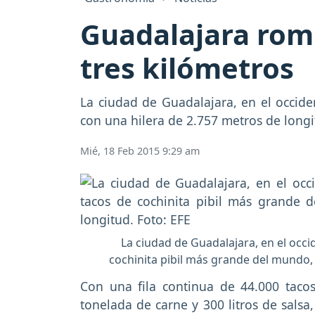
Guadalajara romp
tres kilómetros
La ciudad de Guadalajara, en el occide
con una hilera de 2.757 metros de longi
Mié, 18 Feb 2015 9:29 am
La ciudad de Guadalajara, en el occi
cochinita pibil más grande del mundo, 
Con una fila continua de 44.000 tacos
tonelada de carne y 300 litros de salsa,