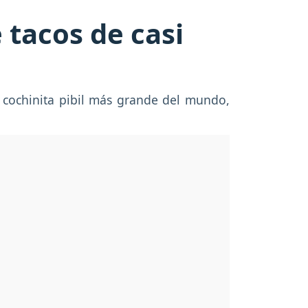
 tacos de casi
e cochinita pibil más grande del mundo,