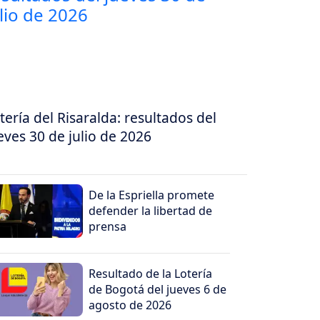
tería del Risaralda: resultados del
eves 30 de julio de 2026
De la Espriella promete
defender la libertad de
prensa
Resultado de la Lotería
de Bogotá del jueves 6 de
agosto de 2026