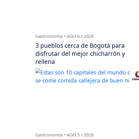
Gastronomía • AGO 6 / 2026
3 pueblos cerca de Bogotá para
disfrutar del mejor chicharrón y
rellena
Gastronomía • AGO 5 / 2026