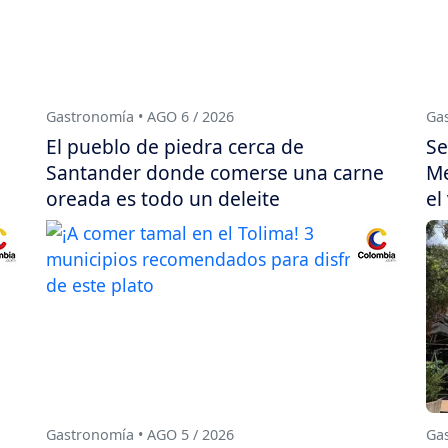
Gastronomía • AGO 6 / 2026
Gas
El pueblo de piedra cerca de
Se
Santander donde comerse una carne
Me
oreada es todo un deleite
el
Gastronomía • AGO 5 / 2026
Gas