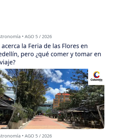
tronomía • AGO 5 / 2026
 acerca la Feria de las Flores en
dellín, pero ¿qué comer y tomar en
 viaje?
tronomía • AGO 5 / 2026