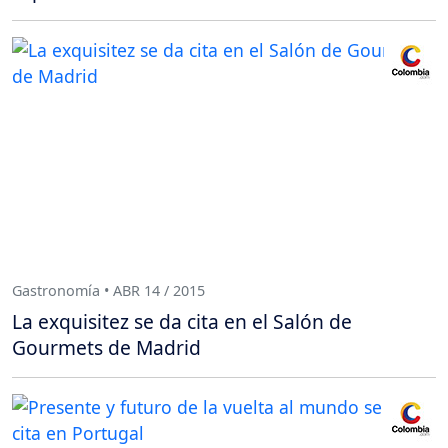
Gastronomía • ABR 14 / 2015
La exquisitez se da cita en el Salón de
Gourmets de Madrid