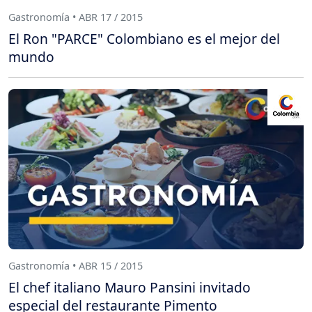
Gastronomía • ABR 17 / 2015
El Ron "PARCE" Colombiano es el mejor del
mundo
Gastronomía • ABR 15 / 2015
El chef italiano Mauro Pansini invitado
especial del restaurante Pimento