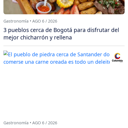
Gastronomía • AGO 6 / 2026
3 pueblos cerca de Bogotá para disfrutar del
mejor chicharrón y rellena
Gastronomía • AGO 6 / 2026