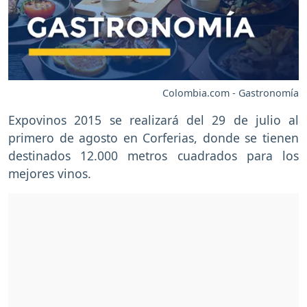
Colombia.com - Gastronomía
Expovinos 2015 se realizará del 29 de julio al
primero de agosto en Corferias, donde se tienen
destinados 12.000 metros cuadrados para los
mejores vinos.