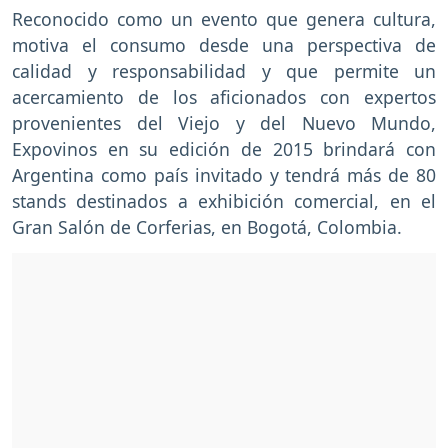
Reconocido como un evento que genera cultura,
motiva el consumo desde una perspectiva de
calidad y responsabilidad y que permite un
acercamiento de los aficionados con expertos
provenientes del Viejo y del Nuevo Mundo,
Expovinos en su edición de 2015 brindará con
Argentina como país invitado y tendrá más de 80
stands destinados a exhibición comercial, en el
Gran Salón de Corferias, en Bogotá, Colombia.