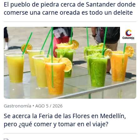
El pueblo de piedra cerca de Santander donde
comerse una carne oreada es todo un deleite
Gastronomía • AGO 5 / 2026
Se acerca la Feria de las Flores en Medellín,
pero ¿qué comer y tomar en el viaje?