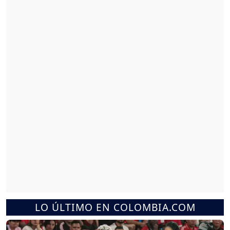
LO ÚLTIMO EN COLOMBIA.COM