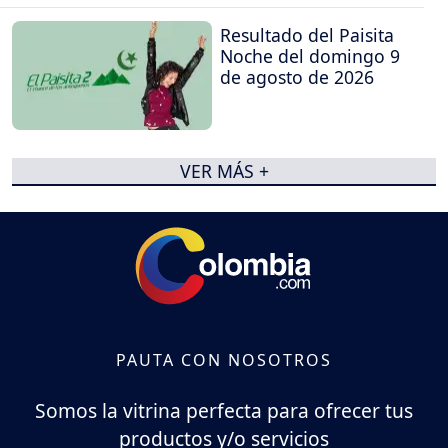
Resultado del Paisita
Noche del domingo 9
de agosto de 2026
VER MÁS +
PAUTA CON NOSOTROS
Somos la vitrina perfecta para ofrecer tus
productos y/o servicios