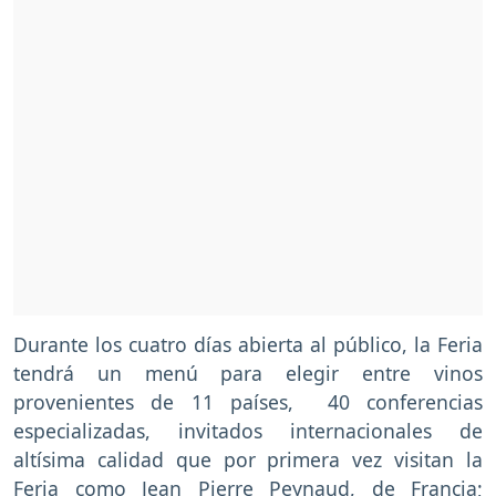
Durante los cuatro días abierta al público, la Feria
tendrá un menú para elegir entre vinos
provenientes de 11 países, 40 conferencias
especializadas, invitados internacionales de
altísima calidad que por primera vez visitan la
Feria como Jean Pierre Peynaud, de Francia;