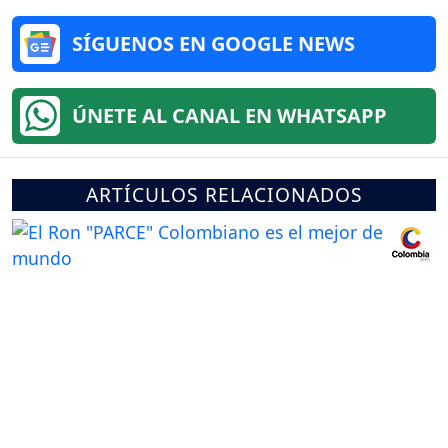
SÍGUENOS EN GOOGLE NEWS
ÚNETE AL CANAL EN WHATSAPP
ARTÍCULOS RELACIONADOS