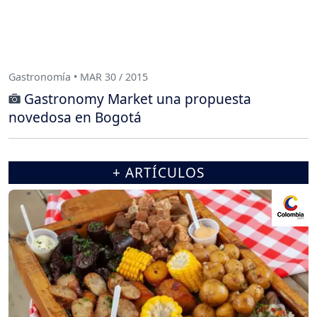
Gastronomía • MAR 30 / 2015
Gastronomy Market una propuesta
novedosa en Bogotá
+ ARTÍCULOS