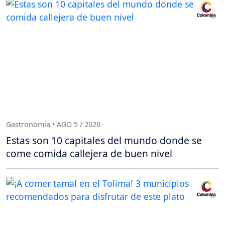
Gastronomía • AGO 5 / 2026
Estas son 10 capitales del mundo donde se
come comida callejera de buen nivel