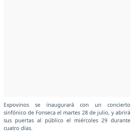
Expovinos se inaugurará con un concierto
sinfónico de Fonseca el martes 28 de julio, y abrirá
sus puertas al público el miércoles 29 durante
cuatro días.