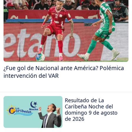
¿Fue gol de Nacional ante América? Polémica
intervención del VAR
Resultado de La
Caribeña Noche del
domingo 9 de agosto
de 2026