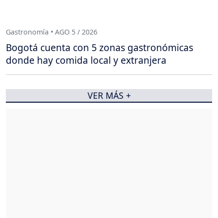
Gastronomía • AGO 5 / 2026
Bogotá cuenta con 5 zonas gastronómicas
donde hay comida local y extranjera
VER MÁS +