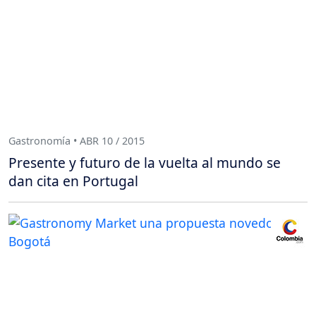
Gastronomía • ABR 10 / 2015
Presente y futuro de la vuelta al mundo se
dan cita en Portugal