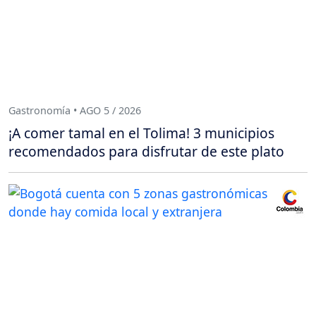
Gastronomía • AGO 5 / 2026
¡A comer tamal en el Tolima! 3 municipios
recomendados para disfrutar de este plato