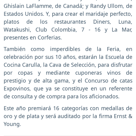
Ghislain LaFlamme, de Canadá; y Randy Ullom, de
Estados Unidos. Y, para crear el maridaje perfecto,
platos de los restaurantes Diners, Luna,
Watakushi, Club Colombia, 7 - 16 y La Mar,
presentes en Corferias.
También como imperdibles de la Feria, en
celebración por sus 10 años, estarán la Escuela de
Cocina Carulla, la Cava de Selección, para disfrutar
por copas y mediante cuponeras vinos de
prestigio y de alta gama, y el Concurso de catas
Expovinos, que ya se constituye en un referente
de consulta y de compra para los aficionados.
Este año premiará 16 categorías con medallas de
oro y de plata y será auditado por la firma Ernst &
Young.