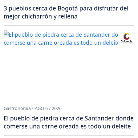
3 pueblos cerca de Bogotá para disfrutar del
mejor chicharrón y rellena
Gastronomía • AGO 6 / 2026
El pueblo de piedra cerca de Santander donde
comerse una carne oreada es todo un deleite