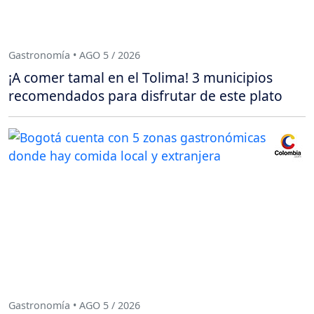
Gastronomía • AGO 5 / 2026
¡A comer tamal en el Tolima! 3 municipios
recomendados para disfrutar de este plato
Gastronomía • AGO 5 / 2026