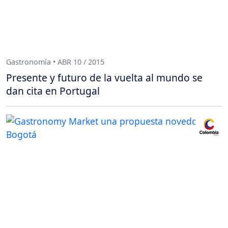
Gastronomía • ABR 10 / 2015
Presente y futuro de la vuelta al mundo se
dan cita en Portugal