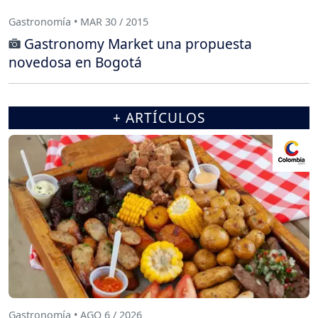
Gastronomía • MAR 30 / 2015
Gastronomy Market una propuesta
novedosa en Bogotá
+ ARTÍCULOS
Gastronomía • AGO 6 / 2026