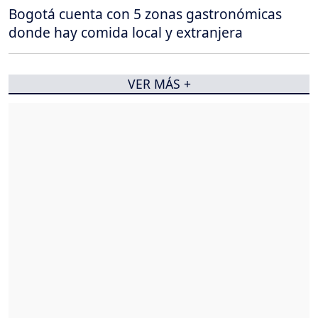
Bogotá cuenta con 5 zonas gastronómicas
donde hay comida local y extranjera
VER MÁS +