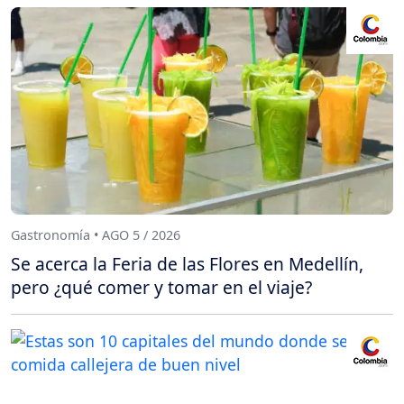
Gastronomía • AGO 5 / 2026
Se acerca la Feria de las Flores en Medellín,
pero ¿qué comer y tomar en el viaje?