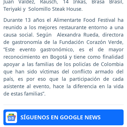
Juan Valdez, Rausch, 14 Inkas, Brasa Brasil,
Teriyaki y Solomillo Steak House.
Durante 13 años el Alimentarte Food Festival ha
reunido a los mejores restaurante entorno a una
causa social. Según Alexandra Rueda, directora
de gastronomía de la Fundación Corazón Verde,
“Este evento gastronómico, es el de mayor
reconocimiento en Bogotá y tiene como finalidad
apoyar a las familias de los policías de Colombia
que han sido víctimas del conflicto armado del
país, es por eso que la participación de cada
asistente al evento, hace la diferencia en la vida
de estas familias”.
SÍGUENOS EN GOOGLE NEWS