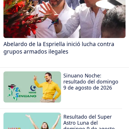
Abelardo de la Espriella inició lucha contra
grupos armados ilegales
Sinuano Noche:
resultado del domingo
9 de agosto de 2026
Resultado del Super
Astro Luna del
domingo 9 de agosto