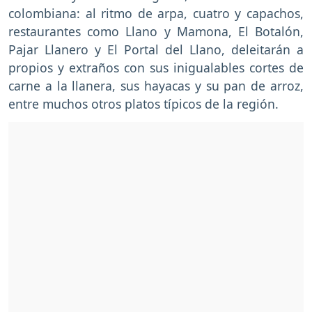
colombiana: al ritmo de arpa, cuatro y capachos,
restaurantes como Llano y Mamona, El Botalón,
Pajar Llanero y El Portal del Llano, deleitarán a
propios y extraños con sus inigualables cortes de
carne a la llanera, sus hayacas y su pan de arroz,
entre muchos otros platos típicos de la región.