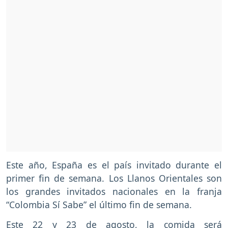
Este año, España es el país invitado durante el
primer fin de semana. Los Llanos Orientales son
los grandes invitados nacionales en la franja
“Colombia Sí Sabe” el último fin de semana.
Este 22 y 23 de agosto, la comida será