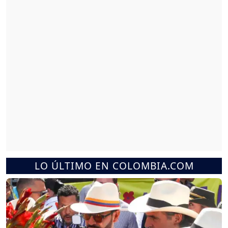
LO ÚLTIMO EN COLOMBIA.COM