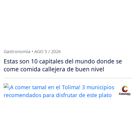
Gastronomía • AGO 5 / 2026
Estas son 10 capitales del mundo donde se
come comida callejera de buen nivel