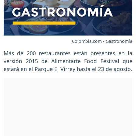
Colombia.com - Gastronomía
Más de 200 restaurantes están presentes en la
versión 2015 de Alimentarte Food Festival que
estará en el Parque El Virrey hasta el 23 de agosto.