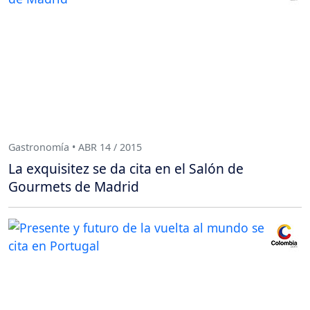
Gastronomía • ABR 14 / 2015
La exquisitez se da cita en el Salón de
Gourmets de Madrid