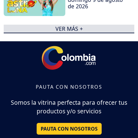
de 2026
VER MÁS +
PAUTA CON NOSOTROS
Somos la vitrina perfecta para ofrecer tus
productos y/o servicios
PAUTA CON NOSOTROS