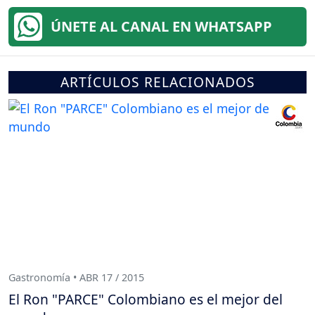
ÚNETE AL CANAL EN WHATSAPP
ARTÍCULOS RELACIONADOS
Gastronomía • ABR 17 / 2015
El Ron "PARCE" Colombiano es el mejor del