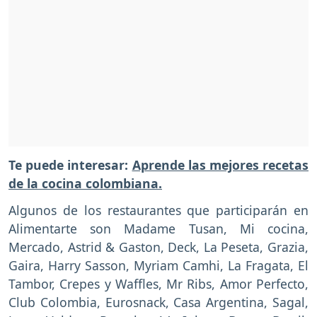
Te puede interesar:
Aprende las mejores recetas
de la cocina colombiana.
Algunos de los restaurantes que participarán en
Alimentarte son Madame Tusan, Mi cocina,
Mercado, Astrid & Gaston, Deck, La Peseta, Grazia,
Gaira, Harry Sasson, Myriam Camhi, La Fragata, El
Tambor, Crepes y Waffles, Mr Ribs, Amor Perfecto,
Club Colombia, Eurosnack, Casa Argentina, Sagal,