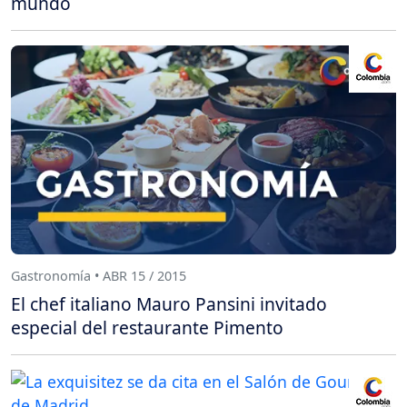
mundo
Gastronomía • ABR 15 / 2015
El chef italiano Mauro Pansini invitado
especial del restaurante Pimento