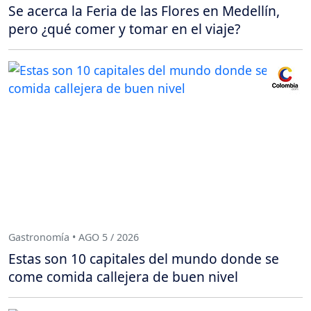
Se acerca la Feria de las Flores en Medellín,
pero ¿qué comer y tomar en el viaje?
Gastronomía • AGO 5 / 2026
Estas son 10 capitales del mundo donde se
come comida callejera de buen nivel