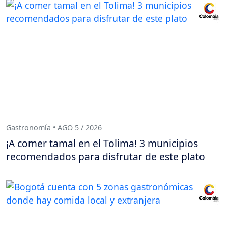
Gastronomía • AGO 5 / 2026
¡A comer tamal en el Tolima! 3 municipios
recomendados para disfrutar de este plato