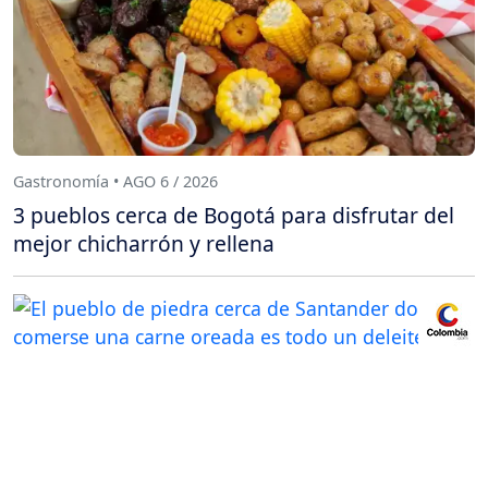
Gastronomía • AGO 6 / 2026
3 pueblos cerca de Bogotá para disfrutar del
mejor chicharrón y rellena