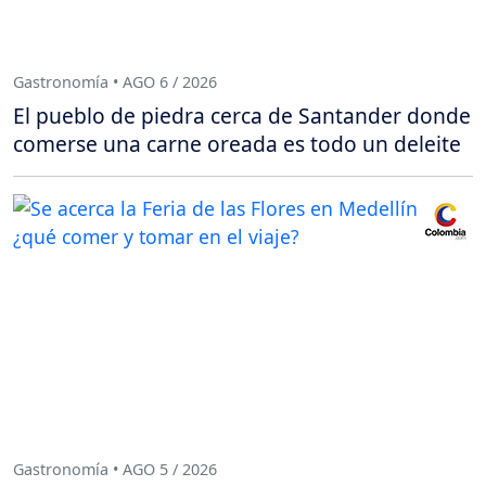
Gastronomía • AGO 6 / 2026
El pueblo de piedra cerca de Santander donde
comerse una carne oreada es todo un deleite
Gastronomía • AGO 5 / 2026