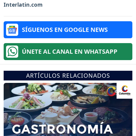
Interlatin.com
SÍGUENOS EN GOOGLE NEWS
ÚNETE AL CANAL EN WHATSAPP
ARTÍCULOS RELACIONADOS