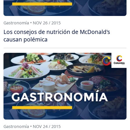
Gastronomía • NOV 26 / 2015
Los consejos de nutrición de McDonald's
causan polémica
Gastronomía • NOV 24 / 2015