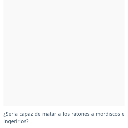
¿Sería capaz de matar a los ratones a mordiscos e
ingerirlos?