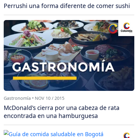
Perrushi una forma diferente de comer sushi
Gastronomía • NOV 10 / 2015
McDonald's cierra por una cabeza de rata
encontrada en una hamburguesa