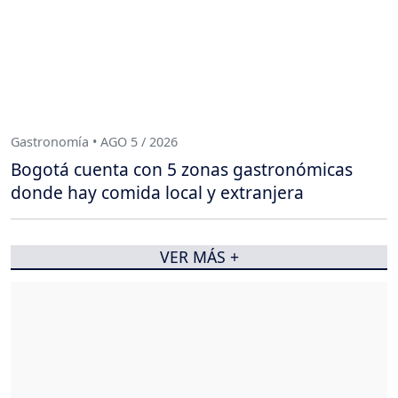
Gastronomía • AGO 5 / 2026
Bogotá cuenta con 5 zonas gastronómicas
donde hay comida local y extranjera
VER MÁS +