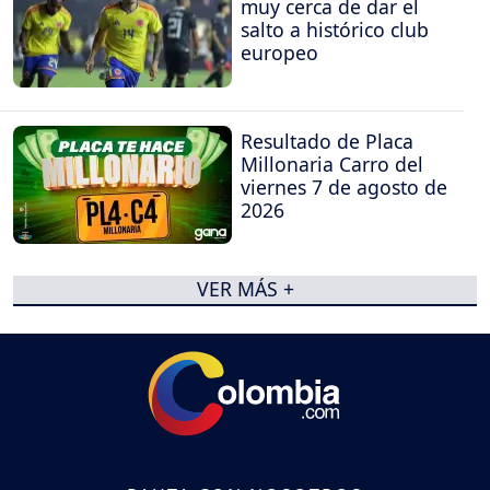
muy cerca de dar el
salto a histórico club
europeo
Resultado de Placa
Millonaria Carro del
viernes 7 de agosto de
2026
VER MÁS +