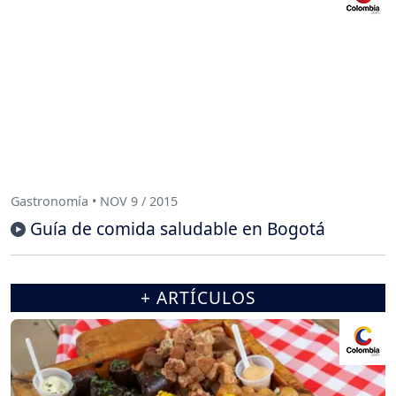
Gastronomía • NOV 9 / 2015
Guía de comida saludable en Bogotá
+ ARTÍCULOS