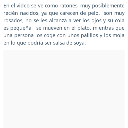
En el video se ve como ratones, muy posiblemente
recién nacidos, ya que carecen de pelo, son muy
rosados, no se les alcanza a ver los ojos y su cola
es pequeña, se mueven en el plato, mientras que
una persona los coge con unos palillos y los moja
en lo que podría ser salsa de soya.