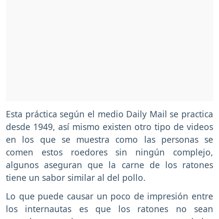
Esta práctica según el medio Daily Mail se practica
desde 1949, así mismo existen otro tipo de videos
en los que se muestra como las personas se
comen estos roedores sin ningún complejo,
algunos aseguran que la carne de los ratones
tiene un sabor similar al del pollo.
Lo que puede causar un poco de impresión entre
los internautas es que los ratones no sean