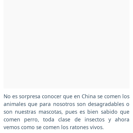
No es sorpresa conocer que en China se comen los
animales que para nosotros son desagradables o
son nuestras mascotas, pues es bien sabido que
comen perro, toda clase de insectos y ahora
vemos como se comen los ratones vivos.