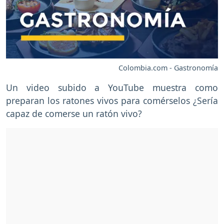
Colombia.com - Gastronomía
Un video subido a YouTube muestra como
preparan los ratones vivos para comérselos ¿Sería
capaz de comerse un ratón vivo?