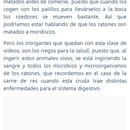
matados antes de comerse, puesto que cuando los
cogen con los palillos para llevárselos a la boca
los roedores se mueven bastante, Así que
podríamos estar hablando de que los ratones son
matados a mordiscos.
Pero los intrigantes que quedan con esta clase de
videos, son los riegos para la salud, puesto que, al
ingerir estos animales vivos, se está ingiriendo la
sangre y todos los microbios y microorganismos
de los ratones, que recordemos en el caso de la
carne de res cuando esta cruda trae distintas
enfermedades para el sistema digestivo.