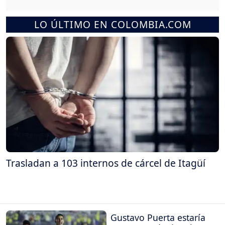
LO ÚLTIMO EN COLOMBIA.COM
Trasladan a 103 internos de cárcel de Itagüí
Gustavo Puerta estaría